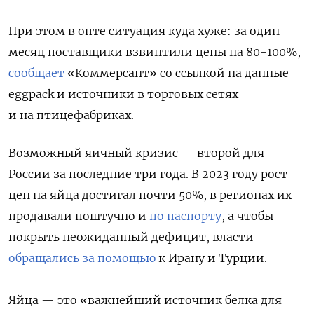
При этом в опте ситуация куда хуже: за один
месяц поставщики взвинтили цены на 80-100%,
сообщает
«Коммерсант» со ссылкой на данные
eggpack и источники в торговых сетях
и на птицефабриках.
Возможный яичный кризис — второй для
России за последние три года. В 2023 году рост
цен на яйца достигал почти 50%, в регионах их
продавали поштучно и
по паспорту
, а чтобы
покрыть неожиданный дефицит, власти
обращались за помощью
к Ирану и Турции.
Яйца — это «важнейший источник белка для