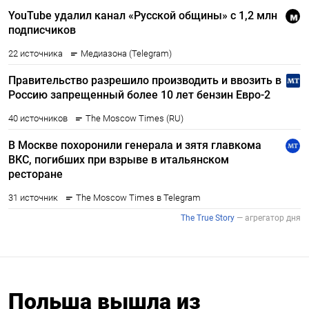
Польша вышла из