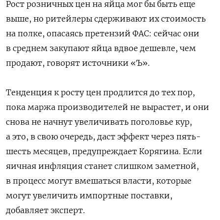
Рост розничных цен на яйца мог бы быть еще
выше, но ритейлеры сдерживают их стоимость
на полке, опасаясь претензий ФАС: сейчас они
в среднем закупают яйца вдвое дешевле, чем
продают, говорят источники «Ъ».
Тенденция к росту цен продлится до тех пор,
пока маржа производителей не вырастет, и они
снова не начнут увеличивать поголовье кур,
а это, в свою очередь, даст эффект через пять-
шесть месяцев, предупреждает Корягина. Если
яичная инфляция станет слишком заметной,
в процесс могут вмешаться власти, которые
могут увеличить импортные поставки,
добавляет эксперт.