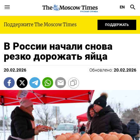
EN
РУССКАЯ СЛУЖБА
Поддержите The Moscow Times
ПОДДЕРЖАТЬ
В России начали снова
резко дорожать яйца
20.02.2026
Обновлено:
20.02.2026