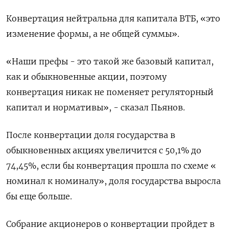
Конвертация нейтральна для капитала ВТБ, «это
изменение формы, а не общей суммы».
«Наши префы - это такой же базовый капитал,
как и обыкновенные акции, поэтому
конвертация никак не поменяет регуляторный
капитал и нормативы», - сказал Пьянов.
После конвертации доля государства в
обыкновенных акциях увеличится с 50,1% до
74,45%, если бы конвертация прошла по схеме «​
номинал к номиналу», доля ⁠государства выросла
бы еще больше.
Собрание акционеров о конвертации пройдет в