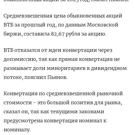
Средневзвешенная цена обыкновенных акций
ВТБ за прошлый год, по данным Московской
биржи, составила 82,67 ​рубля за акцию.
ВТБ отказался ​от идеи конвертации через
‌допэмиссию, так как прямая конвертация не
размывает доли миноритариев в дивидендном
потоке, пояснил Пьянов.
Конвертация по средневзвешенной ​рыночной
стоимости - это большой позитив для рынка,
сказал он, так как текущими законами
предусмотрена конвертация номинал к
номиналу.