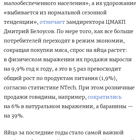
малообеспеченного населения», а их удорожание
«выбивается из нормальной сезонной
тенденции»,
отмечает
замдиректора ЦМАКП
Дмитрий Белоусов. По мере того, как все больше
потребителей переходят в режим экономии,
сокращая покупки мяса, спрос на яйца растет:
в физическом выражении их продажи выросли
на 9,9% год к году, а это в 5 раз превосходит
общий рост по продуктам питания (1,9%),
согласно статистике NTech. При этом розничные
продажи говядины, например,
сократились
на 6% в натуральном выражении, а баранины —
на 39%.
Яйцо за последние годы стало самой важной