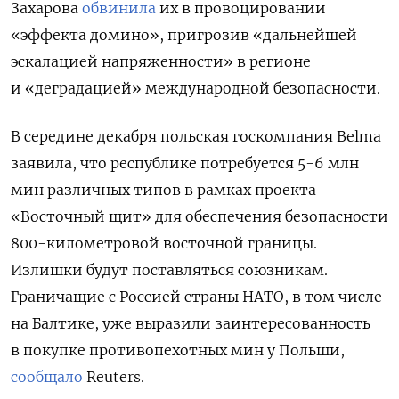
Захарова
обвинила
их в провоцировании
«эффекта домино», пригрозив «дальнейшей
эскалацией напряженности» в регионе
и «деградацией» международной безопасности.
В середине декабря польская госкомпания Belma
заявила, что республике потребуется 5-6 млн
мин различных типов в рамках проекта
«Восточный щит» для обеспечения безопасности
800-километровой восточной границы.
Излишки будут поставляться союзникам.
Граничащие с Россией страны НАТО, в том числе
на Балтике, уже выразили заинтересованность
в покупке противопехотных мин у Польши,
сообщало
Reuters.