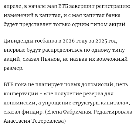
апреле, в начале мая ВТБ завершит регистрацию
изменений в капитал, и с ‌мая капитал банка
будет представлен только одним типом акций.
Дивиденды госбанка в 2026 году за 2025 ‌год
впервые будут распределяться по одному типу
акций, сказал Пьянов, не назвав их возможный
размер.
ВТБ пока не ​планирует новых допэмиссий, цель
конвертации - «не получение резерва для
допэмиссии, а ‌упрощение структуры капитала»,
сказал финдир. (Елена Фабричная. Редактировала
Анастасия Тетеревлева)