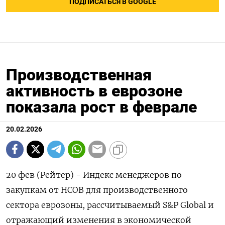
ПОДПИСАТЬСЯ В GOOGLE
Производственная
активность в еврозоне
показала рост в феврале
20.02.2026
20 фев (Рейтер) - Индекс менеджеров по
закупкам от ‌HCOB для производственного
сектора еврозоны, рассчитываемый S&​P Global ​и
отражающий ​изменения в ⁠экономической