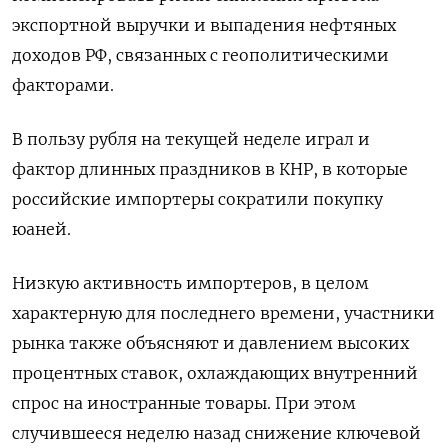
экспортной выручки и выпадения нефтяных
доходов РФ, связанных с геополитическими
факторами.
В пользу рубля на текущей неделе играл и
фактор длинных праздников в КНР, в которые
российские импортеры сократили покупку
юаней.
Низкую активность импортеров, в целом
характерную для последнего времени, участники
рынка также объясняют и давлением высоких
процентных ставок, охлаждающих внутренний
спрос на иностранные товары. При этом
случившееся неделю назад снижение ключевой