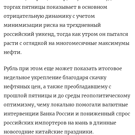
торгах пятницы показывает в основном
отрицательную динамику с учетом
минимизации риска на трехдневный
российский уикенд, тогда как утром он пытался
расти с оглядкой на многомесячные максимумы
нефти.
Рубль при этом еще может показать итоговое
недельное укрепление благодаря скачку
нефтяных цен, а также преобладавшему с
‌прошлой пятницы и до среды геополитическому
оптимизму, чему локально помогали валютные
интервенции Банка России и пониженный спрос
российских импортеров на юань в длинные
новогодние китайские праздники.