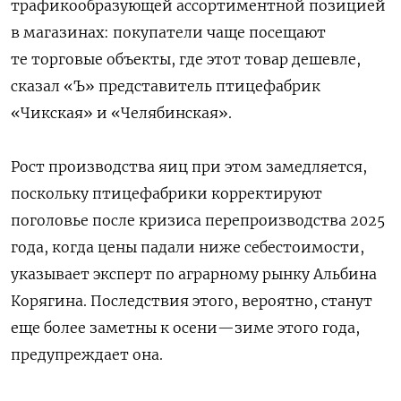
трафикообразующей ассортиментной позицией
в магазинах: покупатели чаще посещают
те торговые объекты, где этот товар дешевле,
сказал «Ъ» представитель птицефабрик
«Чикская» и «Челябинская».
Рост производства яиц при этом замедляется,
поскольку птицефабрики корректируют
поголовье после кризиса перепроизводства 2025
года, когда цены падали ниже себестоимости,
указывает эксперт по аграрному рынку Альбина
Корягина.
Последствия этого, вероятно, станут
еще более заметны к осени—зиме этого года,
предупреждает она.