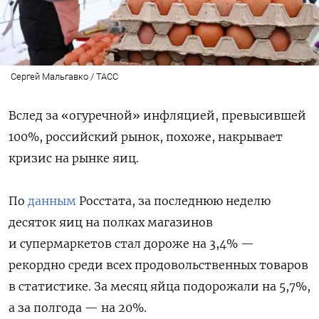
Сергей Мальгавко / ТАСС
Вслед за «огуречной» инфляцией, превысившей
100%, российский рынок, похоже, накрывает
кризис на рынке яиц.
По
данным
Росстата, за последнюю неделю
десяток яиц на полках магазинов
и супермаркетов стал дороже на 3,4% —
рекордно среди всех продовольственных товаров
в статистике. За месяц яйца подорожали на 5,7%,
а за полгода — на 20%.