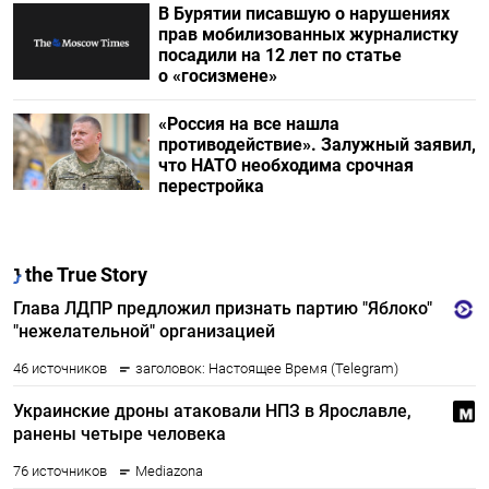
В Бурятии писавшую о нарушениях
прав мобилизованных журналистку
посадили на 12 лет по статье
о «госизмене»
«Россия на все нашла
противодействие». Залужный заявил,
что НАТО необходима срочная
перестройка