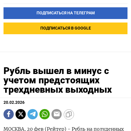
ПОДПИСАТЬСЯ НА ТЕЛЕГРАМ
ПОДПИСАТЬСЯ В GOOGLE
Рубль вышел в минус с
учетом предстоящих
трехдневных выходных
20.02.2026
МОСКВА, 20 фев (Рейтер) - Рубль на полуденных