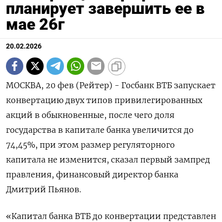
планирует завершить ее в
мае 26г
20.02.2026
МОСКВА, 20 фев (Рейтер) - Госбанк ВТБ запускает
конвертацию двух типов привилегированных
акций в обыкновенные, после чего доля
государства в капитале банка увеличится до
74,45%, при этом размер регуляторного
капитала не изменится, сказал первый зампред
правления, финансовый ‌директор банка
Дмитрий Пьянов.
«Капитал банка ВТБ до конвертации представлен