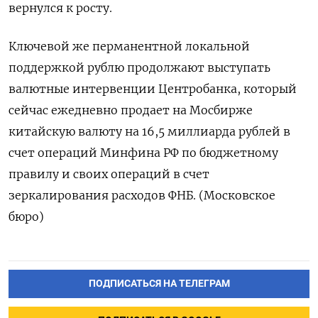
вернулся к росту.
Ключевой же перманентной локальной
поддержкой рублю продолжают выступать
валютные интервенции Центробанка, который
сейчас ежедневно ​продает на Мосбирже
китайскую валюту на 16,5 миллиарда рублей в
счет операций Минфина РФ ‌по бюджетному
правилу и своих операций в счет
зеркалирования расходов ФНБ. (Московское
бюро)
ПОДПИСАТЬСЯ НА ТЕЛЕГРАМ