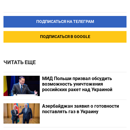
ПОДПИСАТЬСЯ НА ТЕЛЕГРАМ
ПОДПИСАТЬСЯ В GOOGLE
ЧИТАТЬ ЕЩЕ
МИД Польши призвал обсудить
возможность уничтожения
российских ракет над Украиной
Азербайджан заявил о готовности
поставлять газ в Украину