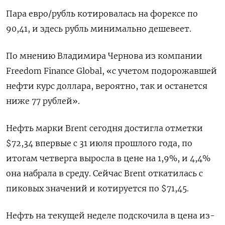
Пара евро/рубль ​котировалась на форексе по
90,41, и здесь рубль минимально дешевеет.
По мнению Владимира Чернова из компании
Freedom Finance Global, «c ‌учетом подорожавшей
нефти курс доллара, вероятно, так и останется
ниже 77 рублей».
Нефть марки Brent сегодня достигла отметки
$72,34 впервые с 31 ​июля прошлого года, по
итогам четверга выросла в цене на 1,9%, и 4,4%
она набрала в среду. Сейчас ‌Brent откатилась с
пиковых значений и котируется по $71,45.
Нефть на текущей неделе подскочила в цена из-