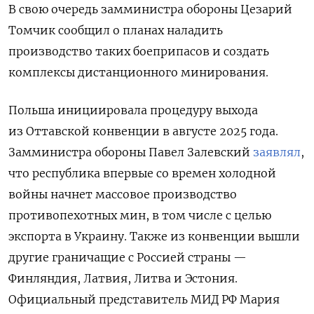
В свою очередь замминистра обороны Цезарий
Томчик сообщил о планах наладить
производство таких боеприпасов и создать
комплексы дистанционного минирования.
Польша инициировала процедуру выхода
из
Оттавской
конвенции в августе 2025 года.
Замминистра обороны Павел Залевский
заявлял
,
что республика впервые со времен холодной
войны начнет массовое производство
противопехотных мин, в том числе с целью
экспорта в Украину. Также из конвенции вышли
другие граничащие с Россией страны —
Финляндия, Латвия, Литва и Эстония.
Официальный представитель МИД РФ Мария