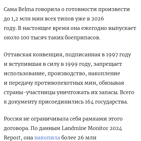
Сама Belma говорила о готовности произвести
до 1,2 млн мин всех типов уже в 2026
году. В настоящее время она ежегодно выпускает
около 100 тысяч таких боеприпасов.
Оттавская конвенция, подписанная в 1997 году
и вступившая в силу в 1999 году, запрещает
использование, производство, накопление
и передачу противопехотных мин, обязывая
страны-участницы уничтожать их запасы. Всего
к документу присоединились 164 государства.
Россия не ограничивала себя рамками этого
договора. По данным Landmine Monitor 2024
Report, она
накопила
более 26 млн