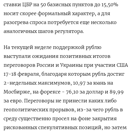
ставки ЦБР на 50 базисных пунктов до 15,50%
носит скорее формальный характер, а для
разогрева спроса потребуется еще несколько
аналогичных шагов регулятора.
На текущей ​неделе поддержкой рублю
выступали ожидания позитивных итогов
⁠переговоров России и Украины при участии США
17-18 февраля, благодаря которым рубль достиг
2-недельных максимумов, 10,97 за юань на
Мосбирже, на форексе - 76,10 за доллар и ‌89,99
за евро. Переговоры не принесли каких либо
геополитических прорывов, из-за чего рубль в
среду существенно просел на ‌фоне закрытия
рискованных спекулятивных позиций, но затем