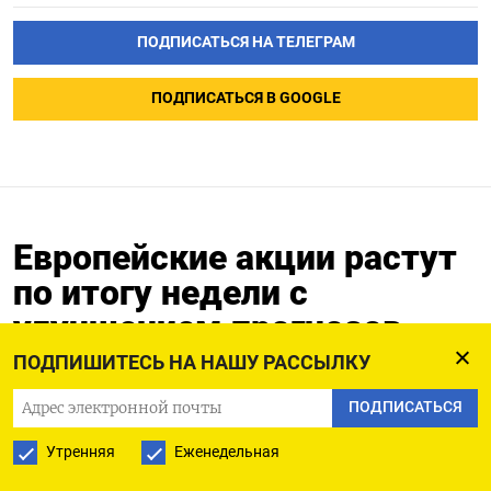
ПОДПИСАТЬСЯ НА ТЕЛЕГРАМ
ПОДПИСАТЬСЯ В GOOGLE
Европейские акции растут
по итогу недели с
улучшением прогнозов
компаний
ПОДПИШИТЕСЬ НА НАШУ РАССЫЛКУ
ПОДПИСАТЬСЯ
20.02.2026
Утренняя
Еженедельная