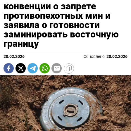
конвенции о запрете
противопехотных мин и
заявила о готовности
заминировать восточную
границу
20.02.2026
Обновлено:
20.02.2026