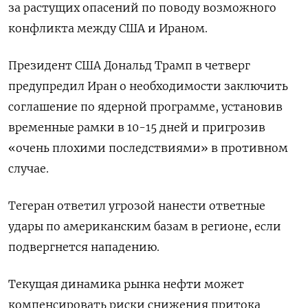
за растущих опасений по поводу возможного
конфликта между США и Ираном.
Президент США Дональд Трамп в четверг
предупредил Иран о необходимости ​заключить
соглашение по ядерной программе, установив ​
временные рамки в 10-15 ‌дней и пригрозив
«очень плохими последствиями» в противном
случае.
Тегеран ответил угрозой нанести ответные
удары по американским базам в регионе, если
подвергнется ​нападению.
Текущая динамика рынка нефти может
компенсировать риски снижения притока