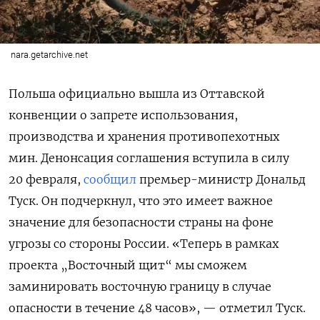
nara.getarchive.net
Польша официально вышла из Оттавской
конвенции о запрете использования,
производства и хранения противопехотных
мин. Денонсация соглашения вступила в силу
20 февраля,
сообщил
премьер-министр Дональд
Туск. Он подчеркнул, что это имеет важное
значение
для безопасности страны на фоне
угрозы со стороны России.
«Теперь в рамках
проекта „Восточный щит“ мы сможем
заминировать восточную границу в случае
опасности в течение 48 часов», — отметил Туск.