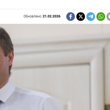
Обновлено:
21.02.2026