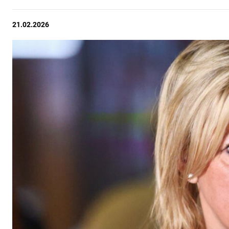
21.02.2026