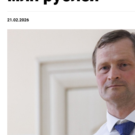
21.02.2026