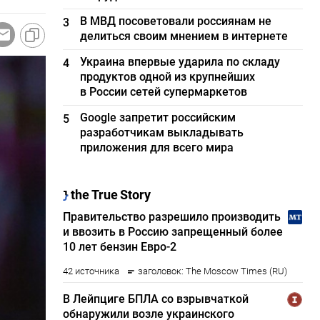
В МВД посоветовали россиянам не
3
делиться своим мнением в интернете
Украина впервые ударила по складу
4
продуктов одной из крупнейших
в России сетей супермаркетов
Google запретит российским
5
разработчикам выкладывать
приложения для всего мира