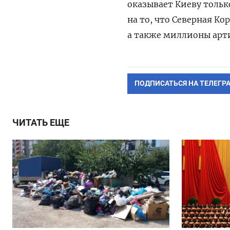
оказывает Киеву толь
на то, что Северная К
а также миллионы арт
ПОДПИСАТЬСЯ НА ТЕЛЕГР
ЧИТАТЬ ЕЩЕ