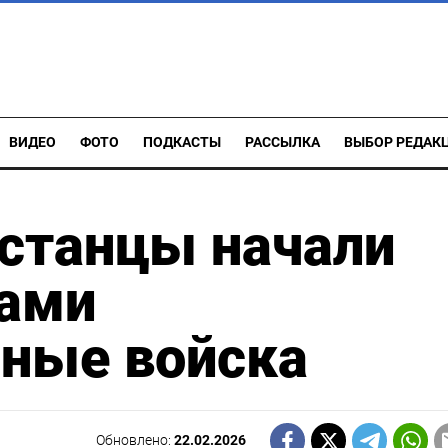
ВИДЕО
ФОТО
ПОДКАСТЫ
РАССЫЛКА
ВЫБОР РЕДАК
встанцы начали
нами
нные войска
Обновлено:
22.02.2026