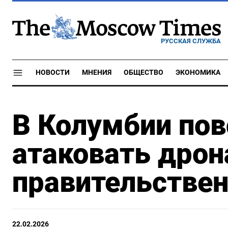
РУССКАЯ СЛУЖБА
НОВОСТИ
МНЕНИЯ
ОБЩЕСТВО
ЭКОНОМИКА
В Колумбии по
атаковать дро
правительстве
22.02.2026