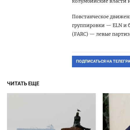
колумбийские власти 
Повстанческое движени
группировки — ELN и
(FARC) — левые партиз
ПОДПИСАТЬСЯ НА ТЕЛЕГР
ЧИТАТЬ ЕЩЕ