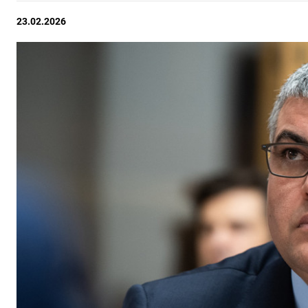
23.02.2026