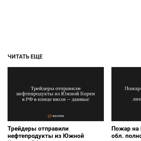
ЧИТАТЬ ЕЩЕ
Трейдеры отправили
Пожар на 
нефтепродукты из Южной
обл. полн