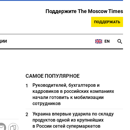
Поддержите The Moscow Times
ПОДДЕРЖАТЬ
ЦИИ
EN
САМОЕ ПОПУЛЯРНОЕ
Руководителей, бухгалтеров и
1
кадровиков в российских компаниях
начали готовить к мобилизации
сотрудников
Украина впервые ударила по складу
2
продуктов одной из крупнейших
в России сетей супермаркетов