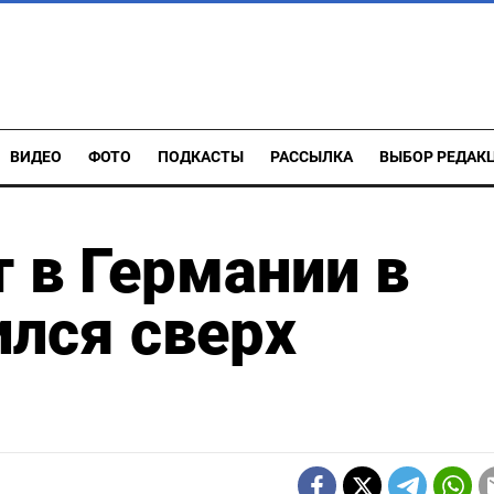
ВИДЕО
ФОТО
ПОДКАСТЫ
РАССЫЛКА
ВЫБОР РЕДАК
 в Германии в
лся сверх