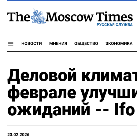
РУССКАЯ СЛУЖБА
НОВОСТИ
МНЕНИЯ
ОБЩЕСТВО
ЭКОНОМИКА
Деловой климат
феврале улучши
ожиданий -- Ifo
23.02.2026