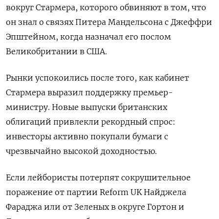
вокруг Стармера, которого обвиняют в том, что
он знал о связях Питера Мандельсона с Джеффри
Эпштейном, когда назначал его послом
Великобритании в США.
Рынки успокоились после того, как кабинет
Стармера выразил поддержку премьер-
министру. Новые выпуски британских
облигаций привлекли рекордный спрос:
инвесторы активно покупали бумаги с
чрезвычайно высокой доходностью.
Если лейбористы потерпят сокрушительное
поражение от партии Reform UK Найджела
Фараджа или от Зеленых в округе Гортон и