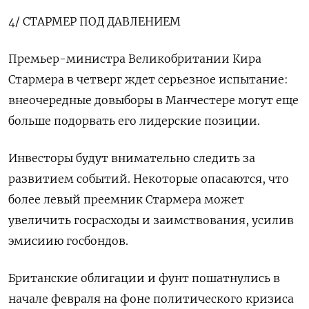
4/ СТАРМЕР ПОД ДАВЛЕНИЕМ
Премьер-министра Великобритании Кира
Стармера в четверг ждет серьезное испытание:
внеочередные довыборы в Манчестере могут еще
больше подорвать его лидерские позиции.
Инвесторы будут внимательно следить за
развитием событий. Некоторые опасаются, что
более левый преемник Стармера может
увеличить госрасходы и заимствования, усилив
эмисиию госбондов.
Британские облигации и фунт пошатнулись в
начале февраля на фоне политического кризиса