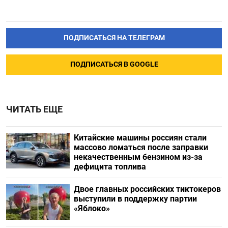
ПОДПИСАТЬСЯ НА ТЕЛЕГРАМ
ПОДПИСАТЬСЯ В GOOGLE
ЧИТАТЬ ЕЩЕ
Китайские машины россиян стали
массово ломаться после заправки
некачественным бензином из-за
дефицита топлива
Двое главных российских тиктокеров
выступили в поддержку партии
«Яблоко»