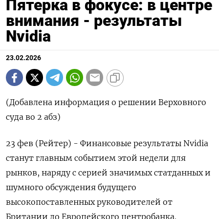
Пятерка в фокусе: в центре
внимания - результаты
Nvidia
23.02.2026
(Добавлена информация о решении Верховного
суда во 2 абз)
23 фев (Рейтер) - Финансовые результаты Nvidia
станут главным событием этой недели для
рынков, наряду с серией значимых статданных и
шумного обсуждения будущего
высокопоставленных руководителей от
Британии до Европейского центробанка.