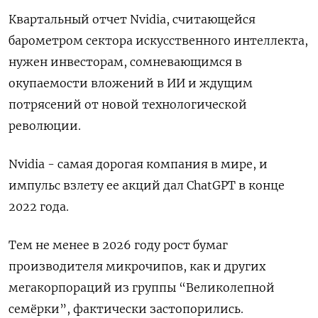
Квартальный отчет Nvidia, считающейся
барометром сектора искусственного интеллекта,
нужен инвесторам, сомневающимся в
окупаемости вложений в ИИ и ждущим
потрясений от новой технологической
революции.
Nvidia - самая дорогая компания в мире, и
импульс взлету ее акций дал ChatGPT в конце
2022 года.
Тем не менее в 2026 году рост бумаг
производителя микрочипов, как и ​других
мегакорпораций из группы “Великолепной
семёрки”, фактически застопорились.