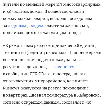
жители по меньшей мере 119 многоквартирных
и 40 частных домов. В общей сложности
коммунальная авария, которая последовала
за
ледяным дождем
, охватила хабаровчан,
проживающих по семи улицам города.
«К ремонтным работам привлечено 8 единиц
техники и 15 единиц персонала. Плановое время
восстановления подачи коммунальных
ресурсов — до 20:00», —
говорится
в сообщении ДГК. Жители пострадавших
от отключения микрорайонов, как пишет
Rusnews, жалуются на резкое похолодание
в квартирах. Дневная температура в Хабаровске,
согласно открытым данным, составляет -10