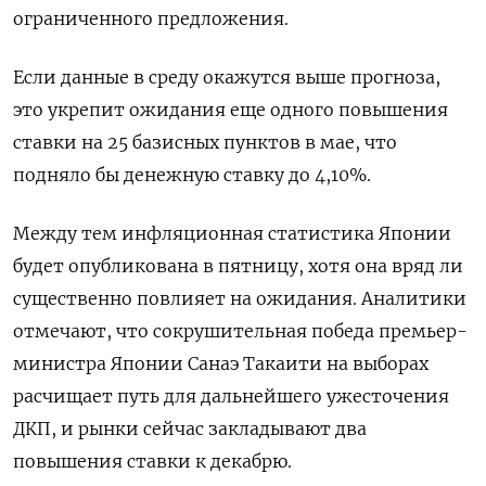
ограниченного предложения.
Если данные в среду окажутся выше прогноза,
это укрепит ожидания еще одного повышения
ставки на 25 базисных пунктов в мае, что
подняло бы ​денежную ставку до 4,10%.
Между тем инфляционная статистика ​Японии
будет опубликована в пятницу, хотя она вряд ‌ли
существенно повлияет на ожидания. Аналитики
отмечают, что сокрушительная победа премьер-
министра Японии Санаэ Такаити на выборах
расчищает путь для дальнейшего ужесточения
ДКП, и рынки сейчас закладывают два
повышения ​ставки к декабрю.