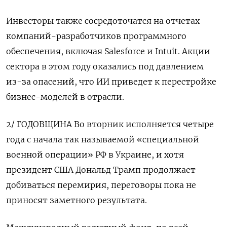
Инвесторы также сосредоточатся ​на отчетах
компаний-разработчиков программного
обеспечения, включая Salesforce и Intuit. Акции
сектора в ​этом году оказались ⁠под давлением
из-за опасений, что ИИ приведет к перестройке
бизнес-моделей в отрасли.
2/ ГОДОВЩИНА Во вторник исполняется четыре
года с начала так называемой «‌специальной
военной операции» РФ в Украине, и хотя
президент США Дональд Трамп продолжает
‌добиваться перемирия, переговоры пока не
приносят заметного результата.