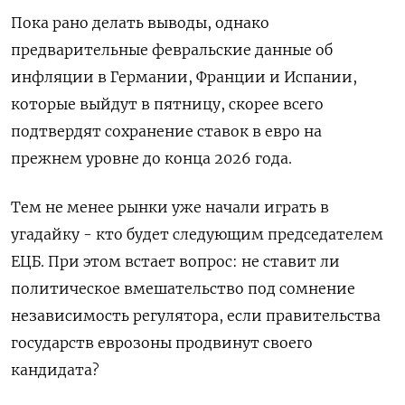
Пока рано делать выводы, однако
предварительные февральские данные об
инфляции в Германии, ‌Франции и Испании,
которые выйдут в пятницу, скорее всего
подтвердят сохранение ставок в евро на
прежнем уровне до конца 2026 года.
Тем не менее рынки уже начали играть в
угадайку - кто ​будет следующим председателем
ЕЦБ. При этом встает вопрос: не ставит ли
политическое вмешательство под сомнение
независимость регулятора, если правительства
государств еврозоны продвинут своего
кандидата?