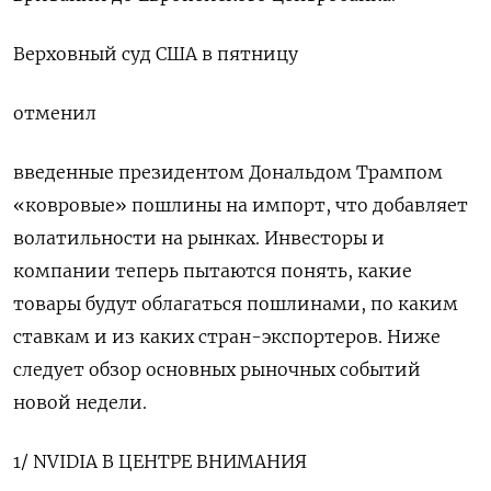
Верховный суд США в пятницу
отменил
введенные президентом Дональдом Трампом
«ковровые» пошлины на импорт, что добавляет
волатильности на рынках. Инвесторы и
компании теперь пытаются понять, какие
товары будут облагаться пошлинами, по каким
ставкам и ‌из каких стран-экспортеров. Ниже
следует обзор основных рыночных событий
новой недели.
1/ NVIDIA В ЦЕНТРЕ ВНИМАНИЯ