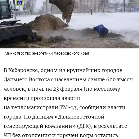
Министерство энергетики Хабаровского края
В Хабаровске, одном из крупнейших городов
Дальнего Востока с населением свыше 600 тысяч
человек, в ночь на 23 февраля (по местному
времени) произошла авария
на тепломагистрали ТМ-33, сообщили власти
города. По данным «Дальневосточной
генерирующей компании» (ДГК), в результате
ЧП без отопления и горячей воды остались