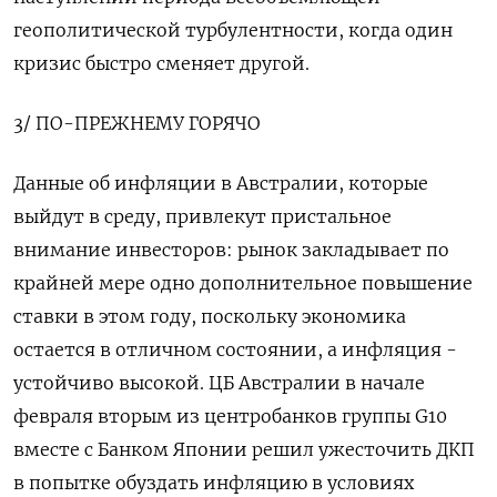
геополитической турбулентности, когда один
кризис быстро сменяет другой.
3/ ПО-ПРЕЖНЕМУ ​ГОРЯЧО
Данные об инфляции в Австралии, которые
выйдут в среду, привлекут пристальное
внимание инвесторов: рынок закладывает по
крайней мере одно дополнительное повышение
ставки в этом году, поскольку экономика
остается в отличном ‌состоянии, а инфляция -
устойчиво высокой. ЦБ Австралии в начале
февраля вторым из центробанков группы G10
вместе с Банком Японии решил ужесточить ДКП
в попытке обуздать инфляцию в условиях