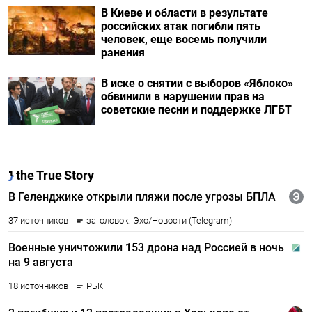
В Киеве и области в результате
российских атак погибли пять
человек, еще восемь получили
ранения
В иске о снятии с выборов «Яблоко»
обвинили в нарушении прав на
советские песни и поддержке ЛГБТ