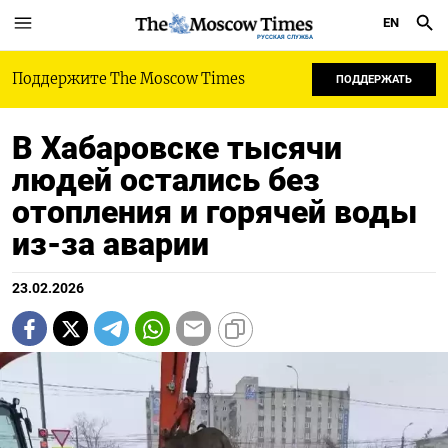
EN
РУССКАЯ СЛУЖБА
Поддержите The Moscow Times
ПОДДЕРЖАТЬ
В Хабаровске тысячи
людей остались без
отопления и горячей воды
из-за аварии
23.02.2026