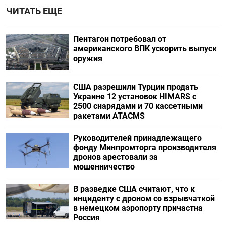
ЧИТАТЬ ЕЩЕ
Пентагон потребовал от
американского ВПК ускорить выпуск
оружия
США разрешили Турции продать
Украине 12 установок HIMARS с
2500 снарядами и 70 кассетными
ракетами ATACMS
Руководителей принадлежащего
фонду Минпромторга производителя
дронов арестовали за
мошенничество
В разведке США считают, что к
инциденту с дроном со взрывчаткой
в немецком аэропорту причастна
Россия