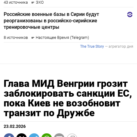
Глава МИД Венгрии грозит
заблокировать санкции ЕС,
пока Киев не возобновит
транзит по Дружбе
23.02.2026