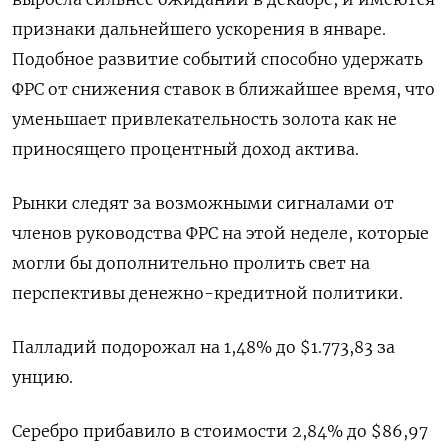
признаки дальнейшего ускорения в январе.
Подобное развитие событий способно удержать
ФРС от снижения ставок в ближайшее время, что
уменьшает привлекательность золота как не
приносящего процентный доход актива.
Рынки следят ​за возможными сигналами ⁠от
членов руководства ФРС на этой неделе, которые
могли бы дополнительно пролить свет на
перспективы денежно-кредитной ‌политики.
Палладий подорожал на 1,48% до $1.773,83 за
унцию.
Серебро ‌прибавило в стоимости 2,84% до $86,97