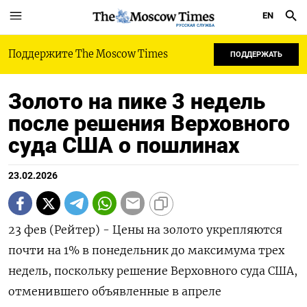
EN
РУССКАЯ СЛУЖБА
Поддержите The Moscow Times
ПОДДЕРЖАТЬ
Золото на пике 3 недель
после решения Верховного
суда США о пошлинах
23.02.2026
23 фев (Рейтер) - Цены на золото укрепляются
почти на 1% в понедельник до максимума трех
недель, поскольку решение Верховного суда США,
отменившего объявленные в апреле