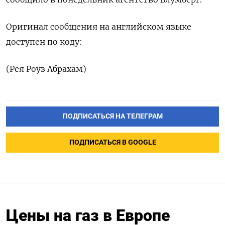
Оригинал сообщения на ​английском ⁠языке
доступен ‌по ‌коду:
(Рея ​Роуз ‌Абрахам)
ПОДПИСАТЬСЯ НА ТЕЛЕГРАМ
ПОДПИСАТЬСЯ В GOOGLE
Цены на газ в Европе