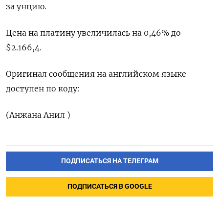
за унцию.
Цена на платину увеличилась ​на 0,46% до
$2.166,4.
Оригинал сообщения на ‌английском языке
доступен по коду:
(Анжана Анил )
ПОДПИСАТЬСЯ НА ТЕЛЕГРАМ
ПОДПИСАТЬСЯ В GOOGLE