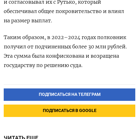
и согласовывал их с Рутько, который
обеспечивал общее покровительство и влиял
на размер выплат.
Таким образом, в 2022–2024 годах полковник
получил от подчиненных более 30 млн рублей.
Эта сумма была конфискована и возращена
государству по решению суда.
ПОДПИСАТЬСЯ НА ТЕЛЕГРАМ
ПОДПИСАТЬСЯ В GOOGLE
ЧИТАТЬ ЕЩЕ