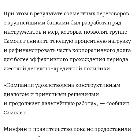
При этом в результате совместных переговоров
с крупнейшими банками был разработан ряд
инструментов и мер, которые позволят группе
Самолет снизить текущую процентную нагрузку ​
и рефинансировать часть корпоративного ⁠долга
для более эффективного прохождения периода
жесткой денежно-кредитной политики.
«Компания удовлетворена конструктивным
диалогом и ‌принятыми решениями
и продолжает дальнейшую работу», — сообщил
Самолет.
Минфин и правительство ‌пока не предоставили