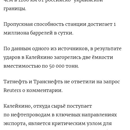
границы.
Пропускная способность станции достигает 1 ​
миллиона баррелей в сутки.
По данным одного из источников, в ‌результате
ударов в Калейкино загорелись две ёмкости
вместимостью по 50 000 ​тонн.
Татнефть и Транснефть не ответили на запрос
Reuters о комментарии.
Калейкино, ‌откуда сырьё поступает
по нефтепроводам в ключевых направлениях
экспорта, является критическим узлом для