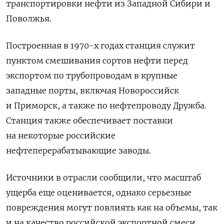
транспортировки нефти из Западной Сибири и ​
Поволжья.
Построенная в 1970-​х годах станция ‌служит
пунктом смешивания сортов нефти перед
экспортом по трубопроводам в крупные ​
западные порты, включая Новороссийск
и Приморск, а также по нефтепроводу Дружба.
Станция также обеспечивает поставки
на некоторые российские
нефтеперерабатывающие заводы.
Источники в отрасли сообщили, что масштаб
ущерба еще оценивается, однако серьезные
повреждения могут повлиять как на объемы, так
и на качество российской экспортной смеси.