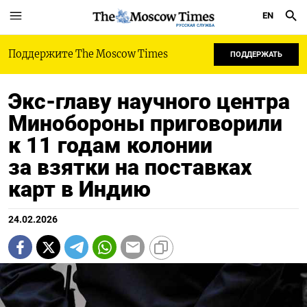
EN
РУССКАЯ СЛУЖБА
Поддержите The Moscow Times
ПОДДЕРЖАТЬ
Экс-главу научного центра
Минобороны приговорили
к 11 годам колонии
за взятки на поставках
карт в Индию
24.02.2026