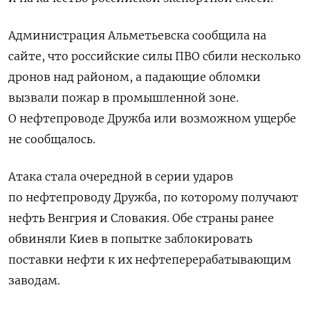
Администрация Альметьевска сообщила на ​
сайте, что российские силы ⁠ПВО сбили несколько
дронов над районом, а падающие обломки
вызвали пожар в промышленной зоне.
О нефтепроводе ‌Дружба или возможном ущербе
не сообщалось.
Атака стала очередной в ‌серии ударов
по нефтепроводу Дружба, по которому получают
нефть Венгрия и ​Словакия. Обе страны ранее
обвиняли Киев в попытке заблокировать
‌поставки нефти к их нефтеперерабатывающим
заводам.