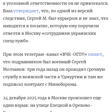
к уголовной ответственности он не привлекался.
Baza
утверждает
, что, по одной из версий
следствия, Сергей М. был курьером и не знал, что
находится в посылке, которую ему поручили
отвезти в Москву «сотрудники украинских
спецслужб».
При этом телеграм-канал «ВЧК-ОГПУ»
пишет
,
что подрывником был военный Сергей
Молчанов: три года назад он проходил срочную
службу в воинской части в Удмуртии и там же
подписал контракт с Минобороны.
24 декабря 2025 года в Москве произошел еще
один взрыв: на улице Елецкой в Орехово-