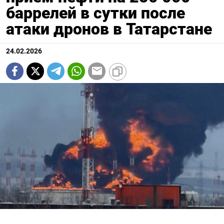
баррелей в сутки после
атаки дронов в Татарстане
24.02.2026