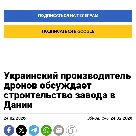
ПОДПИСАТЬСЯ НА ТЕЛЕГРАМ
ПОДПИСАТЬСЯ В GOOGLE
Украинский производитель
дронов обсуждает
строительство завода в
Дании
24.02.2026
Обновлено:
24.02.2026