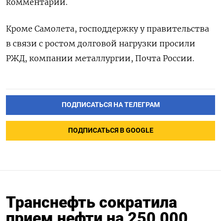
комментарий.
Кроме Самолета, господдержку у правительства
в связи ​с ростом долговой нагрузки просили
РЖД, компании металлургии, Почта ‌России.
ПОДПИСАТЬСЯ НА ТЕЛЕГРАМ
ПОДПИСАТЬСЯ В GOOGLE
Транснефть сократила
прием нефти на 250 000