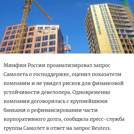
Минфин России проанализировал запрос
Самолета о господдержке, оценил показатели
компании и не увидел рисков для финансовой
устойчивости девелопера. Одновременно
компания ‌договорилась с крупнейшими
банками о рефинансировании части
корпоративного долга, сообщила пресс-служба
группы Самолет в ответ на запрос Reuters.