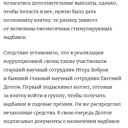
полагались дополнительные выплаты, однако,
чтобы попасть в нее, нужно было дать
полковнику взятку: ее
размер зависел
от величины ежемесячных стимулирующих
надбавок.
Следствие установило, что в реализации
коррупционной схемы также участвовали
старший научный сотрудник Игорь Бобров
и бывший главный научный сотрудник Евгений
Долгов. Первый подыскивал коллег, готовых
за взятку войти в группу, чтобы получать
надбавки и годовые премии. Он же распределял
незаконные средства. В свою очередь Долгов
подписывал документы о назначении надбавок