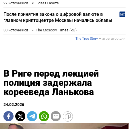
В Риге перед лекцией
полиция задержала
корееведа Ланькова
24.02.2026