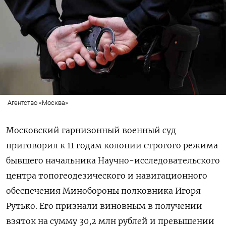
Агентство «Москва»
Московский гарнизонный военный суд
приговорил к 11 годам колонии строгого режима
бывшего начальника Научно-исследовательского
центра топогеодезического и навигационного
обеспечения Минобороны полковника Игоря
Рутько. Его признали виновным в получении
взяток на сумму 30,2 млн рублей и превышении