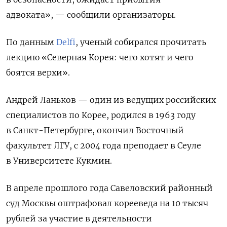
адвоката», — сообщили организаторы.
По данным
Delfi
, ученый собирался прочитать
лекцию «Северная Корея: чего хотят и чего
боятся верхи».
Андрей Ланьков — один из ведущих российских
специалистов по Корее, родился в 1963 году
в Санкт-Петербурге, окончил Восточный
факультет ЛГУ, с 2004 года преподает в Сеуле
в Университете Кукмин.
В апреле прошлого года Савеловский районный
суд Москвы оштрафовал корееведа на 10 тысяч
рублей за участие в деятельности