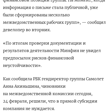
информация о письме стала публичной, уже
были сформированы несколько
межведомственных рабочих групп», — сообщил
девелопер ​во вторник.
«По ​итогам проверки документации ‌и
результатов деятельности Минфин не увидел
предпосылок рисков финансовой
неустойчивости».
Как ​сообщила РБК гендиректор группы Самолет
Анна Акиньшина, чиновники
на межведомственной комиссии сегодня,
24 февраля, решили, что в прямой субсидии
компания не нуждается.