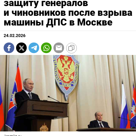
защиту генералов
и чиновников после взрыва
машины ДПС в Москве
24.02.2026