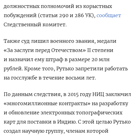
должностных полномочий из корыстных
побуждений (статьи 290 и 286 УК),
сообщает
Следственный комитет.
Также суд лишил военного звания, медали
«За заслуги перед Отечеством» II степени
и назначил ему штраф в размере 20 млн
рублей. Кроме того, Рутько запретили работать
на госслужбе в течение восьми лет.
По данным следствия, в 2015 году НИЦ заключил
«многомиллионные контракты» на разработку
и обновление электронных топографических
карт для поставки в Индию. С этой целью Рутько
создал научную группу, членам которой