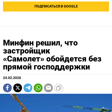
ПОДПИСАТЬСЯ В GOOGLE
Минфин решил, что
застройщик
«Самолет» обойдется без
прямой господдержки
24.02.2026