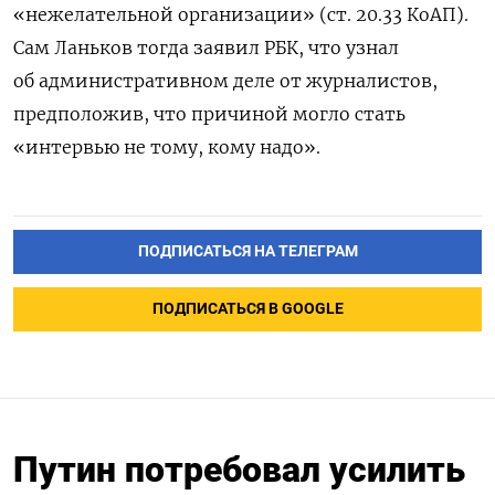
«нежелательной организации» (ст. 20.33 КоАП).
Сам Ланьков тогда заявил РБК, что узнал
об административном деле от журналистов,
предположив, что причиной могло стать
«интервью не тому, кому надо».
ПОДПИСАТЬСЯ НА ТЕЛЕГРАМ
ПОДПИСАТЬСЯ В GOOGLE
Путин потребовал усилить