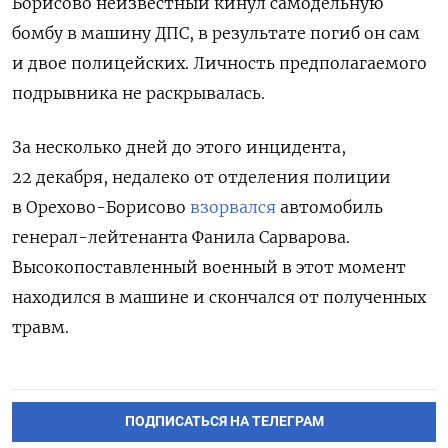
Борисово неизвестный кинул самодельную
бомбу в машину ДПС, в результате погиб он сам
и двое полицейских. Личность предполагаемого
подрывника не раскрывалась.
За несколько дней до этого инцидента,
22 декабря, недалеко от отделения полиции
в Орехово-Борисово
взорвался
автомобиль
генерал-лейтенанта Фанила Сарварова.
Высокопоставленный военный в этот момент
находился в машине и скончался от полученных
травм.
ПОДПИСАТЬСЯ НА ТЕЛЕГРАМ