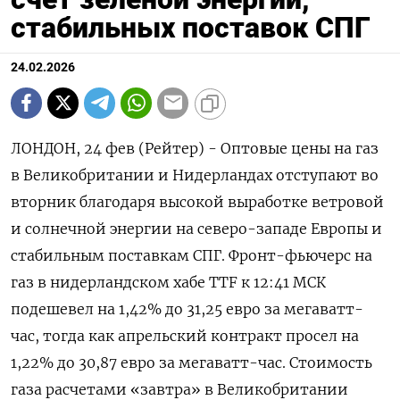
стабильных поставок СПГ
24.02.2026
ЛОНДОН, 24 фев (Рейтер) - Оптовые цены на газ
в Великобритании и Нидерландах отступают во
вторник благодаря высокой выработке ветровой
и солнечной ‌энергии на северо-западе Европы и
стабильным поставкам СПГ. Фронт-фьючерс на
газ в нидерландском хабе TTF к 12:41 МСК ​
подешевел на 1,42% ​до ​31,25 евро ⁠за мегаватт-
час, тогда как апрельский контракт ‌просел на
1,22% до ‌30,87 евро за мегаватт-час. Стоимость
газа расчетами «завтра» в ​Великобритании