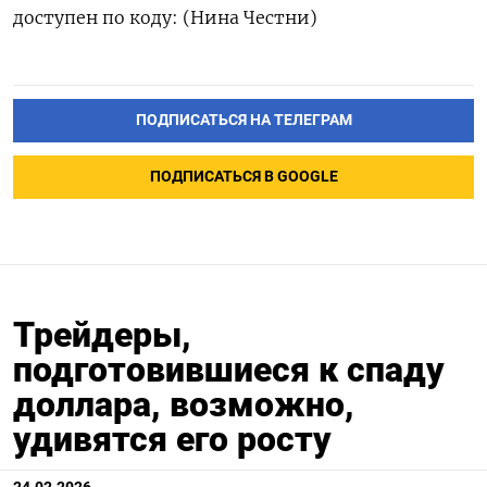
‌доступен по коду: (Нина Честни)
ПОДПИСАТЬСЯ НА ТЕЛЕГРАМ
ПОДПИСАТЬСЯ В GOOGLE
Трейдеры,
подготовившиеся к спаду
доллара, возможно,
удивятся его росту