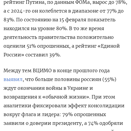
рейтинг Путина, по данным ФОМа, вырос до 78%,
а с 2024-го он колеблется в диапазоне от 77% до
83%. По состоянию на 15 февраля показатель
находился на уровне 80%. В то же время
деятельность правительства положительно
оценили 51% опрошенных, а рейтинг «Единой
России» составил 39%.
Между тем ВЦИМО в конце прошлого года
выявил
, что больше половины россиян (55%)
ждут окончания войны в Украине и
возвращения к «обычной жизни». При этом
аналитики фиксировали эффект консолидации
вокруг флага и лидера: 79% опрошенных
заявили о доверии президенту, а 74% одобряли