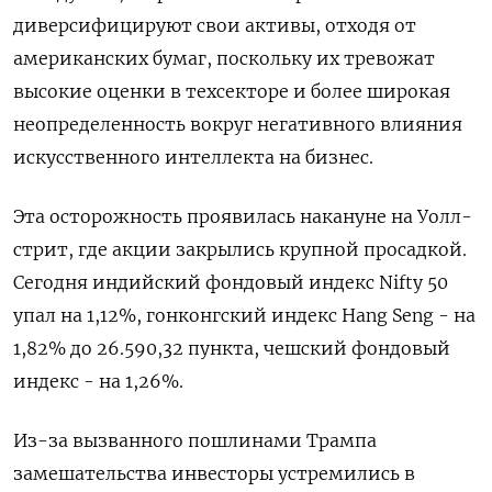
диверсифицируют свои активы, отходя от
американских бумаг, поскольку их тревожат
высокие оценки в техсекторе и более широкая
неопределенность вокруг негативного влияния
искусственного интеллекта на бизнес.
Эта осторожность проявилась накануне на Уолл-
стрит, где акции закрылись крупной просадкой.
Сегодня индийский фондовый индекс Nifty 50
упал на 1,12%, гонконгский индекс Hang Seng - на
1,82% до 26.590,​32 пункта, чешский фондовый
индекс - ⁠на 1,26%.
Из-за вызванного пошлинами Трампа
замешательства инвесторы устремились в