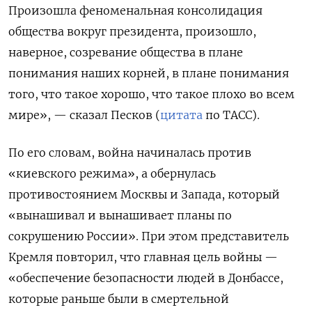
Произошла феноменальная консолидация
общества вокруг президента, произошло,
наверное, созревание общества в плане
понимания наших корней, в плане понимания
того, что такое хорошо, что такое плохо во всем
мире», — сказал Песков (
цитата
по ТАСС).
По его словам, война начиналась против
«киевского режима», а обернулась
противостоянием Москвы и Запада, который
«вынашивал и вынашивает планы по
сокрушению России». При этом представитель
Кремля повторил, что главная цель войны —
«обеспечение безопасности людей в Донбассе,
которые раньше были в смертельной