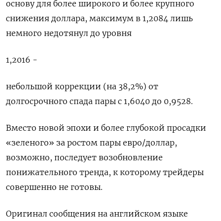
основу для более широкого и более крупного
снижения доллара, максимум в ​1,2084 лишь
немного ⁠недотянул до уровня
1,2016 -
небольшой коррекции (на 38,2%) от
долгосрочного спада пары с 1,6040 до 0,‌9528.
Вместо новой эпохи и более глубокой просадки
«зеленого» за ростом пары ‌евро/доллар,
возможно, последует возобновление
понижательного тренда, к которому трейдеры
совершенно не готовы.
Оригинал сообщения ​на английском языке