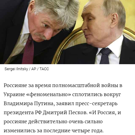
Sergei Ilnitsky / AP / ТАСС
Россияне за время полномасштабной войны в
Украине «феноменально» сплотились вокруг
Владимира Путина, заявил пресс-секретарь
президента РФ Дмитрий Песков. «И Россия, и
россияне действительно очень сильно
изменились за последние четыре года.