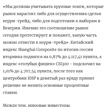
«Мы должны учитывать крупные ‌лонги, которые
рынок нарастил либо для осуществления сделок
керри-трейд, либо для подготовки ​к выборам в
Венгрии. Именно это соотношение рынок
сегодня протестирует и покажет, какую часть
можно ‌отнести к керри-трейд». Китайский
индекс Shanghai Composite по итогам сессии
вторника поднялся на 0,87% до 4.117,41 пункта, а
индекс «голубых фишек» CSI300 - ​подскочил на
1,​01% до 4.707,54 ‌пункта, после того как
центробанк КНР в девятый раз кряду принял
решение не менять ​основные процентные
ставки.
Между тем, мировые инвесторы