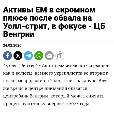
Активы EM в скромном
плюсе после обвала на
Уолл-стрит, в фокусе - ЦБ
Венгрии
24.02.2026
24 фев (Рейтер) - Акции развивающихся рынков,
как и валюты, немного укрепляются во вторник
после распродажи на Уолл-стрит накануне. В то
же время в центре внимания оказался
центробанк Венгрии, который может снизить
процентную ставку впервые ‌с 2024 года.