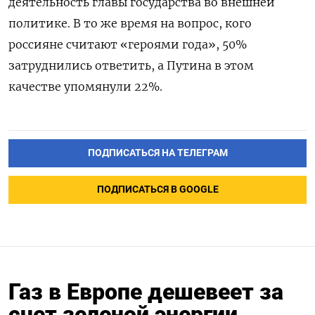
деятельность главы государства во внешней
политике. В то же время на вопрос, кого
россияне считают «героями года», 50%
затруднились ответить, а Путина в этом
качестве упомянули 22%.
ПОДПИСАТЬСЯ НА ТЕЛЕГРАМ
ПОДПИСАТЬСЯ В GOOGLE
Газ в Европе дешевеет за
счет зеленой энергии,