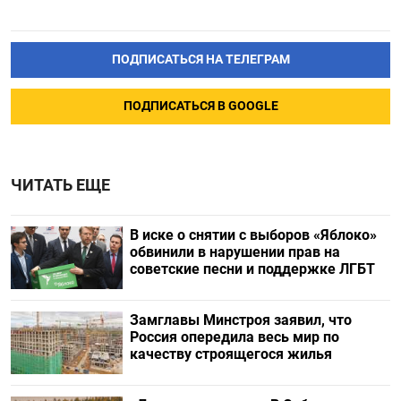
ПОДПИСАТЬСЯ НА ТЕЛЕГРАМ
ПОДПИСАТЬСЯ В GOOGLE
ЧИТАТЬ ЕЩЕ
В иске о снятии с выборов «Яблоко»
обвинили в нарушении прав на
советские песни и поддержке ЛГБТ
Замглавы Минстроя заявил, что
Россия опередила весь мир по
качеству строящегося жилья