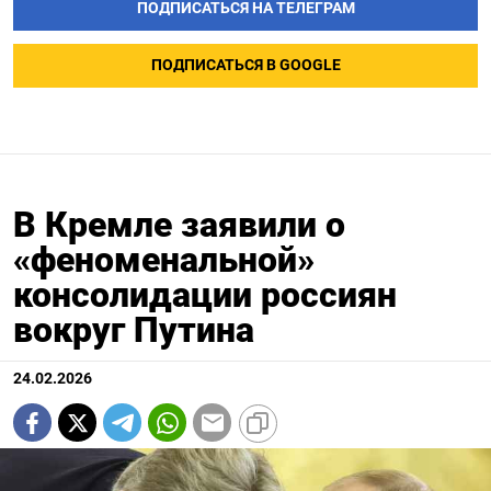
ПОДПИСАТЬСЯ НА ТЕЛЕГРАМ
ПОДПИСАТЬСЯ В GOOGLE
В Кремле заявили о
«феноменальной»
консолидации россиян
вокруг Путина
24.02.2026