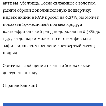
активы-убежища. Тесно связанные с золотом
рынки обрели дополнительную ‌поддержку:
индекс акций в ЮАР просел на 0,23%, но может
показать 14-‌месячный подъем кряду, а
южноафриканский ранд подорожал на 0,38% до
15,97 за доллар ​и может по итогам февраля
зафиксировать укрепление четвертый месяц
подряд.
Оригинал сообщения ‌на английском языке
доступен по коду:
(Пранав Кашьяп)