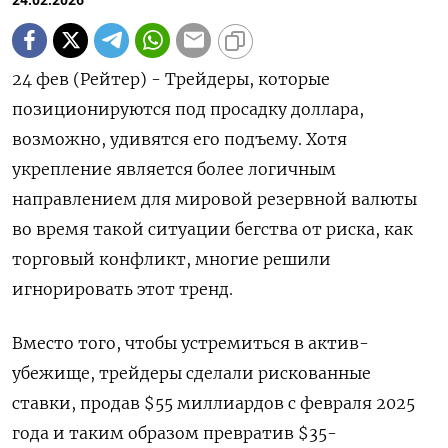
24.02.2026
24 фев (Рейтер) - Трейдеры, которые
позиционируются под просадку доллара,
возможно, удивятся его подъему. Хотя
укрепление является более логичным
направлением для мировой резервной валюты
во время такой ситуации бегства ‌от риска, как
торговый конфликт, многие решили
игнорировать этот тренд.
Вместо того, чтобы устремиться в актив-
убежище, трейдеры сделали рискованные
ставки, продав $55 миллиардов с февраля 2025
года и ​таким образом превратив $35-