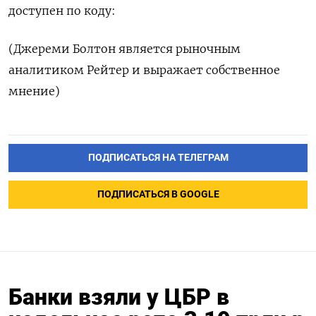
доступен по коду:
(Джереми Болтон ‌является рыночным
аналитиком Рейтер и выражает собственное
мнение)
ПОДПИСАТЬСЯ НА ТЕЛЕГРАМ
ПОДПИСАТЬСЯ В GOOGLE
Банки взяли у ЦБР в