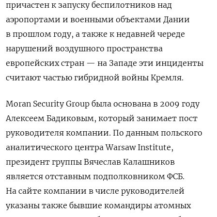
причастен к запуску
беспилотников над
аэропортами и военными объектами Дании
в прошлом году, а также к недавней череде
нарушений воздушного пространства
европейских стран — на Западе эти инциденты
считают частью гибридной войны Кремля.
Moran Security Group была основана в 2009 году
Алексеем Бадиковым, который занимает пост
руководителя компании. По данным польского
аналитического центра Warsaw Institute,
президент группы Вячеслав Калашников
является отставным подполковником ФСБ.
На сайте компании в числе руководителей
указаны также бывшие командиры атомных