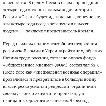
опасности». В целом Песков назвал прошедшие
четыре года «очень важными» для истории
России. «Страна будет идти дальше, конечно же,
эти четыре года всегда останутся в памяти
людей», — заключил представитель Кремля.
Перед началом полномасштабного вторжения
российской армии в Украину рейтинг одобрения
Путина среди россиян, согласно опросу фонда
«Общественное мнение» (ФОМ), составлял 62%.
После того как «специальная военная операция»
провалилась и превратилась в большую войну,
власти резко усилили репрессии, ограничили
свободу слова и запустили пропаганду в
невиданных до этого масштабах. Через год