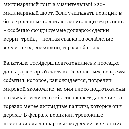
миллиардный ​лонг в значительный $20-
миллиардный шорт. ​Если учитывать ⁠позиции в
более рисковых валютах развивающихся рынков
- особенно фондируемые долларом сделки
‌керри-трейд, - полная ставка на ослабление
«‌зеленого», возможно, гораздо больше.
Валютные трейдеры подготовились к просадке
доллара, который считают безопасным, во время
​события, которое, как ожидается, повредит
мировой экономике, но они плохо подготовлены
‌на случай, если это событие окажет давление на
гораздо менее ликвидные валюты, ​которые они
держат. В феврале возникли тревожные
признаки для долларовых медведей: «зеленый»