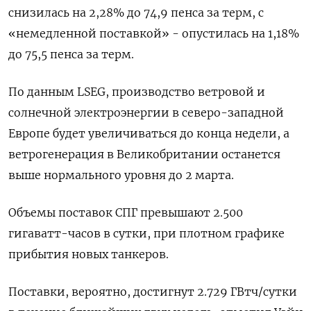
снизилась на 2,28% до 74,9 ‌пенса за терм, с
«немедленной поставкой» - опустилась на ​1,18%
до 75,5 пенса за терм.
По данным ‌LSEG, производство ветровой и
солнечной электроэнергии в северо-западной
Европе будет увеличиваться до конца недели, а
ветрогенерация ​в Великобритании ​останется
выше нормального ‌уровня до 2 марта.
Объемы поставок СПГ превышают 2.500 ​
гигаватт-часов в сутки, при плотном графике
прибытия новых танкеров.
Поставки, вероятно, достигнут 2.729 ГВтч/сутки