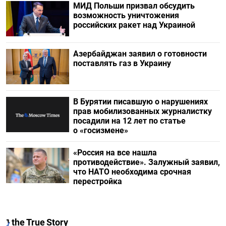
МИД Польши призвал обсудить
возможность уничтожения
российских ракет над Украиной
Азербайджан заявил о готовности
поставлять газ в Украину
В Бурятии писавшую о нарушениях
прав мобилизованных журналистку
посадили на 12 лет по статье
о «госизмене»
«Россия на все нашла
противодействие». Залужный заявил,
что НАТО необходима срочная
перестройка