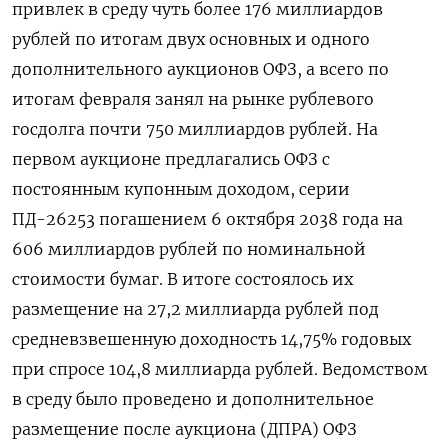
привлек в среду чуть более 176 миллиардов
рублей по итогам двух основных и одного
дополнительного аукционов ‌ОФЗ, а всего по
итогам февраля занял на рынке рублевого
госдолга почти 750 миллиардов рублей. На
первом аукционе предлагались ОФЗ с
постоянным купонным доходом, серии
ПД-26253 погашением 6 октября 2038 года ​на
606 миллиардов рублей по ​номинальной
стоимости бумаг. В итоге ​состоялось их
⁠размещение на 27,2 миллиарда рублей под
средневзвешенную доходность 14,75% годовых
‌при спросе 104,8 миллиарда рублей. Ведомством
в ‌среду было проведено и дополнительное
размещение после аукциона (ДПРА) ОФЗ