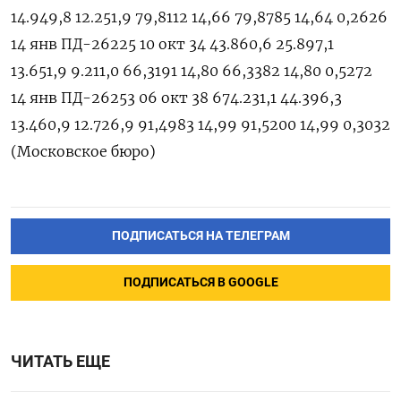
14.949,8 12.251,9 79,8112 14,66 79,8785 14,64 0,2626
14 янв ПД-26225 10 окт 34 43.860,6 25.897,1
13.651,9 9.211,0 66,3191 14,80 66,3382 14,80 0,5272
14 янв ПД-26253 06 окт 38 674.231,1 44.396,3
13.460,9 12.726,9 91,4983 14,99 91,5200 14,99 0,3032
(Московское бюро)
ПОДПИСАТЬСЯ НА ТЕЛЕГРАМ
ПОДПИСАТЬСЯ В GOOGLE
ЧИТАТЬ ЕЩЕ