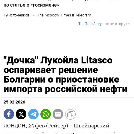
"Дочка" Лукойла Litasco
оспаривает решение
Болгарии о приостановке
импорта российской нефти
25.02.2026
ЛОНДОН, 25 фев (Рейтер) - Швейцарский