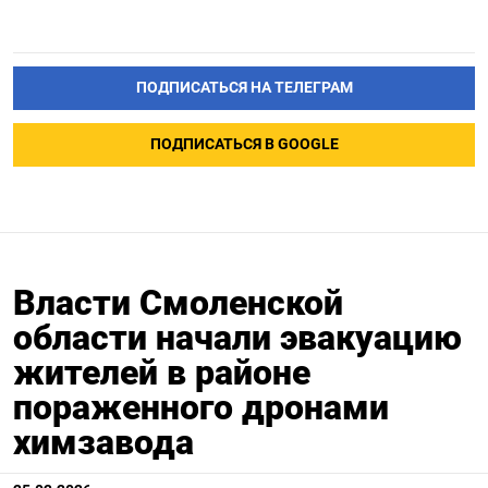
ПОДПИСАТЬСЯ НА ТЕЛЕГРАМ
ПОДПИСАТЬСЯ В GOOGLE
Власти Смоленской
области начали эвакуацию
жителей в районе
пораженного дронами
химзавода