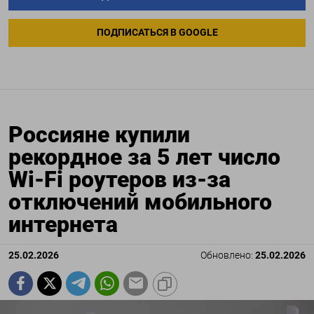
ПОДПИСАТЬСЯ В GOOGLE
Россияне купили
рекордное за 5 лет число
Wi-Fi роутеров из-за
отключений мобильного
интернета
25.02.2026
Обновлено:
25.02.2026