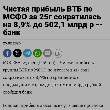
Чистая прибыль ВТБ по
МСФО за 25г сократилась
на 8,9% до 502,1 млрд р --
банк
25.02.2026
МОСКВА, 25 фев (Рейтер) - Чистая прибыль
группы ВТБ по МСФО по итогам 2025 года
сократилась на 8,9% по сравнению с
предыдущим годом до 502,1 миллиарда рублей,
сообщил банк.
Годовая прибыль оказалась чуть выше прогноза