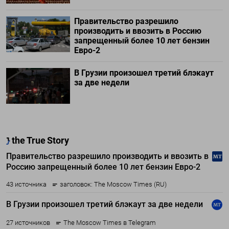
Правительство разрешило
производить и ввозить в Россию
запрещенный более 10 лет бензин
Евро-2
В Грузии произошел третий блэкаут
за две недели