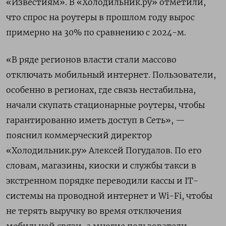
«Известиям». В «Холодильник.ру» отметили,
что спрос на роутеры в прошлом году вырос
примерно на 30% по сравнению с 2024-м.
«В ряде регионов власти стали массово
отключать мобильный интернет. Пользователи,
особенно в регионах, где связь нестабильна,
начали скупать стационарные роутеры, чтобы
гарантированно иметь доступ в Сеть», —
пояснил коммерческий директор
«Холодильник.ру» Алексей Погудалов. По его
словам, магазины, киоски и службы такси в
экстренном порядке переводили кассы и IT-
системы на проводной интернет и Wi-Fi, чтобы
не терять выручку во время отключения
мобильной связи, а многие пользователи