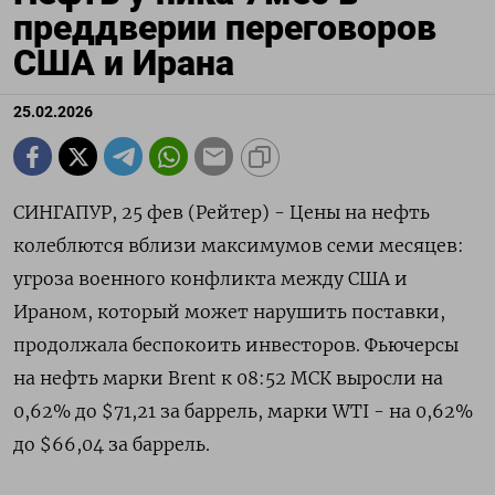
преддверии переговоров
США и Ирана
25.02.2026
СИНГАПУР, 25 фев (Рейтер) - Цены на нефть
колеблются вблизи максимумов семи месяцев:
угроза военного конфликта между США и
Ираном, который может нарушить ‌поставки,
продолжала беспокоить инвесторов. Фьючерсы
на нефть марки Brent к 08:52 МСК выросли на
0,62% до $71,21 за баррель, марки WTI - на ​0,62%
до $66,04 за баррель.