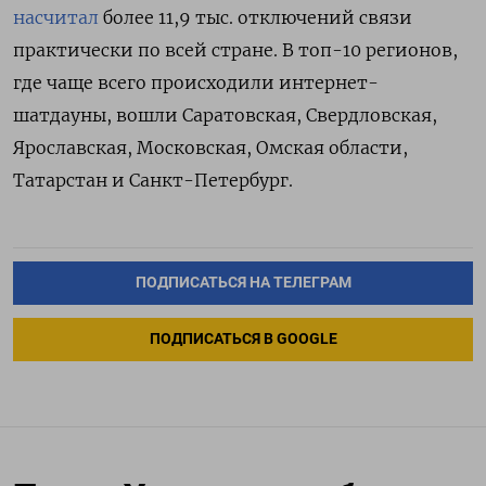
насчитал
более 11,9 тыс. отключений связи
практически по всей стране. В топ-10 регионов,
где чаще всего происходили интернет-
шатдауны, вошли Саратовская, Свердловская,
Ярославская, Московская, Омская области,
Татарстан и Санкт-Петербург.
ПОДПИСАТЬСЯ НА ТЕЛЕГРАМ
ПОДПИСАТЬСЯ В GOOGLE