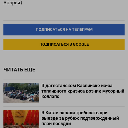
Ачарья)
ПОДПИСАТЬСЯ НА ТЕЛЕГРАМ
ПОДПИСАТЬСЯ В GOOGLE
ЧИТАТЬ ЕЩЕ
В дагестанском Каспийске из-за
топливного кризиса возник мусорный
коллапс
В Китае начали требовать при
выезде за рубеж подтвержденный
план поездки