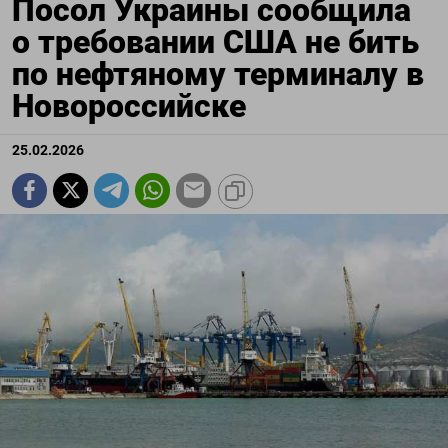
Посол Украины сообщила
о требовании США не бить
по нефтяному терминалу в
Новороссийске
25.02.2026