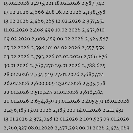
19.02.2026 2,495,221 18.02.2026 2,587,742
17.02.2026 2,666,408 16.02.2026 2,198,358
13.02.2026 2,466,265 12.02.2026 2,357,451
11.02.2026 2,468,499 10.02.2026 2,453,610
09.02.2026 2,609,459 06.02.2026 2,424,587
05.02.2026 2,598,101 04.02.2026 2,557,558
03.02.2026 2,793,226 02.02.2026 2,766,876
30.01.2026 2,769,270 29.01.2026 2,788,625
28.01.2026 2,734,919 27.01.2026 2,689,721
26.01.2026 2,600,009 23.01.2026 2,535,978
22.01.2026 2,510,247 21.01.2026 2,616,484
20.01.2026 2,654,859 19.01.2026 2,405,571 16.01.2026
2,256,185 15.01.2026 2,185,220 14.01.2026 2,211,431
13.01.2026 2,372,048 12.01.2026 2,199,525 09.01.2026
2,360,327 08.01.2026 2,477,293 06.01.2026 2,474,063