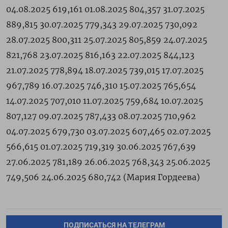
04.08.2025 619,161 01.08.2025 804,357 31.07.2025
889,815 30.07.2025 779,343 29.07.2025 730,092
28.07.2025 800,311 25.07.2025 805,859 24.07.2025
821,768 23.07.2025 816,163 22.07.2025 844,123
21.07.2025 778,894 18.07.2025 739,015 17.07.2025
967,789 16.07.2025 746,310 15.07.2025 765,654
14.07.2025 707,010 11.07.2025 759,684 10.07.2025
807,127 09.07.2025 787,433 08.07.2025 710,962
04.07.2025 679,730 03.07.2025 607,465 02.07.2025
566,615 01.07.2025 719,319 30.06.2025 767,639
27.06.2025 781,189 26.06.2025 768,343 25.06.2025
749,506 24.06.2025 680,742 (Мария ‌Гордеева)
ПОДПИСАТЬСЯ НА ТЕЛЕГРАМ