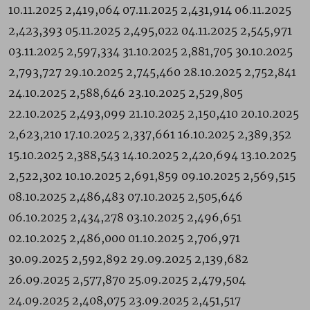
10.11.2025 2,419,064 07.11.2025 2,431,914 06.11.2025
2,423,393 05.11.2025 2,495,022 04.11.2025 2,545,971
03.11.2025 2,597,334 31.10.2025 2,881,705 30.10.2025
2,793,727 29.10.2025 2,745,460 28.10.2025 2,752,841
24.10.2025 2,588,646 23.10.2025 2,529,805
22.10.2025 2,493,099 21.10.2025 2,150,410 20.10.2025
2,623,210 17.10.2025 2,337,661 16.10.2025 2,389,352
15.10.2025 2,388,543 14.10.2025 2,420,694 13.10.2025
2,522,302 10.10.2025 2,691,859 09.10.2025 2,569,515
08.10.2025 2,486,483 07.10.2025 2,505,646
06.10.2025 2,434,278 03.10.2025 2,496,651
02.10.2025 2,486,000 01.10.2025 2,706,971
30.09.2025 2,592,892 29.09.2025 2,139,682
26.09.2025 2,577,870 25.09.2025 2,479,504
24.09.2025 2,408,075 23.09.2025 2,451,517