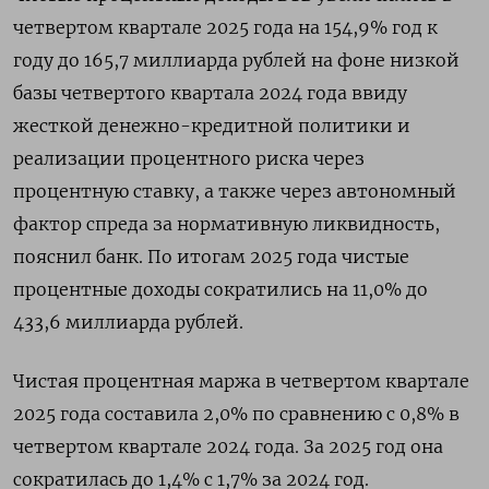
четвертом квартале 2025 года на ​154,9% год к
году до 165,7 миллиарда рублей ​на фоне низкой
базы четвертого квартала 2024 ​года ввиду
жесткой ⁠денежно-кредитной политики и
реализации процентного риска через
процентную ставку, а также через автономный
фактор спреда за нормативную ‌ликвидность,
пояснил банк. По итогам 2025 года чистые
процентные ‌доходы сократились на 11,0% до
433,6 миллиарда рублей.
Чистая процентная маржа в четвертом квартале
2025 года составила 2,0% по сравнению с 0,8% в
четвертом ​квартале 2024 года. За 2025 год она
сократилась до 1,4% с 1,7% за 2024 год.