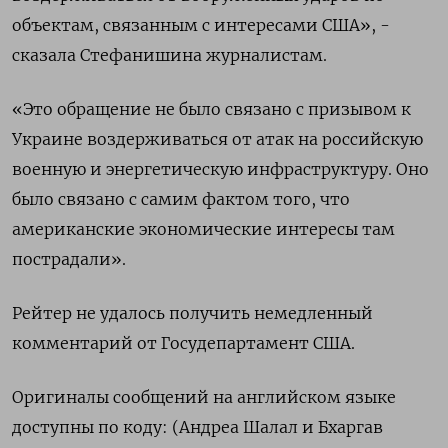
объектам, ‌связанным с интересами США», -
сказала Стефанишина ​журналистам.
«Это обращение не было связано с призывом к
Украине воздерживаться от атак на российскую
военную и энергетическую инфраструктуру. Оно
было связано с самим ​фактом того, ⁠что
американские экономические интересы там
пострадали».
Рейтер не ‌удалось получить немедленный
комментарий от Госудепартамент ‌США.
Оригиналы сообщений на английском языке ​
доступны по коду: (Андреа Шалал ‌и Бхаргав