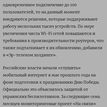
одновременное подключение до 100
пользователей, то на данный момент
внедряются решения, которые поддерживают
работу нескольких тысяч устройств. По мере
увеличения числа Wi-Fi
сетей повышаются и
требования к производительности роутеров, что
также подталкивает к их обновлению, добавили
в «Эр-телеком холдинге».
Российские власти начали «глушить»
мобильный интернет в мае прошлого года на
фоне подготовки к празднованию Дню Победы.
Официально это объяснялось защитой от
украинских беспилотников. За следующие семь
месяцев мониторинговые проект «На связи»