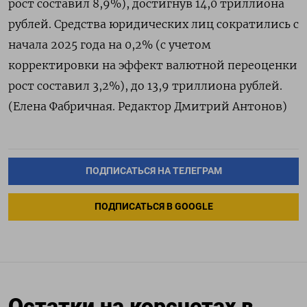
рост составил 8,9%), достигнув 14,0 ​триллиона
рублей. Средства юридических лиц сократились с
начала 2025 года на 0,2% (с учетом
корректировки на эффект ‌валютной переоценки
рост составил 3,2%), до 13,9 триллиона рублей.
(Елена Фабричная. Редактор Дмитрий Антонов)
ПОДПИСАТЬСЯ НА ТЕЛЕГРАМ
ПОДПИСАТЬСЯ В GOOGLE
Остатки на корсчетах в