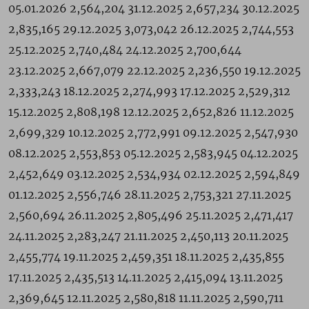
05.01.2026 2,564,204 31.12.2025 2,657,234 30.12.2025
2,835,165 29.12.2025 3,073,042 26.12.2025 2,744,553
25.12.2025 2,740,484 24.12.2025 2,700,644
23.12.2025 2,667,079 22.12.2025 2,236,550 19.12.2025
2,333,243 18.12.2025 2,274,993 17.12.2025 2,529,312
15.12.2025 2,808,198 12.12.2025 2,652,826 11.12.2025
2,699,329 10.12.2025 2,772,991 09.12.2025 2,547,930
08.12.2025 2,553,853 05.12.2025 2,583,945 04.12.2025
2,452,649 03.12.2025 2,534,934 02.12.2025 2,594,849
01.12.2025 2,556,746 28.11.2025 2,753,321 27.11.2025
2,560,694 26.11.2025 2,805,496 25.11.2025 2,471,417
24.11.2025 2,283,247 21.11.2025 2,450,113 20.11.2025
2,455,774 19.11.2025 2,459,351 18.11.2025 2,435,855
17.11.2025 2,435,513 14.11.2025 2,415,094 13.11.2025
2,369,645 12.11.2025 2,580,818 11.11.2025 2,590,711