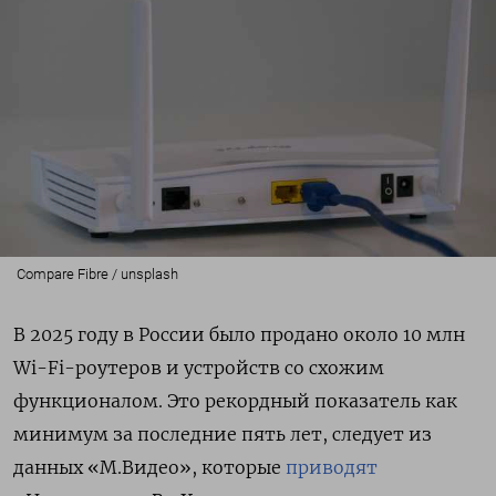
Compare Fibre / unsplash
В 2025 году в России было продано около 10 млн
Wi-Fi-роутеров и устройств со схожим
функционалом. Это рекордный показатель как
минимум за последние пять лет, следует из
данных «М.Видео», которые
приводят