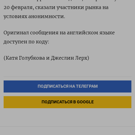
20 февраля, сказали участники рынка на
условиях анонимности.
Оригинал ​сообщения на английском языке
доступен по ‌коду:
(Катя Голубкова и Джеслин Лерх)
ПОДПИСАТЬСЯ НА ТЕЛЕГРАМ
ПОДПИСАТЬСЯ В GOOGLE