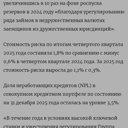
увеличившись в 10 раз на фоне роспуска ​
резервов в 2024 году «благодаря урегулированию
ряда ​займов в недружественных валютах
заемщиков из ‌дружественных юрисдикций».
Стоимость риска по итогам четвертого квартала
2025 года составила 1,8% по сравнению с минус
0,6% в четвертом квартале 2024 года. ​За 2025 год
стоимость риска выросла до 1,1% с 0,3%.
Доля неработающих кредитов (NPL) в
совокупном кредитном портфеле по состоянию
на 31 декабря 2025 года осталась на уровне 3,5%.
«В течение года в условиях высокой ключевой
ставки и ужесточения регулирования Группа