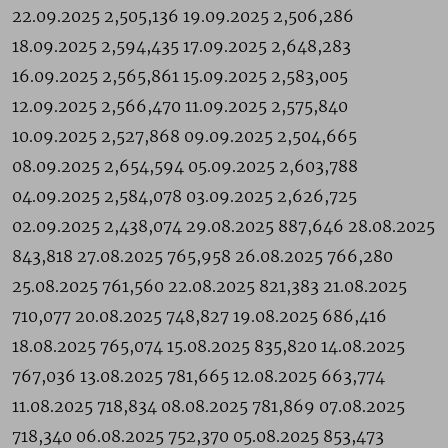
22.09.2025 2,505,136 19.09.2025 2,506,286
18.09.2025 2,594,435 17.09.2025 2,648,283
16.09.2025 2,565,861 15.09.2025 2,583,005
12.09.2025 2,566,470 11.09.2025 2,575,840
10.09.2025 2,527,868 09.09.2025 2,504,665
08.09.2025 2,654,594 05.09.2025 2,603,788
04.09.2025 2,584,078 03.09.2025 2,626,725
02.09.2025 2,438,074 29.08.2025 887,646 28.08.2025
843,818 27.08.2025 765,958 26.08.2025 766,280
25.08.2025 761,560 22.08.2025 821,383 21.08.2025
710,077 20.08.2025 748,827 19.08.2025 686,416
18.08.2025 765,074 15.08.2025 835,820 14.08.2025
767,036 13.08.2025 781,665 12.08.2025 663,774
11.08.2025 718,834 08.08.2025 781,869 07.08.2025
718,340 06.08.2025 752,370 05.08.2025 853,473