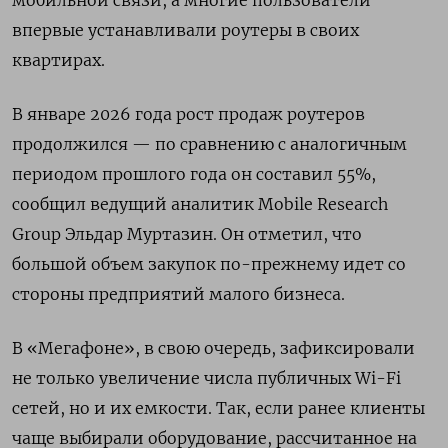
впервые устанавливали роутеры в своих
квартирах.
В январе 2026 года рост продаж роутеров
продолжился — по сравнению с аналогичным
периодом прошлого года он составил 55%,
сообщил ведущий аналитик Mobile
Research
Group
Эльдар Муртазин. Он отметил, что
большой объем закупок по-прежнему идет со
стороны предприятий малого бизнеса.
В «Мегафоне», в свою очередь, зафиксировали
не только увеличение числа публичных Wi-Fi
сетей, но и их емкости. Так, если ранее клиенты
чаще выбирали оборудование, рассчитанное на