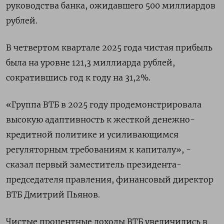
руководства банка, ожидавшего 500 миллиардов
рублей.
В четвертом квартале 2025 года чистая прибыль
была на уровне 121,3 ‌миллиарда рублей,
сократившись год к году на 31,2%.
«Группа ВТБ в 2025 году продемонстрировала
высокую адаптивность к жесткой денежно-
кредитной политике и усиливающимся
регуляторным требованиям к капиталу», -
сказал первый заместитель президента-
председателя правления, финансовый директор
ВТБ Дмитрий Пьянов.
Чистые процентные доходы ВТБ увеличились в