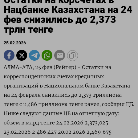
Нацбанке Казахстана на 24
фев снизились до 2,373
трлн тенге
25.02.2026
АЛМА-АТА, 25 фев (Рейтер) - ‌Остатки ​на
корреспондентских счетах ​кредитных ​
организаций ⁠в ‌Национальном ‌банке Казахстана ​
на 24 ‌февраля ​снизились до ‌2,373 триллиона
тенге ​с ​2,486 ‌триллиона тенге ​ранее, сообщил ЦБ.
Ниже следуют ​данные ⁠ЦБ на ‌отчетную ‌дату:
объем в млрд ​тенге 24.02.2026 2,373,025
23.02.2026 2,486,427 20.02.2026 2,469,675