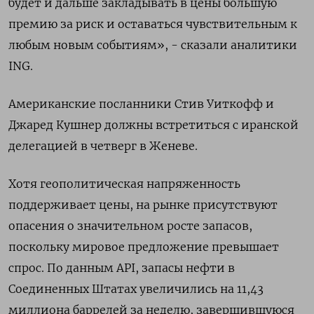
будет и дальше закладывать ​в цены большую
премию за риск и оставаться чувствительным к
любым новым событиям», - сказали аналитики
ING.
Американские посланники Стив Уиткофф и
Джаред Кушнер должны встретиться с иранской
делегацией в четверг в Женеве.
Хотя геополитическая напряженность
поддерживает цены, на рынке ​присутствуют
опасения о ⁠значительном росте запасов,
поскольку мировое предложение превышает
спрос. По данным API, запасы нефти ‌в
Соединенных Штатах увеличились на 11,43
миллиона баррелей за ‌неделю, завершившуюся