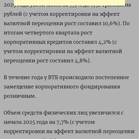
2025 года увеличился на 7,9% до 17,2 триллиона
рублей (с учетом корректировки на эффект
валютной переоценки рост составил 10,6%). По
итогам четвертого квартала рост
корпоративных кредитов составил ‌4,2% (с
учетом корректировки на эффект валютной
переоценки рост составил 4,8%).
В течение года у ВТБ происходило постепенное
замещение корпоративного фондирования
розничным.
Объем ‌средств физических лиц увеличился с
начала 2025 года на 7,7% (с учетом
корректировки на эффект валютной переоценки