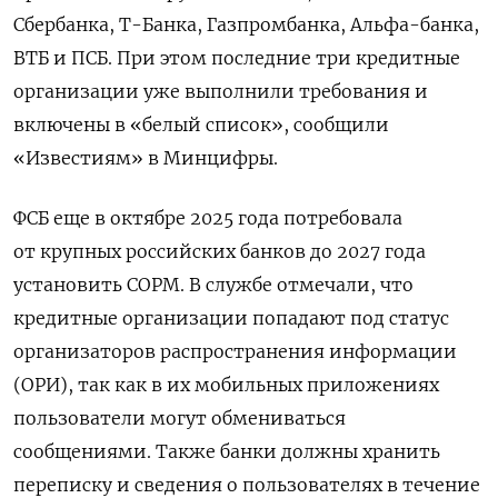
Сбербанка, Т-Банка, Газпромбанка, Альфа-банка,
ВТБ и ПСБ. При этом последние три кредитные
организации уже выполнили требования и
включены в «белый список», сообщили
«Известиям» в Минцифры.
ФСБ еще в октябре 2025 года потребовала
от крупных российских банков до 2027 года
установить СОРМ. В службе отмечали, что
кредитные организации попадают под статус
организаторов распространения информации
(ОРИ), так как в их мобильных приложениях
пользователи могут обмениваться
сообщениями. Также банки должны хранить
переписку и сведения о пользователях в течение