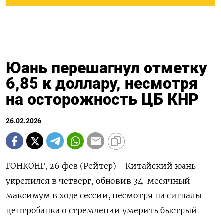
Юань перешагнул отметку
6,85 к доллару, несмотря
на осторожность ЦБ КНР
26.02.2026
ГОНКОНГ, 26 фев (Рейтер) - Китайский юань
укрепился в четверг, обновив 34-месячный
максимум в ходе сессии, несмотря на сигналы
центробанка о стремлении умерить быстрый