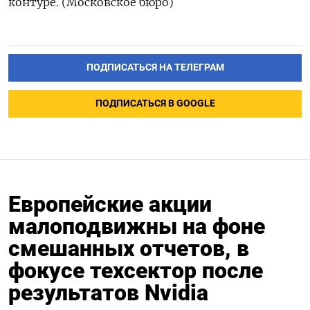
контуре. (Московское бюро)
ПОДПИСАТЬСЯ НА ТЕЛЕГРАМ
ПОДПИСАТЬСЯ В GOOGLE
Европейские акции
малоподвижны на фоне
смешанных отчетов, в
фокусе техсектор после
результатов Nvidia