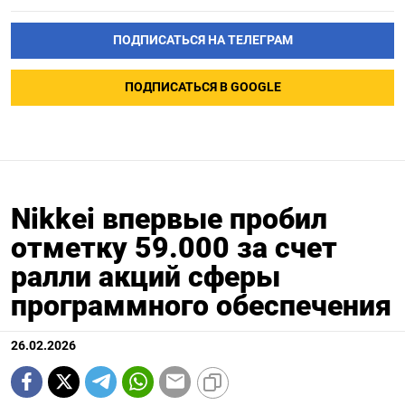
ПОДПИСАТЬСЯ НА ТЕЛЕГРАМ
ПОДПИСАТЬСЯ В GOOGLE
Nikkei впервые пробил
отметку 59.000 за счет
ралли акций сферы
программного обеспечения
26.02.2026