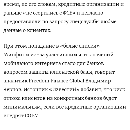
время, по его словам, кредитные организации и
раньше «не ссорились с ФСБ» и негласно
предоставляли по запросу спецслужбы любые
данные о клиентах.
При этом попадание в «белые списки»
Минфины из-за участившихся отключений
мобильного интернета стало для банков
вопросом защиты клиентской базы, говорит
аналитик Freedom
Finance
Global
Владимир
Чернов. Источник «Известий» добавил, что риск
оттока клиентов из конкретных банков будет
минимальным, если все кредитные организации
внедрят СОРМ.