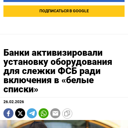
ПОДПИСАТЬСЯ В GOOGLE
Банки активизировали
установку оборудования
для слежки ФСБ ради
включения в «белые
списки»
26.02.2026