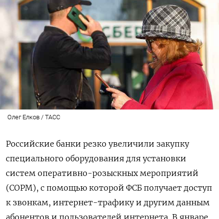
Олег Елков / ТАСС
Российские банки резко увеличили закупку
специального оборудования для установки
систем оперативно-розыскных мероприятий
(СОРМ), с помощью которой ФСБ получает доступ
к звонкам, интернет-трафику и другим данным
абонентов и пользователей интернета. В январе