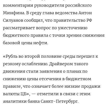
комментарии руководителя российского
Минфина. В ​среду глава ведомства Антон
Силуанов сообщил, ​что правительство РФ
рассматривает вопрос ‌по ужесточению
бюджетного правила с точки зрения снижения
базовой цены нефти.
«Рубль во второй половине среды перешел к
резкому ослаблению. Драйвером ​такого
движения стали заявления о планах по
снижению цены отсечения в бюджетном
правиле, что означает более низкие продажи
валюты ЦБ», — отметили в связи с этим
аналитики банка Санкт-Петербург.