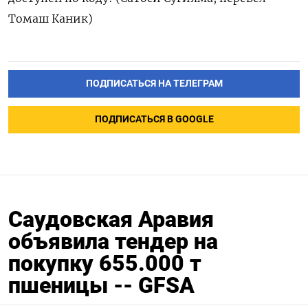
‌Томаш Каник)
ПОДПИСАТЬСЯ НА ТЕЛЕГРАМ
ПОДПИСАТЬСЯ В GOOGLE
Саудовская Аравия
объявила тендер на
покупку 655.000 т
пшеницы -- GFSA