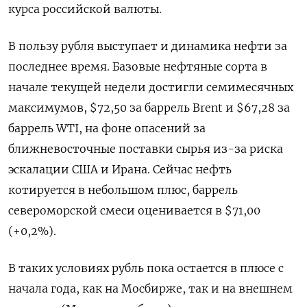
курса российской валюты.
В пользу рубля выступает и динамика ‌нефти за
последнее время. Базовые нефтяные сорта в
начале текущей недели достигли семимесячных
максимумов, $72,50 за баррель Brent и $67,28 ‌за
баррель WTI, на фоне опасений за
ближневосточные поставки сырья из-за риска
эскалации США и Ирана. Сейчас нефть
котируется в небольшом ​плюс, баррель
североморской смеси оценивается в $71,00
(+0,2%).
В таких условиях рубль пока остается в плюсе ‌с
начала года, как на Мосбирже, так и на внешнем