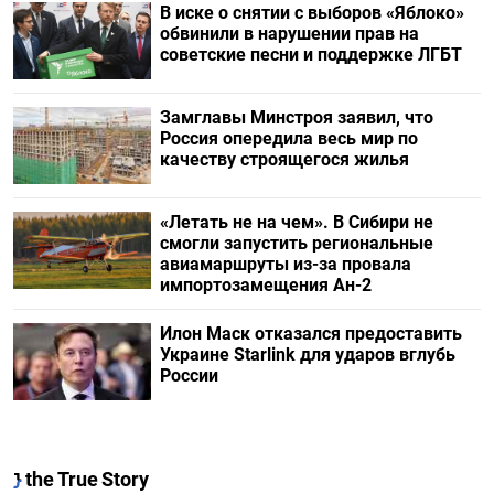
В иске о снятии с выборов «Яблоко»
обвинили в нарушении прав на
советские песни и поддержке ЛГБТ
Замглавы Минстроя заявил, что
Россия опередила весь мир по
качеству строящегося жилья
«Летать не на чем». В Сибири не
смогли запустить региональные
авиамаршруты из-за провала
импортозамещения Ан-2
Илон Маск отказался предоставить
Украине Starlink для ударов вглубь
России