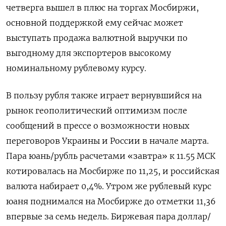
четверга вышел в плюс на торгах Мосбиржи,
основной поддержкой ему сейчас может
выступать продажа валютной выручки по
выгодному для экспортеров высокому
номинальному рублевому курсу.
В пользу рубля также играет вернувшийся на
рынок геополитический оптимизм после
сообщений в прессе ‌о возможности новых
переговоров Украины и России в начале марта.
Пара юань/рубль расчетами «завтра» к 11.55 МСК
котировалась на Мосбирже по 11,25, и российская
валюта набирает 0,4%. Утром же рублевый курс
юаня поднимался на Мосбирже до отметки 11,36
впервые за семь недель. Биржевая пара доллар/