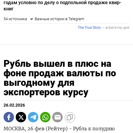
Рубль вышел в плюс на
фоне продаж валюты по
выгодному для
экспортеров курсу
26.02.2026
МОСКВА, 26 фев (Рейтер) - Рубль к полудню