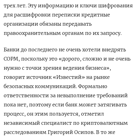
трех лет. Эту информацию и ключи шифрования
для расшифровки переписки кредитные
организации обязаны передавать
правоохранительным органам по их запросу.
Банки до последнего не очень хотели внедрять
СОРМ, поскольку это «дорого, сложно и не очень
нужно с точки зрения ведения бизнеса»,
говорит источник «Известий» на рынке
безопасных коммуникаций. Формально
ответственности за невыполнение требований
пока нет, поэтому если банк может затягивать
процесс, он этим пользуется, отметил
независимый специалист по криптовалютным
расследованиям Григорий Осипов. В то же