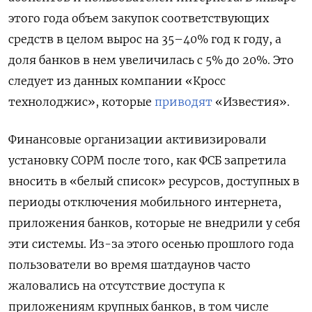
этого года объем закупок соответствующих
средств в целом вырос на 35–40% год к году, а
доля банков в нем увеличилась с 5% до 20%. Это
следует из данных компании «Кросс
технолоджис», которые
приводят
«Известия».
Финансовые организации активизировали
установку СОРМ после того, как ФСБ запретила
вносить в «белый список» ресурсов, доступных в
периоды отключения мобильного интернета,
приложения банков, которые не внедрили у себя
эти системы. Из-за этого осенью прошлого года
пользователи во время шатдаунов часто
жаловались на отсутствие доступа к
приложениям крупных банков, в том числе