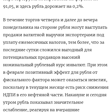
91,05, и здесь рубль дорожает на 0,2%.
В течение торгов четверга и далее ‌до вечера
понедельника на стороне рубля могут выступать
продажи валютной выручки экспортерами под
уплату ежемесячных налогов, тем более, что ​за
последние сутки сложился выгодный для
потенциальных продавцов высокий
номинальный рублевый курс инвалют. При этом
в феврале позитивный эффект для ‌рубля от
фискального фактора может оказаться невелик,
поскольку в текущем месяце есть риск снижения
НДПИ в его нефтяной части. Накануне и сегодня
утром рубль показывал значительное
ослабление, реагируя на вчерашние