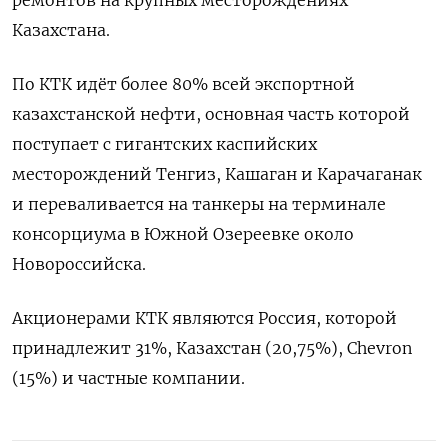
Казахстана.
По КТК идёт более 80% всей экспортной
казахстанской нефти, основная часть которой
поступает с гигантских каспийских ​
месторождений Тенгиз, ⁠Кашаган и Карачаганак
и переваливается на танкеры на ‌терминале
консорциума в Южной ‌Озереевке около
Новороссийска.
Акционерами КТК являются Россия, ​которой
принадлежит 31%, Казахстан (20,75%), ‌Chevron
(15%) и частные компании.