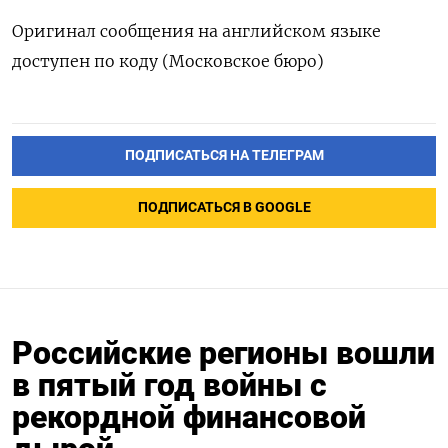
Оригинал сообщения на английском ​языке
доступен по ‌коду (Московское бюро)
ПОДПИСАТЬСЯ НА ТЕЛЕГРАМ
ПОДПИСАТЬСЯ В GOOGLE
Российские регионы вошли
в пятый год войны с
рекордной финансовой