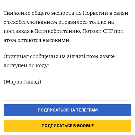
Cнижение общего ‌экспорта из Норвегии в связи
с техобслуживанием отразилось ‌только на
поставках в Великобританию. Потоки СПГ при
этом ​остаются высокими.
Оригинал сообщения на английском ‌языке
доступен по коду:
(Марва Рашад)
ПОДПИСАТЬСЯ НА ТЕЛЕГРАМ
ПОДПИСАТЬСЯ В GOOGLE