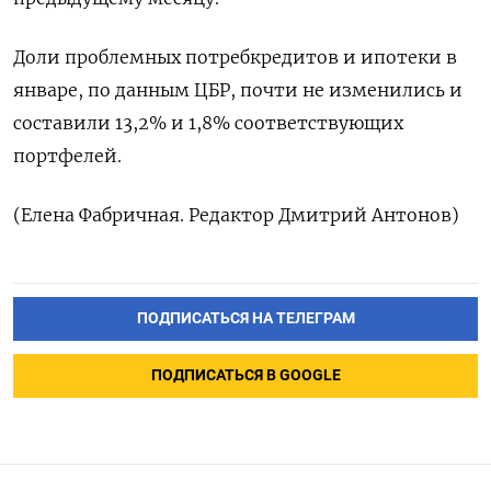
Доли проблемных потребкредитов и ‌ипотеки в
январе, по данным ЦБР, почти не изменились ​и
составили 13,2% и 1,8% соответствующих
‌портфелей.
(Елена Фабричная. Редактор Дмитрий Антонов)
ПОДПИСАТЬСЯ НА ТЕЛЕГРАМ
ПОДПИСАТЬСЯ В GOOGLE