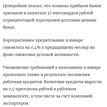
Центробанк указал, что помимо прибыли ​банки
признали в капитале 37 миллиардов рублей
‌отрицательной переоценки долговых ценных
бумаг.
Корпоративное кредитование в январе ​
снизилось на 0,4% к предыдущему месяцу на
фоне ‌снижения деловой активности.
Уменьшение требований к компаниям в январе
произошло также в результате погашения
рублевых кредитов. ​Валютные кредиты ​выросли
на 0,5 ‌триллиона рублей в рублевом
эквиваленте, в том ​числе за счет компаний-
экспортеров.