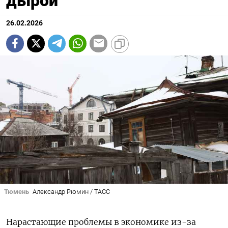
дырой
26.02.2026
Тюмень
Александр Рюмин / ТАСС
Нарастающие проблемы в экономике из-за