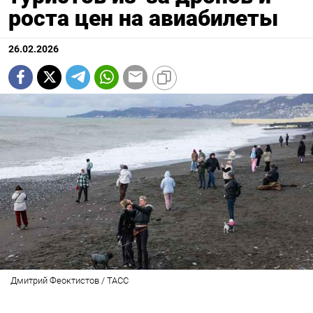
роста цен на авиабилеты
26.02.2026
Дмитрий Феоктистов / ТАСС