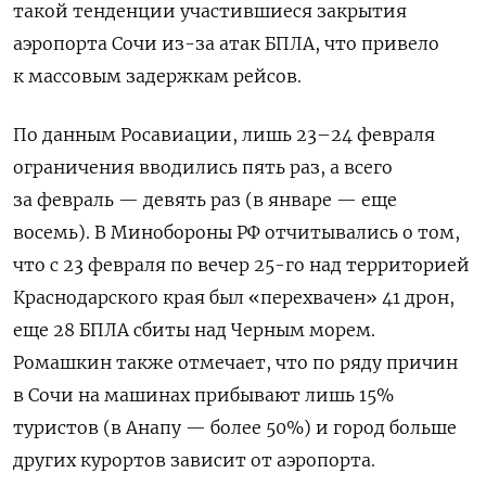
такой тенденции участившиеся закрытия
аэропорта Сочи из-за атак БПЛА, что привело
к массовым задержкам рейсов.
По данным Росавиации, лишь 23–24 февраля
ограничения вводились пять раз, а всего
за февраль — девять раз (в январе — еще
восемь). В Минобороны РФ отчитывались о том,
что с 23 февраля по вечер 25-го над территорией
Краснодарского края был «перехвачен» 41 дрон,
еще 28 БПЛА сбиты над Черным морем.
Ромашкин также отмечает, что по ряду причин
в Сочи на машинах прибывают лишь 15%
туристов (в Анапу — более 50%) и город больше
других курортов зависит от аэропорта.