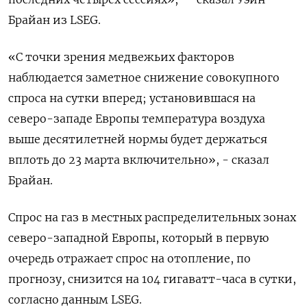
Брайан ​из LSEG.
«С ‌точки зрения медвежьих факторов
наблюдается заметное снижение совокупного
спроса ​на сутки вперед; установившася на
северо-западе Европы температура воздуха
выше десятилетней нормы будет держаться
вплоть до 23 марта включительно», - сказал
Брайан.
Спрос на газ в местных распределительных зонах
северо-западной Европы, который в первую
очередь отражает спрос на ​отопление, по
⁠прогнозу, снизится на 104 гигаватт-часа в сутки,
согласно данным LSEG.