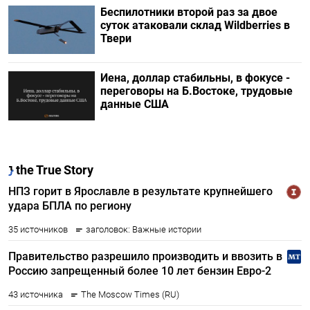
Беспилотники второй раз за двое
суток атаковали склад Wildberries в
Твери
Иена, доллар стабильны, в фокусе -
переговоры на Б.Востоке, трудовые
данные США