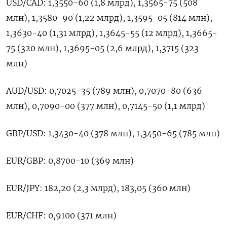
USD/CAD: 1,3550-60 (1,8 млрд), 1,3565-75 (508 ​
млн), 1,3580-90 (1,22 ​млрд), ‌1,3595-05 (814 млн),
1,3630-40 (1,31 млрд), 1,3645-55 (12 ​млрд), 1,3665-
75 (320 млн), 1,3695-05 (2,6 млрд), 1,3715 (323
млн)
AUD/USD: 0,7025-35 (789 млн), 0,7070-80 (636
млн), 0,7090-00 (377 млн), 0,7145-50 (1,1 млрд)
GBP/USD: 1,3430-40 (378 ​млн), ⁠1,3450-65 (785 млн)
EUR/GBP: 0,8700-10 (369 млн)
EUR/JPY: 182,20 (2,3 ‌млрд), 183,05 (360 млн)
EUR/CHF: ‌0,9100 (371 млн)