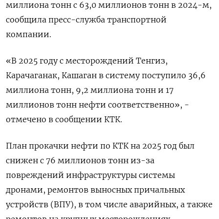
миллиона тонн с 63,0 миллионов тонн в 2024-м,
сообщила пресс-служба транспортной ​
компании.
«В ​2025 ​году с месторождений ⁠Тенгиз,
Карачаганак, Кашаган ‌в систему поступило ‌36,6
миллиона тонн, 9,2 миллиона тонн и ​17
миллионов тонн нефти ‌соответственно», -
отмечено в сообщении КТК.
План ​прокачки нефти по КТК на ‌2025 год был
снижен с 76 миллионов тонн из-за
повреждений инфраструктуры ​системы ​
дронами, ремонтов ‌выносных причальных
устройств (ВПУ), в том ​числе аварийных, а также
ремонтов на крупных месторождениях