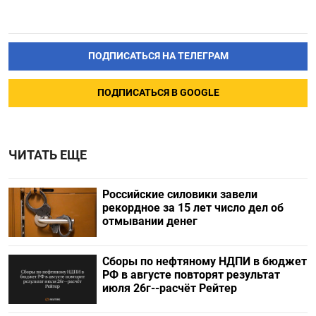
ПОДПИСАТЬСЯ НА ТЕЛЕГРАМ
ПОДПИСАТЬСЯ В GOOGLE
ЧИТАТЬ ЕЩЕ
Российские силовики завели
рекордное за 15 лет число дел об
отмывании денег
Сборы по нефтяному НДПИ в бюджет
РФ в августе повторят результат
июля 26г--расчёт Рейтер