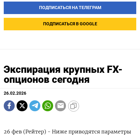
ПОДПИСАТЬСЯ НА ТЕЛЕГРАМ
ПОДПИСАТЬСЯ В GOOGLE
Экспирация крупных FX-
опционов сегодня
26.02.2026
26 фев (Рейтер) - Ниже приводятся параметры