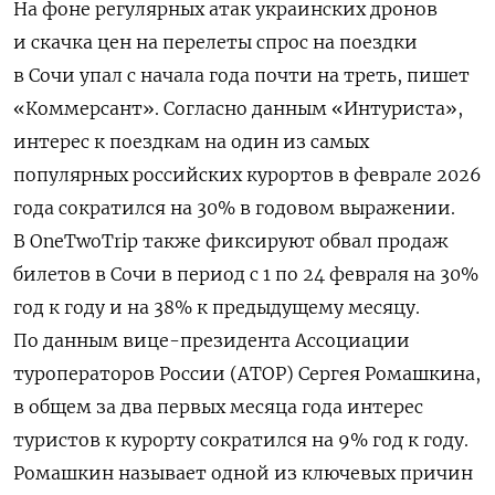
На фоне регулярных атак украинских дронов
и скачка цен на перелеты спрос на поездки
в Сочи упал с начала года почти на треть, пишет
«Коммерсант». Согласно данным «Интуриста»,
интерес к поездкам на один из самых
популярных российских курортов в феврале 2026
года сократился на 30% в годовом выражении.
В OneTwoTrip также фиксируют обвал продаж
билетов в Сочи в период с 1 по 24 февраля на 30%
год к году и на 38% к предыдущему месяцу.
По данным вице-президента Ассоциации
туроператоров России (АТОР) Сергея Ромашкина,
в общем за два первых месяца года интерес
туристов к курорту сократился на 9% год к году.
Ромашкин называет одной из ключевых причин