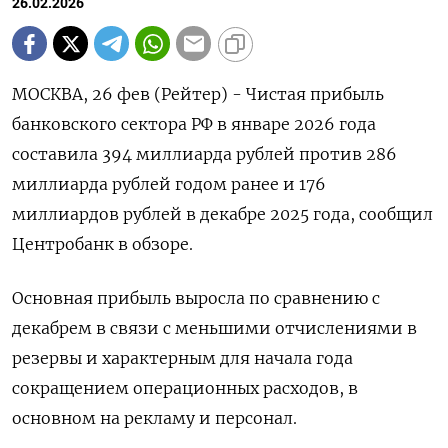
26.02.2026
МОСКВА, 26 фев (Рейтер) - Чистая прибыль
банковского сектора РФ в январе 2026 года
составила 394 миллиарда рублей против 286
миллиарда ‌рублей годом ранее и 176
миллиардов рублей в декабре 2025 года, сообщил
Центробанк в обзоре.
Основная прибыль выросла по ​сравнению с
декабрем ​в ​связи с меньшими отчислениями ⁠в
резервы и характерным для ‌начала года
сокращением операционных расходов, ‌в
основном на рекламу и персонал.