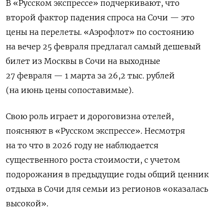
В «Русском экспрессе» подчеркивают, что
второй фактор падения спроса на Сочи — это
цены на перелеты. «Аэрофлот» по состоянию
на вечер 25 февраля предлагал самый дешевый
билет из Москвы в Сочи на выходные
27 февраля — 1 марта за 26,2 тыс. рублей
(на июнь цены сопоставимые).
Свою роль играет и дороговизна отелей,
поясняют в «Русском экспрессе». Несмотря
на то что в 2026 году не наблюдается
существенного роста стоимости, с учетом
подорожания в предыдущие годы общий ценник
отдыха в Сочи для семьи из регионов «оказалась
высокой».