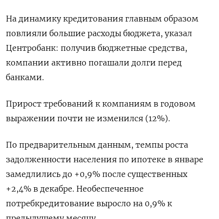
На динамику кредитования главным образом
повлияли большие расходы бюджета, указал
Центробанк: получив бюджетные средства,
компании активно погашали долги перед
банками.
Прирост требований к компаниям в годовом
выражении почти не изменился (12%).
По предварительным данным, темпы роста ​
задолженности населения по ипотеке ⁠в январе
замедлились до +0,9% после существенных
+2,4% в декабре. Необеспеченное
потребкредитование выросло на ‌0,9% к
предыдущему месяцу.