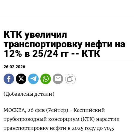
КТК увеличил
транспортировку нефти на
12% в 25/24 гг -- КТК
26.02.2026
(Добавлены детали)
МОСКВА, 26 фев (Рейтер) - Каспийский
трубопроводный консорциум (КТК) нарастил
транспортировку нефти в 2025 году ‌до 70,5