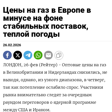
Цены на газ в Европе в
минусе на фоне
стабильных поставок,
теплой погоды
26.02.2026
ЛОНДОН, 26 фев (Рейтер) - Оптовые цены на газ
в Великобритании и Нидерландах снизились, не
выходя, однако, из узкого диапазона, в ‌четверг,
так как потепление ослабило спрос. Участники
рынка внимательно следят за очередным
раундом переговоров о ядерной программе
между ​США и Ираном.