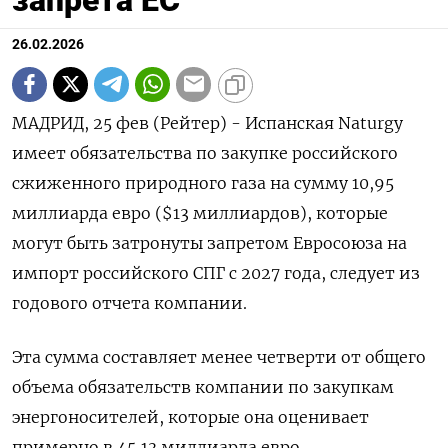
26.02.2026
МАДРИД, 25 фев (Рейтер) - Испанская Naturgy
имеет обязательства по закупке российского
‌сжиженного природного газа на сумму 10,95
миллиарда евро ($13 миллиардов), которые
могут ​быть ​затронуты ​запретом Евросоюза ⁠на
импорт ‌российского СПГ с 2027 ‌года, следует из
годового отчета ​компании.
Эта сумма составляет ‌менее четверти от общего ​
объема обязательств компании по ‌закупкам
энергоносителей, которые она оценивает
примерно в 45,13 миллиарда ​евро.