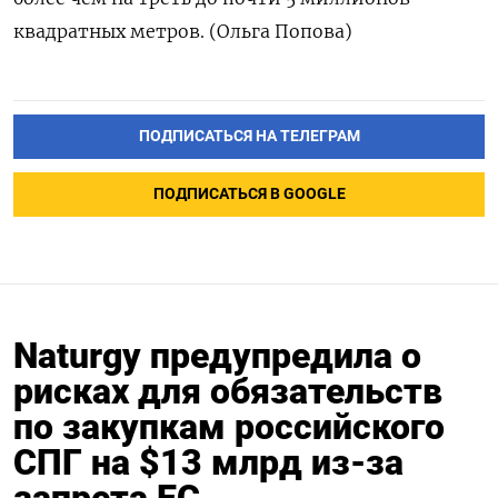
квадратных метров. (Ольга Попова)
ПОДПИСАТЬСЯ НА ТЕЛЕГРАМ
ПОДПИСАТЬСЯ В GOOGLE
Naturgy предупредила о
рисках для обязательств
по закупкам российского
СПГ на $13 млрд из‑за
запрета ЕС