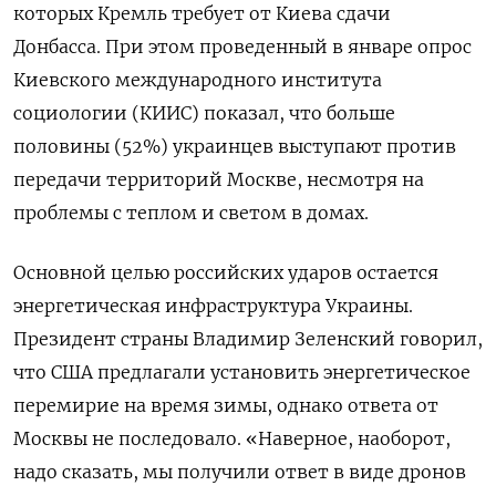
которых Кремль требует от Киева сдачи
Донбасса. При этом проведенный в январе опрос
Киевского международного института
социологии (КИИС) показал, что больше
половины (52%) украинцев выступают против
передачи территорий Москве, несмотря на
проблемы с теплом и светом в домах.
Основной целью российских ударов остается
энергетическая инфраструктура Украины.
Президент страны Владимир Зеленский говорил,
что США предлагали установить энергетическое
перемирие на время зимы, однако ответа от
Москвы не последовало. «Наверное, наоборот,
надо сказать, мы получили ответ в виде дронов