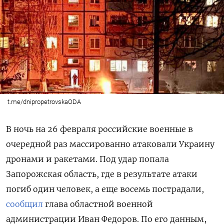
t.me/dnipropetrovskaODA
В ночь на 26 февраля российские военные в
очередной раз массированно атаковали Украину
дронами и ракетами. Под удар попала
Запорожская область, где в результате атаки
погиб один человек, а еще восемь пострадали,
сообщил
глава областной военной
администрации Иван Федоров. По его данным,