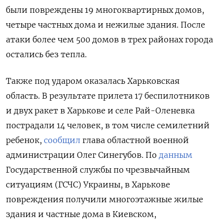
были повреждены 19 многоквартирных домов,
четыре частных дома и нежилые здания. После
атаки более чем 500 домов в трех районах города
остались без тепла.
Также под ударом оказалась Харьковская
область. В результате прилета 17 беспилотников
и двух ракет в Харькове и селе Рай-Оленевка
пострадали 14 человек, в том числе семилетний
ребенок,
сообщил
глава областной военной
администрации Олег Синегубов. По
данным
Государственной службы по чрезвычайным
ситуациям (ГСЧС) Украины, в Харькове
повреждения получили многоэтажные жилые
здания и частные дома в Киевском,