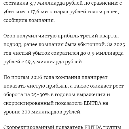
составила 3,7 миллиарда рублей по сравнению с
‌убытком в 17,6 миллиарда рублей годом ранее,
сообщила компания.
Ozon получил чистую прибыль третий квартал
подряд, ранее компания была убыточной. За 2025
год чистый убыток ​сократился до 0,9 миллиарда
рублей с ​59,4 миллиарда ​рублей.
По итогам ⁠2026 года компания планирует
показать чистую прибыль, а ‌также ожидает рост
оборота на ‌25-30% в годовом выражении и
скорректированный показатель EBITDA на
уровне 200 миллиардов рублей.
Скорректированный ​показатель EBITDA группы