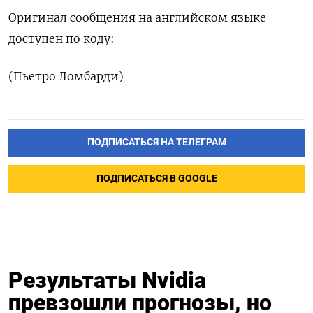
Оригинал сообщения на ​английском языке
доступен по ‌коду:
(Пьетро Ломбарди)
ПОДПИСАТЬСЯ НА ТЕЛЕГРАМ
ПОДПИСАТЬСЯ В GOOGLE
Результаты Nvidia
превзошли прогнозы, но