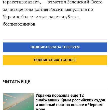
и ракетных атак», — отметил Зеленский. Всего
за четыре года войны Россия выпустила по
Украине более 12 тыс. ракет и 78 тыс.
беспилотников.
ПОДПИСАТЬСЯ НА ТЕЛЕГРАМ
ПОДПИСАТЬСЯ В GOOGLE
ЧИТАТЬ ЕЩЕ
Украина поразила еще 12
снабжавших Крым российских судов
и военный пост на вышке в Черном
море