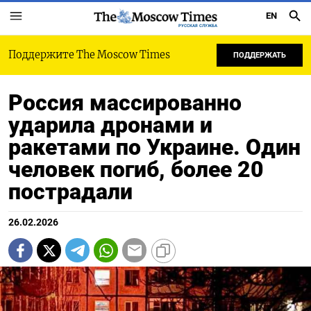
EN
РУССКАЯ СЛУЖБА
Поддержите The Moscow Times
ПОДДЕРЖАТЬ
Россия массированно
ударила дронами и
ракетами по Украине. Один
человек погиб, более 20
пострадали
26.02.2026