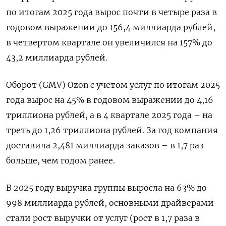
по итогам 2025 года вырос почти в ‌четыре раза в
годовом выражении до 156,4 миллиарда рублей,
в ​четвертом квартале он увеличился на 157% до
43,2 миллиарда рублей.
Оборот (GMV) Ozon ‌с учетом услуг по итогам 2025
года вырос на 45% в годовом выражении до 4,16
триллиона рублей, а в ​4 квартале 2025 года – ​на
треть до ‌1,26 триллиона рублей. За год компания
доставила 2,481 миллиарда заказов – ​в 1,7 раз
больше, чем годом ранее.
В 2025 году выручка группы выросла на 63% до
998 миллиарда рублей, основными драйверами
стали рост выручки от услуг (рост в 1,7 раза в