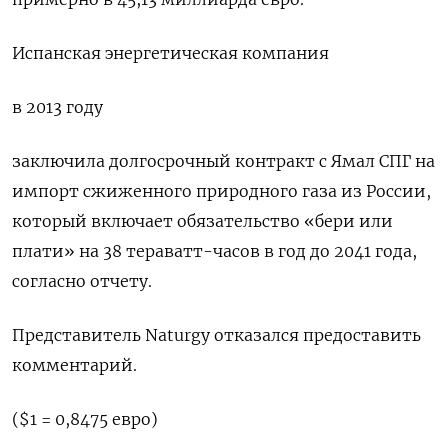
Испанская ​энергетическая ‌компания
в 2013 году
заключила долгосрочный контракт ​с Ямал СПГ на
импорт сжиженного природного газа из России,
который включает обязательство «бери или
плати» на 38 тераватт-часов ​в ⁠год до 2041 года,
согласно отчету.
Представитель Naturgy ‌отказался предоставить
комментарий.
($1 = ‌0,8475 евро)