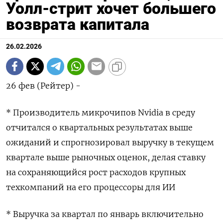
Уолл-стрит хочет большего
возврата капитала
26.02.2026
26 фев (Рейтер) -
* Производитель микрочипов Nvidia в среду
отчитался о квартальных результатах выше
ожиданий ‌и спрогнозировал выручку в текущем
квартале выше рыночных оценок, делая ставку
на сохраняющийся рост ​расходов ​крупных ​
техкомпаний на его процессоры ⁠для ИИ
* Выручка ‌за квартал по ‌январь включительно