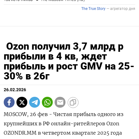
Ozon получил 3,7 млрд р
прибыли в 4 кв, ждет
прибыль и рост GMV на 25-
30% в 26г
26.02.2026
MOSCOW, 26 фев - Чистая прибыль одного из
крупнейших в РФ онлайн-ритейлеров Ozon
OZONDR.MM в четвертом квартале 2025 года