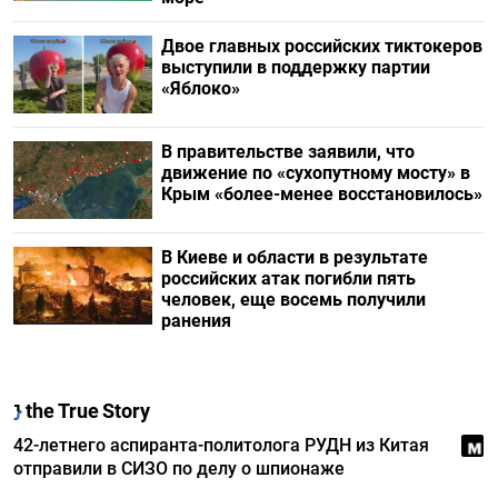
Двое главных российских тиктокеров
выступили в поддержку партии
«Яблоко»
В правительстве заявили, что
движение по «сухопутному мосту» в
Крым «более-менее восстановилось»
В Киеве и области в результате
российских атак погибли пять
человек, еще восемь получили
ранения