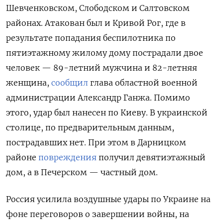
Шевченковском, Слободском и Салтовском
районах. Атакован был и Кривой Рог, где в
результате попадания беспилотника по
пятиэтажному жилому дому пострадали двое
человек — 89-летний мужчина и 82-летняя
женщина,
сообщил
глава областной военной
администрации Александр Ганжа. Помимо
этого, удар был нанесен по Киеву. В украинской
столице, по предварительным данным,
пострадавших нет. При этом в Дарницком
районе
повреждения
получил девятиэтажный
дом, а в Печерском — частный дом.
Россия усилила воздушные удары по Украине на
фоне переговоров о завершении войны, на