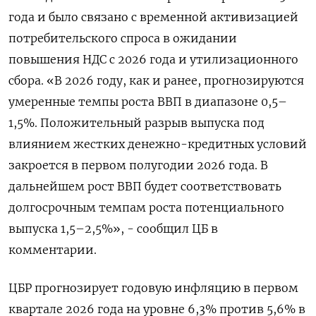
года ​и было связано с временной активизацией
потребительского ‌спроса в ожидании
повышения НДС с 2026 года ​и утилизационного
сбора. «В 2026 году, как и ‌ранее, прогнозируются
умеренные темпы роста ВВП в диапазоне 0,5–
1,5%. Положительный разрыв выпуска под
влиянием жестких денежно-кредитных ​условий
закроется ​в первом полугодии ‌2026 года. В
дальнейшем рост ВВП будет ​соответствовать
долгосрочным темпам роста потенциального
выпуска 1,5–2,5%», - сообщил ЦБ в
комментарии.
ЦБР прогнозирует годовую инфляцию в первом
квартале 2026 года на уровне 6,3% против 5,6% в