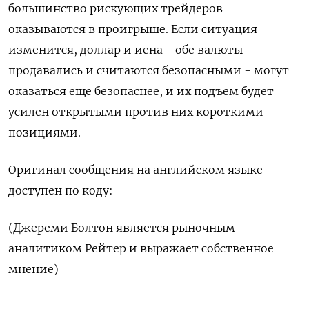
большинство рискующих трейдеров
‌оказываются в проигрыше. Если ситуация
изменится, доллар и иена - обе валюты
продавались и ‌считаются безопасными - могут
оказаться еще безопаснее, и их подъем будет
усилен открытыми против них короткими ​
позициями.
Оригинал сообщения на английском языке
доступен по коду:
(Джереми Болтон ‌является рыночным
аналитиком Рейтер и выражает собственное
мнение)