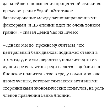
‌дальнейшего повышения процентной ставки во
время встречи с Уэдой. «Это такое
балансирование между разнонаправленными
факторами, ​и ЦБ Японии идет по очень тонкой
грани», - сказал Дэвид Чао из Invesco.
«Однако мы по-прежнему считаем, что
центральный банк дважды поднимет ставки в
этом году, и иена, вероятно, покажет один из
лучших результатов среди валют», - добавил он.
Японское правительство в среду номинировало
двоих ученых, которые считаются активными
сторонниками экономических стимулов, на роль
членов правления Банка Японии.