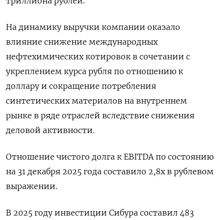
триллиона рублей.
На динамику ​выручки компании ​оказало
влияние ‌снижение международных
нефтехимических котировок в сочетании ​с
укреплением курса рубля по отношению к
доллару и сокращение потребления
синтетических материалов на внутреннем
рынке в ряде отраслей вследствие снижения
деловой активности.
Отношение чистого долга к EBITDA по ​состоянию
на ⁠31 декабря 2025 года составило 2,8х в рублевом
выражении.
В ‌2025 году инвестиции Сибура составил ‌483