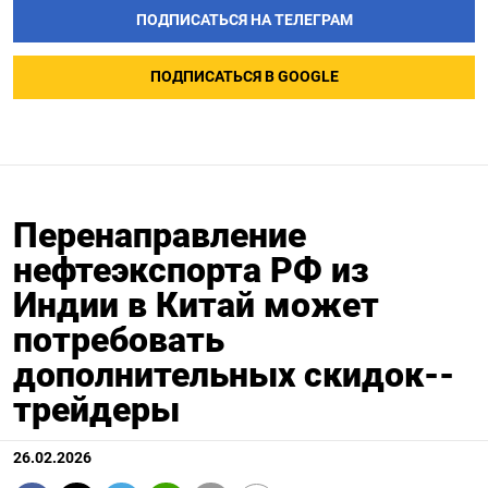
ПОДПИСАТЬСЯ НА ТЕЛЕГРАМ
ПОДПИСАТЬСЯ В GOOGLE
Перенаправление
нефтеэкспорта РФ из
Индии в Китай может
потребовать
дополнительных скидок--
трейдеры
26.02.2026