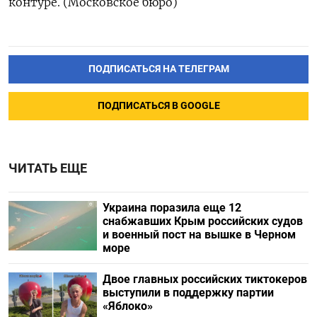
контуре. (Московское бюро)
ПОДПИСАТЬСЯ НА ТЕЛЕГРАМ
ПОДПИСАТЬСЯ В GOOGLE
ЧИТАТЬ ЕЩЕ
Украина поразила еще 12
снабжавших Крым российских судов
и военный пост на вышке в Черном
море
Двое главных российских тиктокеров
выступили в поддержку партии
«Яблоко»