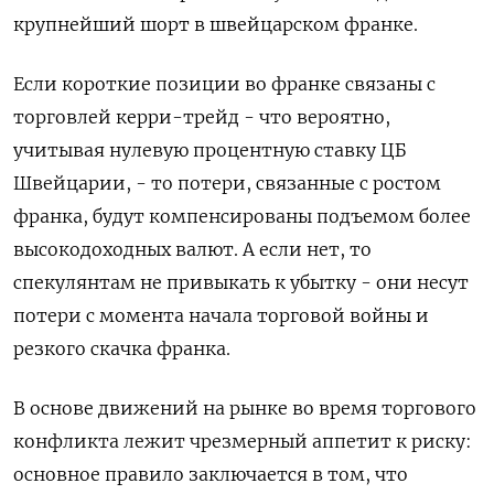
крупнейший шорт в швейцарском франке.
Если короткие позиции во франке связаны с
торговлей керри-трейд - что вероятно,
учитывая нулевую процентную ставку ЦБ
Швейцарии, - то потери, связанные с ростом
франка, будут компенсированы подъемом более
высокодоходных валют. А если нет, то
спекулянтам не привыкать к убытку - они несут
потери с момента начала торговой войны и
резкого скачка франка.
В ​основе движений на рынке ⁠во время торгового
конфликта лежит чрезмерный аппетит к риску:
основное правило заключается в том, что