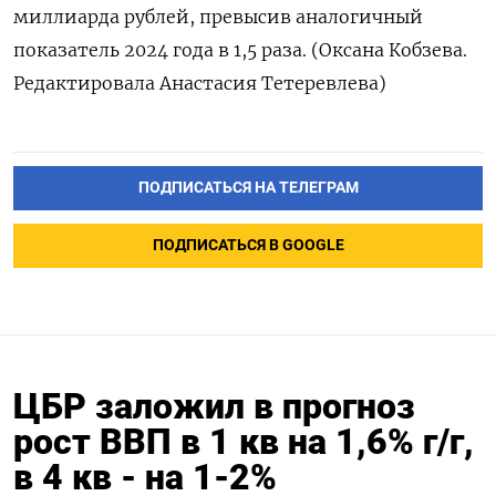
миллиарда рублей, превысив аналогичный
показатель 2024 ​года в 1,5 раза. (Оксана ‌Кобзева.
Редактировала Анастасия Тетеревлева)
ПОДПИСАТЬСЯ НА ТЕЛЕГРАМ
ПОДПИСАТЬСЯ В GOOGLE
ЦБР заложил в прогноз
рост ВВП в 1 кв на 1,6% г/г,
в 4 кв - на 1-2%