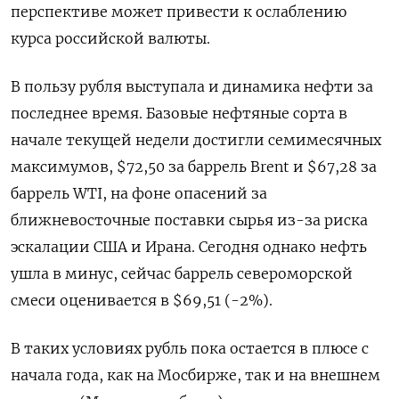
перспективе может привести к ослаблению
курса российской валюты.
В пользу рубля ‌выступала и динамика нефти за
последнее время. Базовые нефтяные сорта в
начале текущей недели достигли семимесячных
максимумов, $72,50 за баррель ‌Brent и $67,28 за
баррель WTI, на фоне опасений за
ближневосточные поставки сырья из-за риска
эскалации США и Ирана. Сегодня однако нефть ​
ушла в минус, сейчас баррель североморской
смеси оценивается в $69,51 (-2%).
В таких условиях рубль пока остается в плюсе ‌с
начала года, как на Мосбирже, так и на внешнем