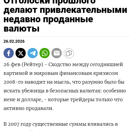
Отголоски прошлого
делают привлекательными
недавно проданные
валюты
26.02.2026
26 фев (Рейтер) - Сходство между сегодняшней
картиной и мировым финансовым кризисом
2008-го наводит на мысль, что разумно было бы
искать убежища в безопасных валютах: особенно
иене и долларе, - которые трейдеры только ‌что
активно продавали.
В 2007 году существенные суммы вливались в