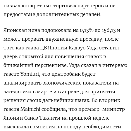
назвал конкретных торговых ​партнеров и не
предоставив дополнительных деталей.
Японская иена подорожала на 0,13% до 156,13 и
‌может прервать двухдневную просадку, после
того как глава ЦБ Японии Кадзуо Уэда оставил
дверь ​открытой для повышения ставок в
ближайшей перспективе. Уэда сказал в интервью
газете Yomiuri, что центробанк ‌будет
анализировать экономические показатели на
заседаниях в марте и в апреле для принятия
решения своих дальнейших шагах. Во вторник
газета Mainichi сообщила, что премьер-министр
Японии Санаэ Такаити ​на прошлой неделе
высказала ​сомнения по поводу необходимости