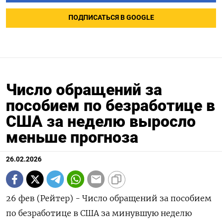
ПОДПИСАТЬСЯ В GOOGLE
Число обращений за
пособием по безработице в
США за неделю выросло
меньше прогноза
26.02.2026
26 фев (Рейтер) - Число обращений за пособием
по безработице ‌в США за минувшую неделю ​