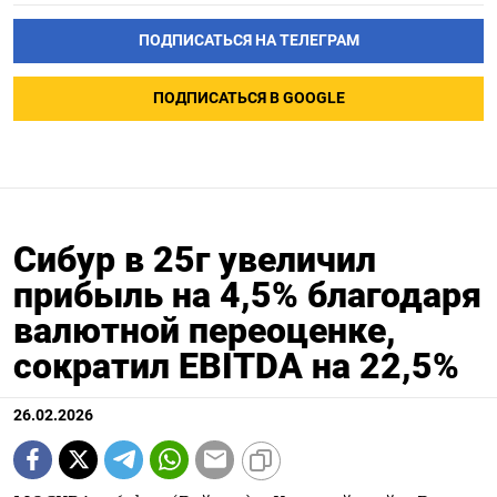
ПОДПИСАТЬСЯ НА ТЕЛЕГРАМ
ПОДПИСАТЬСЯ В GOOGLE
Сибур в 25г увеличил
прибыль на 4,5% благодаря
валютной переоценке,
сократил EBITDA на 22,5%
26.02.2026