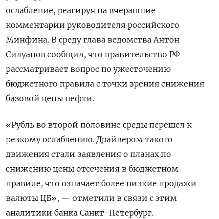
ослабление, реагируя на вчерашние ​
комментарии руководителя российского
Минфина. В ‌среду глава ведомства Антон
Силуанов сообщил, что правительство РФ
рассматривает вопрос по ужесточению
бюджетного правила с точки зрения снижения
базовой цены ​нефти.
«Рубль во второй половине среды перешел к
резкому ослаблению. Драйвером такого
движения стали заявления о планах по
снижению цены отсечения в бюджетном
правиле, что означает более низкие продажи
валюты ЦБ», — отметили в связи с этим
аналитики банка Санкт-Петербург.