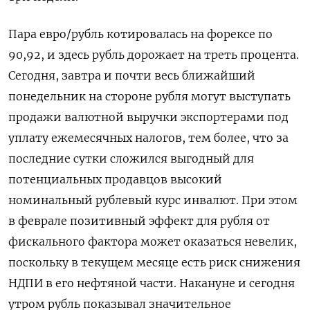
Пара евро/рубль котировалась ‌на форексе по
90,92, и здесь рубль дорожает на треть процента.
Сегодня, завтра и почти весь ближайший
понедельник на стороне рубля ​могут выступать
продажи валютной выручки экспортерами под
уплату ежемесячных налогов, тем более, что за
последние сутки сложился выгодный для
потенциальных ‌продавцов высокий
номинальный рублевый курс инвалют. При этом
в феврале позитивный эффект для рубля от
фискального фактора может оказаться невелик,
поскольку в текущем месяце есть риск снижения
НДПИ в его нефтяной части. Накануне и сегодня
утром ​рубль показывал значительное