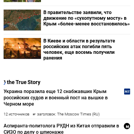
В правительстве заявили, что
движение по «сухопутному мосту» в
Крым «более-менее восстановилось»
В Киеве и области в результате
российских атак погибли пять
человек, еще восемь получили
ранения