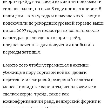
керри-трейд, в то время как акции показывали
сильное ралли, но в 2008 году пришел кризис. В
наши дни - в 2025 году ​и в начале 2026 - акции ​
подскочили до рекордных уровней ​гораздо выше
пиков ⁠2007 года, и несмотря на волатильность
валют, расцвели сделки ‌керри-трейд,
предназначенные для получения прибыли в
периоды ‌затишья.
Вместо того чтобы устремиться в активы-
убежища в пору торговой войны, деньги
перетекли из мировой резервной ​валюты в
менее ликвидные варианты, используемые в
сделках керри-трейд, такие как
южноафриканский ‌ранд, венгерский форинт и