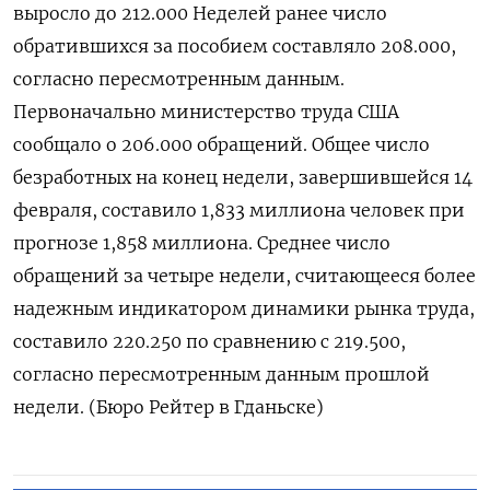
выросло ​до 212.000 Неделей ​ранее число
⁠обратившихся ‌за пособием ‌составляло 208.000,
согласно пересмотренным данным. ​
Первоначально министерство ‌труда США
сообщало ​о 206.000 обращений. Общее ‌число
безработных на конец недели, завершившейся ​14
февраля, ​составило ‌1,833 миллиона человек ​при
прогнозе 1,858 миллиона. Среднее число
обращений за четыре недели, считающееся более
надежным индикатором ​динамики ⁠рынка труда,
составило 220.250 ‌по сравнению с 219.500,
‌согласно пересмотренным данным ​прошлой
недели. (Бюро Рейтер ‌в Гданьске)