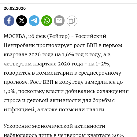
26.02.2026
МОСКВА, 26 фев (Рейтер) - Российский
Центробанк прогнозирует рост ВВП в первом
квартале 2026 года на 1,6% год к году, а ‌в
четвертом квартале 2026 года - на 1-2%,
говорится в комментарии к среднесрочному
прогнозу. Рост ВВП в 2025 году ​замедлился до
1,0%, ​поскольку власти добивались ​охлаждения
спроса ⁠и деловой активности для борьбы ‌с
инфляцией, а также повысили ‌налоги.
Ускорение экономической активности
наблюдалось лишь в четвертом квартале 2025