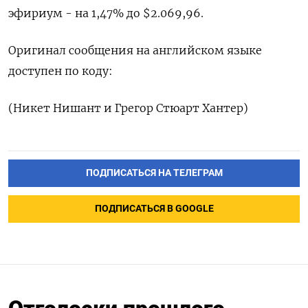
эфириум - на 1,47% до $2.069,96.
Оригинал сообщения на английском языке
‌доступен по коду:
(Никет Нишант и Грегор Стюарт Хантер)
ПОДПИСАТЬСЯ НА ТЕЛЕГРАМ
ПОДПИСАТЬСЯ В GOOGLE