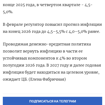
конце 2025 года, в четвертом квартале - 4,5-
5,0%.
В феврале регулятор повысил прогноз ​инфляции
на конец ⁠2026 года до 4,5–5,5% с 4,0–5,0% ранее.
Проводимая денежно-кредитная политика
позволит вернуть инфляцию ‌в части ее
устойчивых компонентов к 4% ‌во втором
полугодии 2026 года. В 2027 году и ​далее годовая
инфляция будет находиться на ‌целевом уровне,
ожидает ЦБ. (Елена Фабричная)
ПОДПИСАТЬСЯ НА ТЕЛЕГРАМ