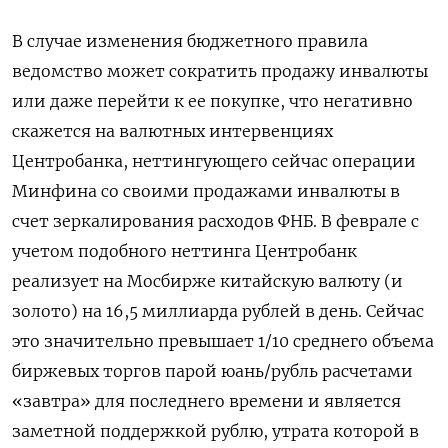
В случае изменения бюджетного правила
ведомство может сократить продажу инвалюты
или даже перейти к ее покупке, что негативно
скажется на валютных интервенциях
Центробанка, неттингующего сейчас операции
Минфина со своими продажами инвалюты в
счет зеркалирования расходов ФНБ. В феврале с
учетом подобного неттинга Центробанк
реализует на Мосбирже китайскую валюту (и
золото) на 16,5 миллиарда ​рублей в день. Сейчас
это значительно превышает ⁠1/10 среднего объема
биржевых торгов парой юань/рубль расчетами
«завтра» для последнего времени и является
заметной поддержкой рублю, утрата которой в