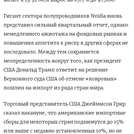
Гигант сектора полупроводников Nvidia вновь
представил сильный квартальный отчет, однако
немедленного ажиотажа на фондовых рынках и
повышения аппетита к риску в других сферах не
последовало. Между тем сохраняется
неопределенность вокруг того, ​как президент
США Дональд Трамп ответит ​на решение
Верховного суда США ​об отмене «ковровых»
⁠пошлин на импорт из ряда стран мира.
Торговый представитель США Джеймисон ‌Грир
сказал накануне, что американские импортные
сборы ‌для некоторых стран поднимутся до 15%
или выше с недавно установленных 10%, но не