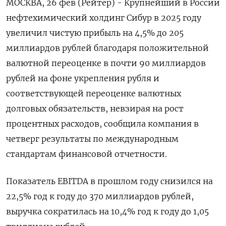
МОСКВА, 26 фев (Рейтер) - Крупнейший в России
нефтехимический холдинг Сибур в 2025 году
увеличил чистую прибыль ‌на 4,5% до 205
миллиардов рублей благодаря положительной
валютной переоценке в почти 90 миллиардов ​
рублей на ​фоне укрепления ​рубля и
соответствующей ⁠переоценке валютных
долговых обязательств, ‌невзирая на рост
процентных ‌расходов, сообщила компания в
четверг результаты по международным ​
стандартам финансовой отчетности.
Показатель EBITDA в ‌прошлом году снизился на
22,5% год ​к году до 370 миллиардов рублей,
‌выручка сократилась на 10,4% год к году до 1,05