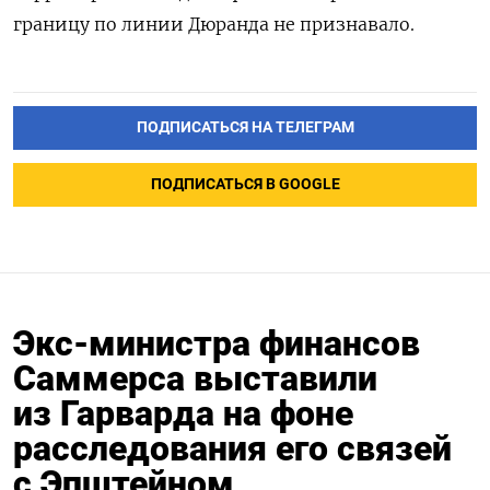
границу по линии Дюранда не признавало.
ПОДПИСАТЬСЯ НА ТЕЛЕГРАМ
ПОДПИСАТЬСЯ В GOOGLE
Экс-министра финансов
Саммерса выставили
из Гарварда на фоне
расследования его связей
с Эпштейном