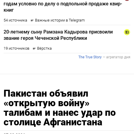
Пакистан объявил
«открытую войну»
талибам и нанес удар по
столице Афганистана