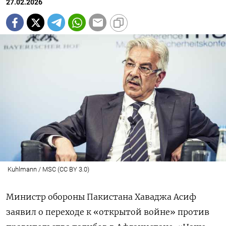
27.02.2026
Kuhlmann / MSC (CC BY 3.0)
Министр обороны Пакистана Хаваджа Асиф
заявил о переходе к «открытой войне» против