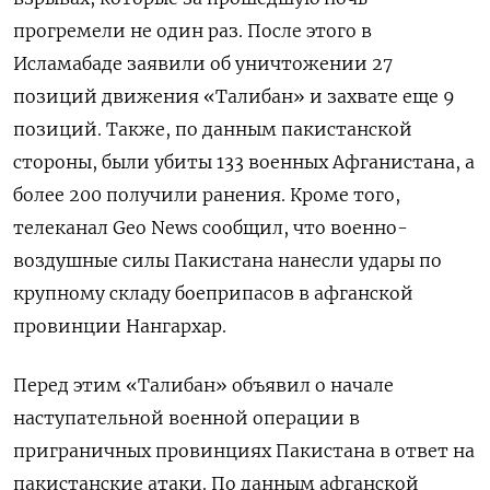
прогремели не один раз. После этого в
Исламабаде заявили об уничтожении 27
позиций движения «Талибан» и захвате еще 9
позиций. Также, по данным пакистанской
стороны, были убиты 133 военных Афганистана, а
более 200 получили ранения. Кроме того,
телеканал Geo
News
сообщил, что военно-
воздушные силы Пакистана нанесли удары по
крупному складу боеприпасов в афганской
провинции Нангархар.
Перед этим «Талибан» объявил о начале
наступательной военной операции в
приграничных провинциях Пакистана в ответ на
пакистанские атаки. По данным афганской