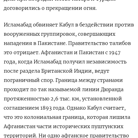
договорились о прекращении огня.
Исламабад обвиняет Кабул в бездействии против
вооруженных группировок, совершающих
нападения в Пакистане. Правительство талибов
это отрицает. Афганистан и Пакистан с 1947
года, когда Исламабад получил независимость
после раздела Британской Индии, ведут
пограничный спор. Граница между странами
проходит по так называемой линии Дюранда
протяженностью 2,6 тыс. км, установленной
соглашением 1893 года. Однако Кабул считает,
что это колониальная граница, которая лишила
Афганистан части исторических пуштунских
территорий. Ни одно афганское правительство