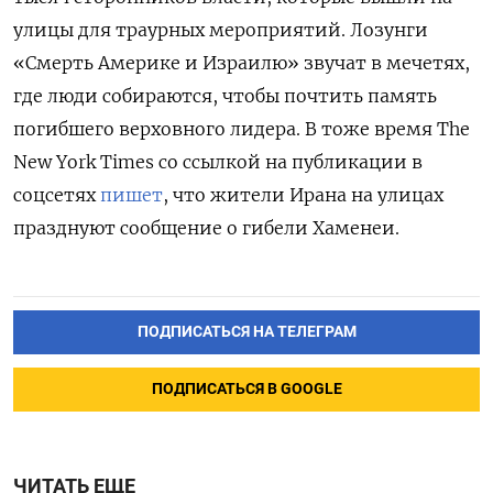
улицы для траурных мероприятий. Лозунги
«Смерть Америке и Израилю» звучат в мечетях,
где люди собираются, чтобы почтить память
погибшего верховного лидера. В тоже время The
New York Times со ссылкой на публикации в
соцсетях
пишет
, что жители Ирана на улицах
празднуют сообщение о гибели Хаменеи.
ПОДПИСАТЬСЯ НА ТЕЛЕГРАМ
ПОДПИСАТЬСЯ В GOOGLE
ЧИТАТЬ ЕЩЕ