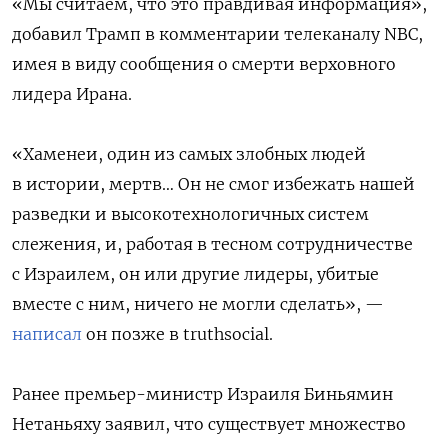
«Мы считаем, что это правдивая информация»,
добавил Трамп в комментарии телеканалу NBC,
имея в виду сообщения о смерти верховного
лидера Ирана.
«Хаменеи, один из самых злобных людей
в истории, мертв… Он не смог избежать нашей
разведки и высокотехнологичных систем
слежения, и, работая в тесном сотрудничестве
с Израилем, он или другие лидеры, убитые
вместе с ним, ничего не могли сделать», —
написал
он позже в truthsocial.
Ранее премьер-министр Израиля Биньямин
Нетаньяху заявил, что существует множество