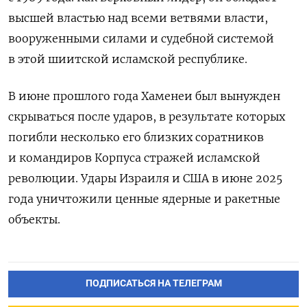
высшей властью над всеми ветвями власти,
вооруженными силами и судебной системой
в этой шиитской исламской республике.
В июне прошлого года Хаменеи был вынужден
скрываться после ударов, в результате которых
погибли несколько его близких соратников
и командиров Корпуса стражей исламской
революции. Удары Израиля и США в июне 2025
года уничтожили ценные ядерные и ракетные
объекты.
ПОДПИСАТЬСЯ НА ТЕЛЕГРАМ