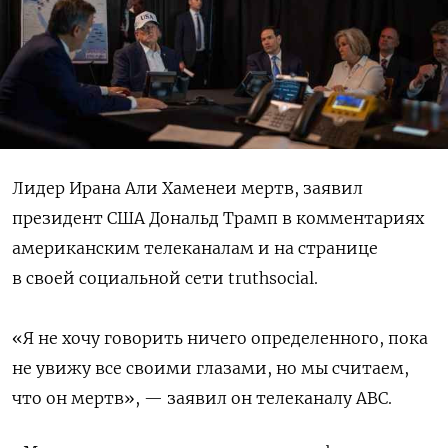
Лидер Ирана Али Хаменеи мертв, заявил
президент США Дональд Трамп в комментариях
американским телеканалам и на странице
в своей социальной сети truthsocial.
«Я не хочу говорить ничего определенного, пока
не увижу все своими глазами, но мы считаем,
что он мертв», — заявил он телеканалу ABC.