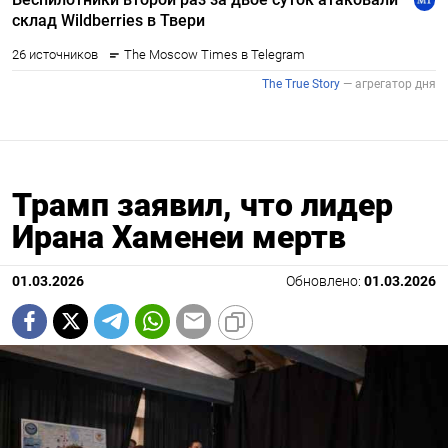
Трамп заявил, что лидер
Ирана Хаменеи мертв
01.03.2026
Обновлено:
01.03.2026