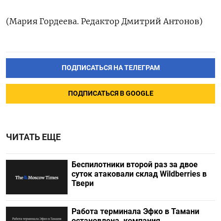
(Мария Гордеева. Редактор ‌Дмитрий Антонов)
ПОДПИСАТЬСЯ НА ТЕЛЕГРАМ
ПОДПИСАТЬСЯ В GOOGLE
ЧИТАТЬ ЕЩЕ
Беспилотники второй раз за двое
суток атаковали склад Wildberries в
Твери
Работа терминала Эфко в Тамани
остановлена, компания