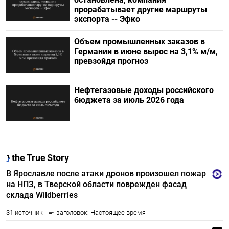
прорабатывает другие маршруты
экспорта -- Эфко
Объем промышленных заказов в
Германии в июне вырос на 3,1% м/м,
превзойдя прогноз
Нефтегазовые доходы российского
бюджета за июль 2026 года