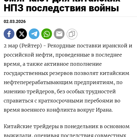
НПЗ последствия войны
02.03.2026
2 мар (Рейтер) - Рекордные поставки иранской и
российской нефти, проведенные в последнее
время, а также активное пополнение
государственных резервов ‌позволят китайским
нефтеперерабатывающим предприятиям, по
мнению трейдеров, без особых трудностей
справиться с краткосрочными перебоями во
время военного ​конфликта вокруг Ирана.
Китайские ​трейдеры ​в понедельник ⁠в основном
выжидали, оценивая последствия ‌совместных