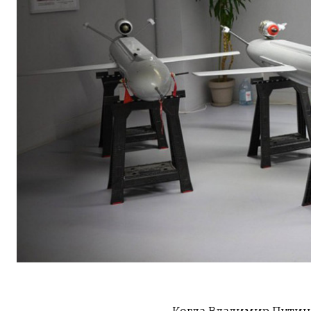
Когда Владимир Путин 