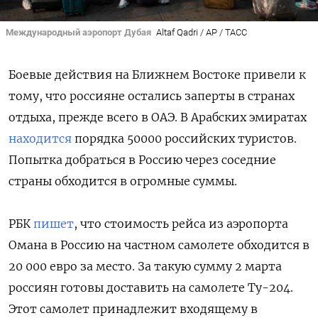
Международный аэропорт Дубая
Altaf Qadri / AP / ТАСС
Боевые действия на Ближнем Востоке привели к
тому, что россияне остались заперты в странах
отдыха, прежде всего в ОАЭ. В Арабских эмиратах
находится
порядка 50000 российских туристов.
Попытка добраться в Россию через соседние
страны обходится в огромные суммы.
РБК
пишет
, что стоимость рейса из аэропорта
Омана в Россию на частном самолете обходится в
20 000 евро за место. За такую сумму 2 марта
россиян готовы доставить на самолете Ту-204.
Этот самолет принадлежит входящему в