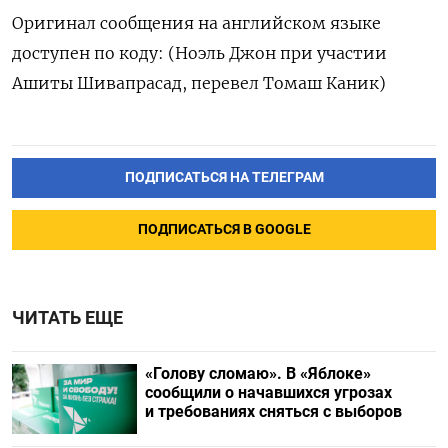
Оригинал сообщения на английском языке ​
доступен по коду: (Ноэль Джон при участии
‌Ашиты Шивапрасад, перевел Томаш Каник)
ПОДПИСАТЬСЯ НА ТЕЛЕГРАМ
ПОДПИСАТЬСЯ В GOOGLE
ЧИТАТЬ ЕЩЕ
«Голову сломаю». В «Яблоке»
сообщили о начавшихся угрозах
и требованиях сняться с выборов