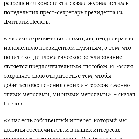
разрешения конфликта, сказал журналистам в
понедельник пресс-секретарь президента РФ
Дмитрий Песков.
«Россия сохраняет свою позицию, неоднократно
изложенную президентом Путиным, о том, что
политико-дипломатическое регулирование ​
является предпочтительным способом. ​И Россия
сохраняет свою ​открытость с ⁠тем, чтобы
добиться обеспечения своих интересов именно
этими ‌методами, мирными методами», - сказал
Песков.
«У нас ‌есть собственный интерес, который мы
должны обеспечивать, и в наших интересах