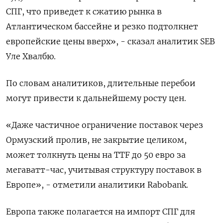
СПГ, что приведет к сжатию рынка в
Атлантическом бассейне и резко подтолкнет
европейские цены вверх», - сказал аналитик SEB
Уле Хвалбю.
По словам аналитиков, длительные перебои
могут привести к дальнейшему росту цен.
«Даже частичное ограничение поставок через
Ормузский пролив, не закрытие ​целиком,
может толкнуть цены ⁠на TTF до 50 евро за
мегаватт-час, учитывая структуру поставок в
Европе», - отметили аналитики Rabobank.
Европа ‌также полагается на импорт СПГ для