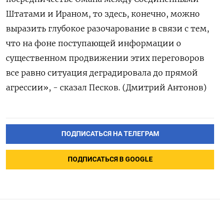
Штатами и Ираном, то здесь, конечно, можно
выразить ‌глубокое разочарование в связи с тем,
что на фоне поступающей информации ​о
существенном продвижении этих переговоров
все равно ситуация ‌деградировала до прямой
агрессии», - сказал Песков. (Дмитрий Антонов)
ПОДПИСАТЬСЯ НА ТЕЛЕГРАМ
ПОДПИСАТЬСЯ В GOOGLE