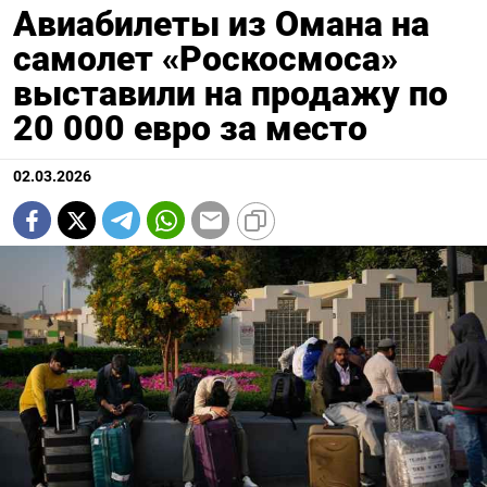
Авиабилеты из Омана на
самолет «Роскосмоса»
выставили на продажу по
20 000 евро за место
02.03.2026