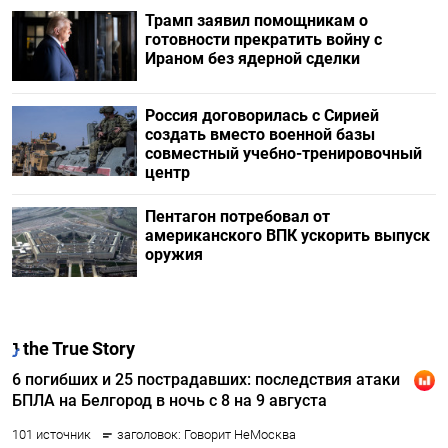
Трамп заявил помощникам о
готовности прекратить войну с
Ираном без ядерной сделки
Россия договорилась с Сирией
создать вместо военной базы
совместный учебно-тренировочный
центр
Пентагон потребовал от
американского ВПК ускорить выпуск
оружия