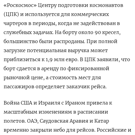
«Роскосмос» Центру подготовки космонавтов
(ЦПК) и используется для коммерческих
чартеров в периоды, когда не задействован в
служебных задачах. На борту около 90 кресел,
большинство были распроданы. При полной
загрузке потенциальная выручка может
приблизиться к 1,9 млн евро. В ЦПК заявили, что
борт сдается в аренду по фиксированной
рыночной цене, а стоимость мест для
пассажиров определяет заказчик рейса.
Война США и Израиля с Ираном привела к
масштабным изменениям в расписании
полетов. ОАЭ, Саудовская Аравия и Катар
временно закрыли небо для рейсов. Российские и