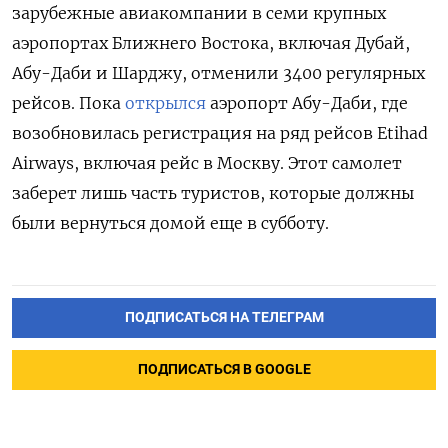
зарубежные авиакомпании в семи крупных
аэропортах Ближнего Востока, включая Дубай,
Абу-Даби и Шарджу, отменили 3400 регулярных
рейсов. Пока
открылся
аэропорт Абу-Даби, где
возобновилась регистрация на ряд рейсов Etihad
Airways, включая рейс в Москву. Этот самолет
заберет лишь часть туристов, которые должны
были вернуться домой еще в субботу.
ПОДПИСАТЬСЯ НА ТЕЛЕГРАМ
ПОДПИСАТЬСЯ В GOOGLE