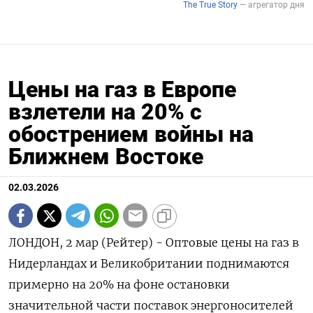
Цены на газ в Европе
взлетели на 20% с
обострением войны на
Ближнем Востоке
02.03.2026
ЛОНДОН, 2 мар (Рейтер) - Оптовые цены на газ в
Нидерландах и Великобритании поднимаются
примерно на 20% на фоне остановки
значительной части поставок энергоносителей