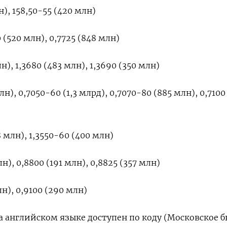
н), 158,50-55 (420 млн)
 (520 млн), 0,7725 (848 млн)
), ​1,3680 (483 ​млн), ‌1,3690 (350 млн)
н), ​0,7050-60 (1,3 млрд), 0,7070-80 (885 млн), 0,7100
 млн), 1,3550-60 (400 млн)
), ​0,8800 (191 ⁠млн), 0,8825 (357 млн)
н), ‌0,9100 (290 млн)
 английском языке ​доступен по ‌коду (Московское 