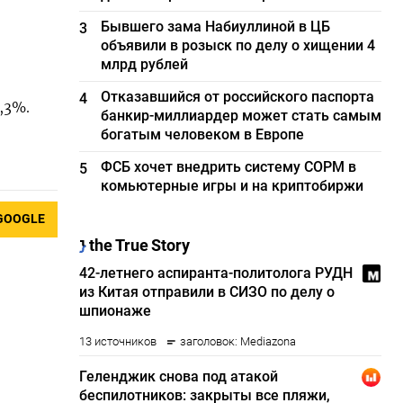
Бывшего зама Набиуллиной в ЦБ
3
объявили в розыск по делу о хищении 4
млрд рублей
Отказавшийся от российского паспорта
4
,3%.
банкир-миллиардер может стать самым
богатым человеком в Европе
ФСБ хочет внедрить систему СОРМ в
5
комьютерные игры и на криптобиржи
GOOGLE