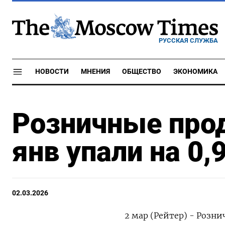
РУССКАЯ СЛУЖБА
НОВОСТИ
МНЕНИЯ
ОБЩЕСТВО
ЭКОНОМИКА
Розничные про
янв упали на 0,
02.03.2026
2 мар (Рейтер) - Рознич