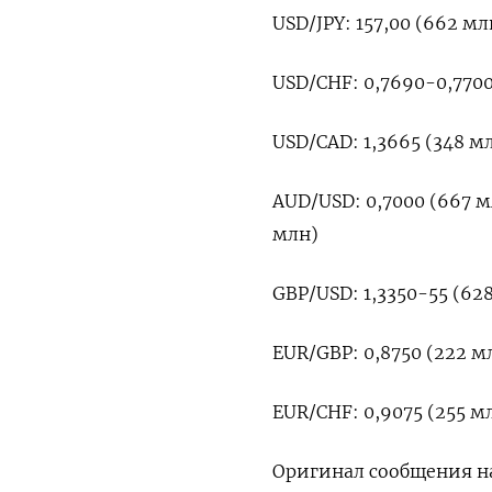
USD/JPY: 157,00 (662 ​мл
USD/CHF: ‌0,7690-0,7700
USD/CAD: 1,3665 (348 млн
AUD/USD: 0,7000 (667 мл
млн)
GBP/USD: 1,3350-55 (628
EUR/GBP: 0,8750 (222 млн
EUR/CHF: 0,9075 (255 мл
Оригинал ‌сообщения на