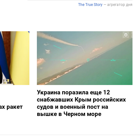
Украина поразила еще 12
снабжавших Крым российских
х ракет
судов и военный пост на
вышке в Черном море