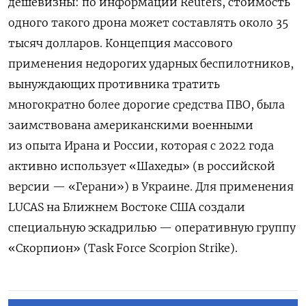
дешевизны: по информации Reuters, стоимость
одного такого дрона может составлять около 35
тысяч долларов. Концепция массового
применения недорогих ударных беспилотников,
вынуждающих противника тратить
многократно более дорогие средства ПВО, была
заимствована американскими военными
из опыта Ирана и России, которая с 2022 года
активно использует «Шахеды» (в российской
версии — «Герани») в Украине. Для применения
LUCAS на Ближнем Востоке США создали
специальную эскадрилью — оперативную группу
«Скорпион» (Task Force Scorpion Strike).