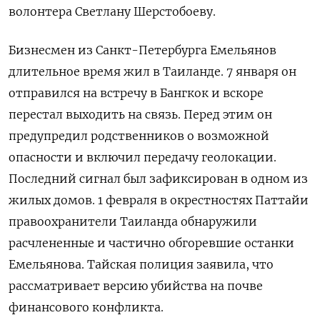
волонтера Светлану Шерстобоеву.
Бизнесмен из Санкт-Петербурга Емельянов
длительное время жил в Таиланде. 7 января он
отправился на встречу в Бангкок и вскоре
перестал выходить на связь. Перед этим он
предупредил родственников о возможной
опасности и включил передачу геолокации.
Последний сигнал был зафиксирован в одном из
жилых домов. 1 февраля в окрестностях Паттайи
правоохранители Таиланда обнаружили
расчлененные и частично обгоревшие останки
Емельянова. Тайская полиция заявила, что
рассматривает версию убийства на почве
финансового конфликта.