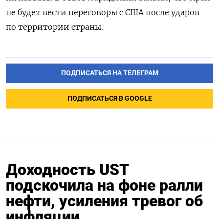
не будет вести переговоры с США после ударов
по территории страны.
ПОДПИСАТЬСЯ НА ТЕЛЕГРАМ
ПОДПИСАТЬСЯ В GOOGLE
Доходность UST
подскочила на фоне ралли
нефти, усиления тревог об
инфляции