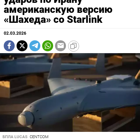
американскую версию
«Шахеда» со Starlink
02.03.2026
БПЛА LUCAS
CENTCOM