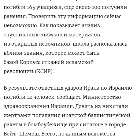
погибли 165 учащихся, еще около 100 получили
ранения. Проверить эту информацию сейчас
невозможно. Как показывает анализ
спутниковых снимков и материалов
из открытых источников, школа располагалась
вблизи здания, которое может быть
базой Корпуса стражей исламской
революции (КСИР).
В результате ответных ударов Ирана по Израилю
погибли 12 человек, сообщает Министерство
здравоохранения Израиля. Девять из них стали
жертвами попадания иранской баллистической
ракеты в бомбоубежище при синагоге в городе
Бейт-Шемеш. Всего, по данным ведомства