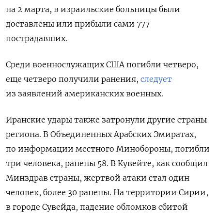
на 2 марта, в израильские больницы были
доставлены или прибыли сами 777
пострадавших.
Среди военнослужащих США погибли четверо,
еще четверо получили ранения,
следует
из заявлений американских военных.
Иранские удары также затронули другие страны
региона. В Объединенных Арабских Эмиратах,
по информации местного Минобороны, погибли
три человека, ранены 58. В Кувейте, как сообщил
Минздрав страны, жертвой атаки стал один
человек, более 30 ранены. На территории Сирии,
в городе Сувейда, падение обломков сбитой