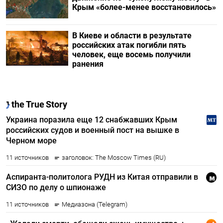
Крым «более-менее восстановилось»
В Киеве и области в результате
российских атак погибли пять
человек, еще восемь получили
ранения