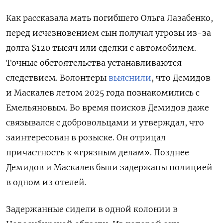
Как рассказала мать погибшего Ольга Лазабенко,
перед исчезновением сын получал угрозы из-за
долга $120 тысяч или сделки с автомобилем.
Точные обстоятельства устанавливаются
следствием. Волонтеры
выяснили
, что Демидов
и Маскалев летом 2025 года познакомились с
Емельяновым. Во время поисков Демидов даже
связывался с добровольцами и утверждал, что
заинтересован в розыске. Он отрицал
причастность к «грязным делам». Позднее
Демидов и Маскалев были задержаны полицией
в одном из отелей.
Задержанные сидели в одной колонии в