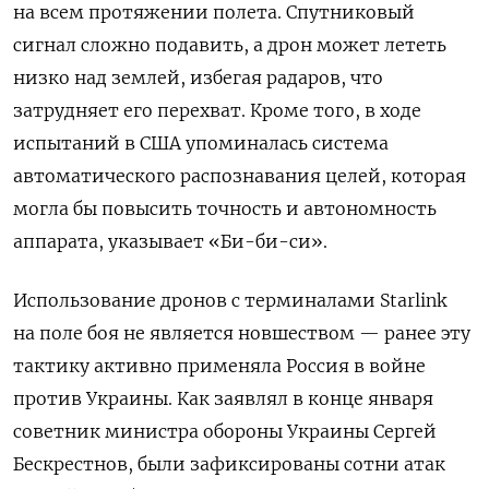
на всем протяжении полета. Спутниковый
сигнал сложно подавить, а дрон может лететь
низко над землей, избегая радаров, что
затрудняет его перехват. Кроме того, в ходе
испытаний в США упоминалась система
автоматического распознавания целей, которая
могла бы повысить точность и автономность
аппарата, указывает «Би-би-си».
Использование дронов с терминалами Starlink
на поле боя не является новшеством — ранее эту
тактику активно применяла Россия в войне
против Украины. Как заявлял в конце января
советник министра обороны Украины Сергей
Бескрестнов, были зафиксированы сотни атак