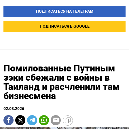
ПОДПИСАТЬСЯ НА ТЕЛЕГРАМ
ПОДПИСАТЬСЯ В GOOGLE
Помилованные Путиным
зэки сбежали с войны в
Таиланд и расчленили там
бизнесмена
02.03.2026