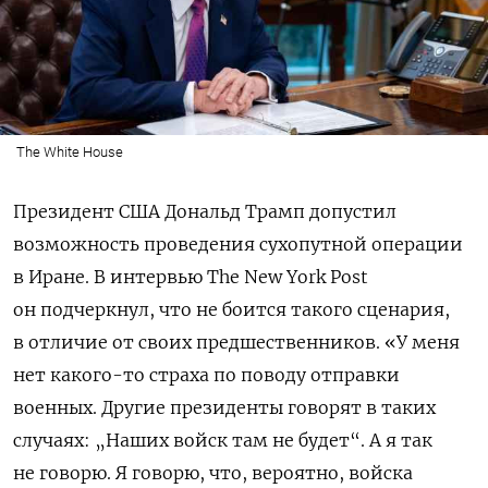
The White House
Президент США Дональд Трамп допустил
возможность проведения сухопутной операции
в Иране. В интервью The New York Post
он подчеркнул, что не боится такого сценария,
в отличие от своих предшественников. «
У меня
нет какого-то страха по поводу отправки
военных. Другие президенты говорят в таких
случаях: „Наших войск там не будет“. А я так
не говорю.
Я говорю, что, вероятно, войска