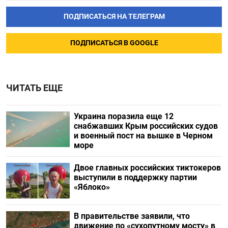
ПОДПИСАТЬСЯ НА ТЕЛЕГРАМ
ПОДПИСАТЬСЯ В GOOGLE
ЧИТАТЬ ЕЩЕ
Украина поразила еще 12
снабжавших Крым российских судов
и военный пост на вышке в Черном
море
Двое главных российских тиктокеров
выступили в поддержку партии
«Яблоко»
В правительстве заявили, что
движение по «сухопутному мосту» в