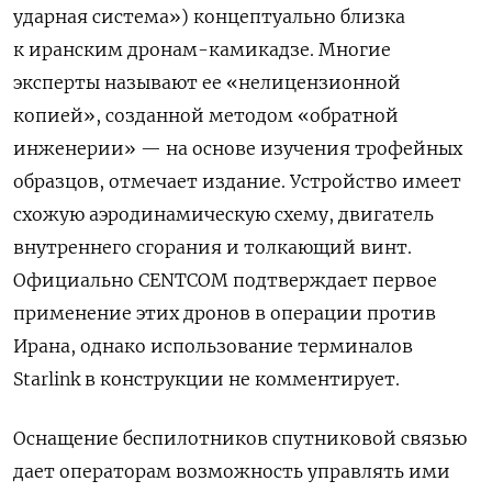
ударная система») концептуально близка
к иранским дронам-камикадзе. Многие
эксперты называют ее «нелицензионной
копией», созданной методом «обратной
инженерии» — на основе изучения трофейных
образцов, отмечает издание. Устройство имеет
схожую аэродинамическую схему, двигатель
внутреннего сгорания и толкающий винт.
Официально CENTCOM подтверждает первое
применение этих дронов в операции против
Ирана, однако использование терминалов
Starlink в конструкции не комментирует.
Оснащение беспилотников спутниковой связью
дает операторам возможность управлять ими