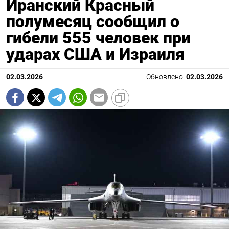
Иранский Красный
полумесяц сообщил о
гибели 555 человек при
ударах США и Израиля
02.03.2026
Обновлено:
02.03.2026