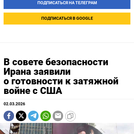
ПОДПИСАТЬСЯ НА ТЕЛЕГРАМ
ПОДПИСАТЬСЯ В GOOGLE
В совете безопасности
Ирана заявили
о готовности к затяжной
войне с США
02.03.2026