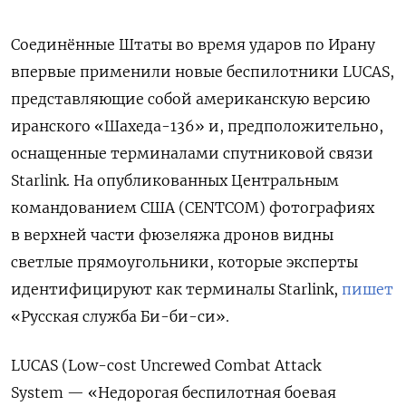
Соединённые Штаты во время ударов по Ирану
впервые применили новые беспилотники LUCAS,
представляющие собой американскую версию
иранского «Шахеда-136» и, предположительно,
оснащенные терминалами спутниковой связи
Starlink. На опубликованных Центральным
командованием США (CENTCOM) фотографиях
в верхней части фюзеляжа дронов видны
светлые прямоугольники, которые эксперты
идентифицируют как терминалы Starlink,
пишет
«Русская служба Би-би-си».
LUCAS (Low-cost Uncrewed Combat Attack
System — «Недорогая беспилотная боевая