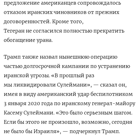
предложение американцев сопровождалось
отказом иранских чиновников от прежних
договоренностей. Кроме того,
Тегеран не согласился полностью прекратить
обогащение урана.
Трамп также назвал нынешнюю операцию
частью долгосрочной кампании по устранению
иранской угрозы. «В прошлый раз
мы ликвидировали Сулеймани», — сказал он,
имея в виду американский удар беспилотником
3 января 2020 года по иранскому генерал-майору
Касему Сулеймани. «Это было серьезным шагом.
Если бы этого не произошло, возможно, сегодня
не было бы Израиля», — подчеркнул Трамп.