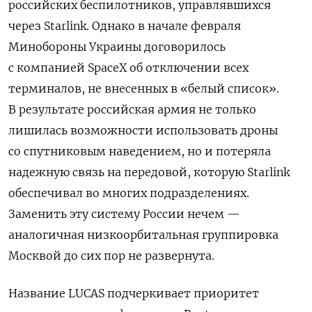
российских беспилотников, управлявшихся
через Starlink. Однако в начале февраля
Минобороны Украины договорилось
с компанией SpaceX об отключении всех
терминалов, не внесенных в «белый список».
В результате российская армия не только
лишилась возможности использовать дроны
со спутниковым наведением, но и потеряла
надежную связь на передовой, которую Starlink
обеспечивал во многих подразделениях.
Заменить эту систему России нечем —
аналогичная низкоорбитальная группировка
Москвой до сих пор не развернута.
Название LUCAS подчеркивает приоритет