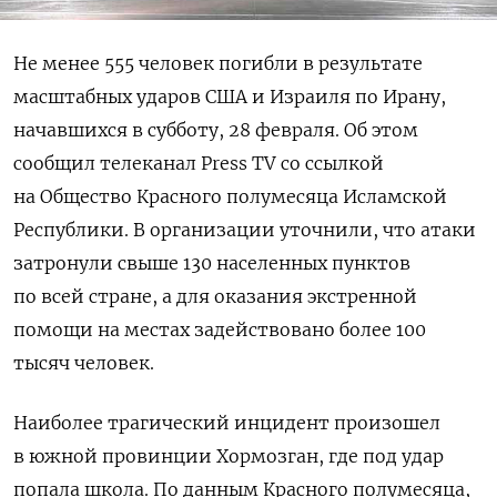
Не менее 555 человек погибли в результате
масштабных ударов США и Израиля по Ирану,
начавшихся в субботу, 28 февраля. Об этом
сообщил телеканал Press TV со ссылкой
на Общество Красного полумесяца Исламской
Республики. В организации уточнили, что атаки
затронули свыше 130 населенных пунктов
по всей стране, а для оказания экстренной
помощи на местах задействовано более 100
тысяч человек.
Наиболее трагический инцидент произошел
в южной провинции Хормозган, где под удар
попала школа. По данным Красного полумесяца,