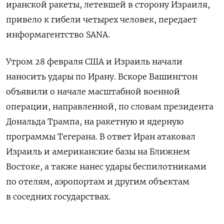
иранской ракеты, летевшей в сторону Израиля,
привело к гибели четырех человек, передает
информагентство SANA.
Утром 28 февраля США и Израиль начали
наносить удары по Ирану. Вскоре Вашингтон
объявили о начале масштабной военной
операции, направленной, по словам президента
Дональда Трампа, на ракетную и ядерную
программы Тегерана. В ответ Иран атаковал
Израиль и американские базы на Ближнем
Востоке, а также нанес удары беспилотниками
по отелям, аэропортам и другим объектам
в соседних государствах.