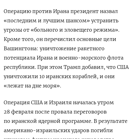
Операцию против Ирана президент назвал
«последним и лучшим шансом» устранить
угрозы от «больного и зловещего режима».
Кроме того, он перечислил основные цели
Вашингтона: уничтожение ракетного
потенциала Ирана и военно-морского флота
республики. При этом Трамп добавил, что США
уничтожили 10 иранских кораблей, и они
«лежат на дне моря».
Операция США и Израиля началась утром
28 февраля после провала переговоров
по иранской ядерной программе.
В результате
американо-израильских ударов погибли