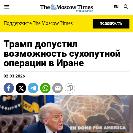
EN
РУССКАЯ СЛУЖБА
Поддержите The Moscow Times
ПОДДЕРЖАТЬ
Трамп допустил
возможность сухопутной
операции в Иране
02.03.2026