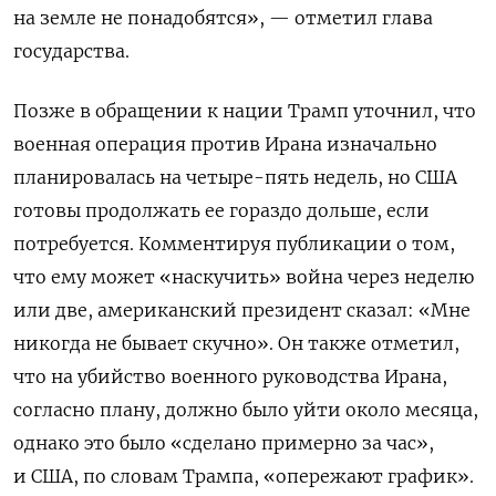
на земле не понадобятся», — отметил глава
государства.
Позже в обращении к нации Трамп уточнил, что
военная операция против Ирана изначально
планировалась на четыре-пять недель, но США
готовы продолжать ее гораздо дольше, если
потребуется. Комментируя публикации о том,
что ему может «наскучить» война через неделю
или две, американский президент сказал: «Мне
никогда не бывает скучно». Он также отметил,
что на убийство военного руководства Ирана,
согласно плану, должно было уйти около месяца,
однако это было «сделано примерно за час»,
и США, по словам Трампа, «опережают график».