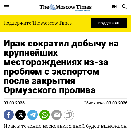
EN
РУССКАЯ СЛУЖБА
Поддержите The Moscow Times
ПОДДЕРЖАТЬ
Ирак сократил добычу на
крупнейших
месторождениях из-за
проблем с экспортом
после закрытия
Ормузского пролива
03.03.2026
Обновлено:
03.03.2026
Ирак в течение нескольких дней будет вынужден