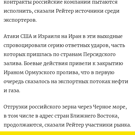
контракты российские компании пытаются
исполнить, сказали Рейтер источники среди
экспортеров.
Атаки США и Израиля на Иран в эти выходные
спровоцировали серию ответных ударов, часть
которых пришлась по странам Персидского
‌залива. Боевые действия привели к закрытию
Ираном Ормузского пролива, что в первую
очередь сказалось на экспортных потоках нефти
и газа.
Отгрузки российского зерна через Черное море,
в том числе в адрес стран Ближнего Востока,
продолжаются, сказали Рейтер участники рынка.
Но ​иранский кризис привел к ожидаемому