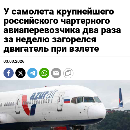
У самолета крупнейшего
российского чартерного
авиаперевозчика два раза
за неделю загорелся
двигатель при взлете
03.03.2026