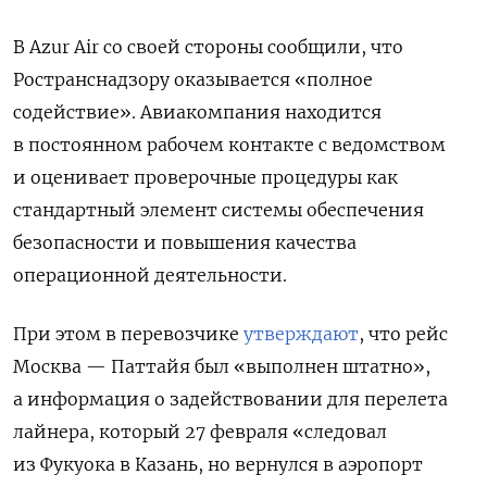
В Azur Air со своей стороны сообщили, что
Ространснадзору оказывается «полное
содействие». Авиакомпания находится
в постоянном рабочем контакте с ведомством
и оценивает проверочные процедуры как
стандартный элемент системы обеспечения
безопасности и повышения качества
операционной деятельности.
При этом в перевозчике
утверждают
, что рейс
Москва — Паттайя был «выполнен штатно»,
а информация о задействовании для перелета
лайнера, который 27 февраля «следовал
из Фукуока в Казань, но вернулся в аэропорт