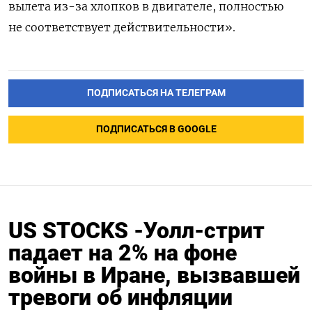
вылета из-за хлопков в двигателе, полностью
не соответствует действительности».
ПОДПИСАТЬСЯ НА ТЕЛЕГРАМ
ПОДПИСАТЬСЯ В GOOGLE
US STOCKS -Уолл-стрит
падает на 2% на фоне
войны в Иране, вызвавшей
тревоги об инфляции