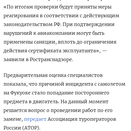
«По итогам проверки будут приняты меры
реагирования в соответствии с действующим
законодательством РФ. При подтверждении
нарушений к авиакомпании могут быть
применены санкции, вплоть до ограничения
действия сертификата эксплуатанта», —
заявили в Ространснадзоре.
Предварительная оценка специалистов
показала, что причиной инцидента с самолетом
на Фукуоке стало попадание постороннего
предмета в двигатель. На данный момент
решается вопрос о проведении работ по его
замене,
передает
Ассоциация туроператоров
России (АТОР).