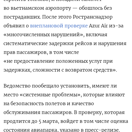
во вьетнамском аэропорту — обошлось без
пострадавших. После этого Ространснадзор
объявил о
внеплановой проверке
Azur Air из-за
«многочисленных нарушений», включая
систематические задержки рейсов и нарушения
прав пассажиров, в том числе
«не предоставление положенных услуг при
задержках, сложности с возвратом средств».
Ведомство пообещало установить, имеют ли
место «системные проблемы», которые влияют
на безопасность полетов и качество
обслуживания пассажиров. В проверку, которая
продлится до 5 марта, войдет в том числе оценка
состояния авиапарка, указано в пресс-релизе.