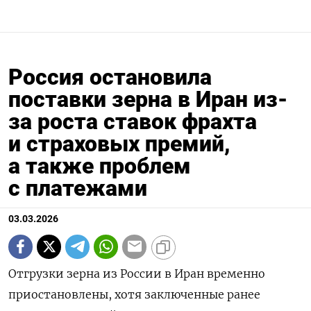
Россия остановила
поставки зерна в Иран из-
за роста ставок ​фрахта
и страховых премий,
а также ​проблем
с платежами
03.03.2026
Отгрузки зерна из России в Иран временно
приостановлены, хотя заключенные ранее