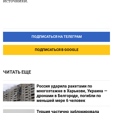
источники.
ПОДПИСАТЬСЯ НА ТЕЛЕГРАМ
ПОДПИСАТЬСЯ В GOOGLE
ЧИТАТЬ ЕЩЕ
Россия ударила ракетами по
многоэтажке в Харькове, Украина —
дронами в Белгороде, погибли по
меньшей мере 6 человек
Турция частично заблокировала