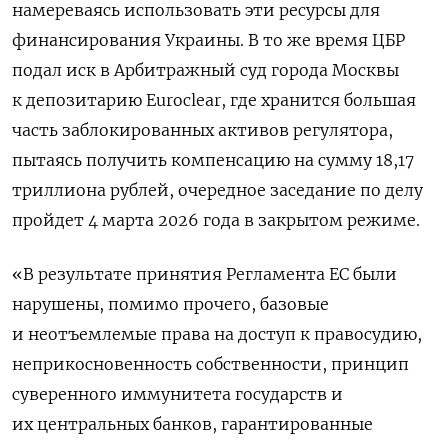
намереваясь ​использовать эти ресурсы ​для
финансирования Украины. В то ‌же время ЦБР
подал иск в Арбитражный суд города ​Москвы
к депозитарию Euroclear, где хранится большая
часть заблокированных активов регулятора,
пытаясь получить компенсацию на сумму 18,17
триллиона рублей, очередное заседание по делу
пройдет 4 марта 2026 года в закрытом режиме.
«В результате принятия Регламента ЕС были
нарушены, помимо прочего, базовые
и неотъемлемые права на доступ к правосудию,
неприкосновенность ​собственности, принцип
суверенного иммунитета государств ⁠и
их центральных банков, гарантированные