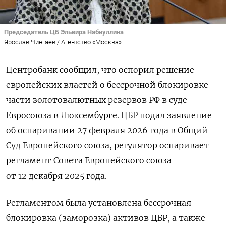
Председатель ЦБ Эльвира Набиуллина
Ярослав Чингаев / Агентство «Москва»
Центробанк сообщил, что оспорил решение
европейских властей о бессрочной блокировке
части золотовалютных резервов РФ в суде
Евросоюза в Люксембурге. ЦБР подал ‌заявление
об оспаривании 27 февраля 2026 года в Общий
Суд Европейского союза, регулятор оспаривает
регламент Совета Европейского союза
от 12 декабря 2025 года.
Регламентом была ​установлена бессрочная
блокировка (заморозка) активов ​ЦБР, а ​также