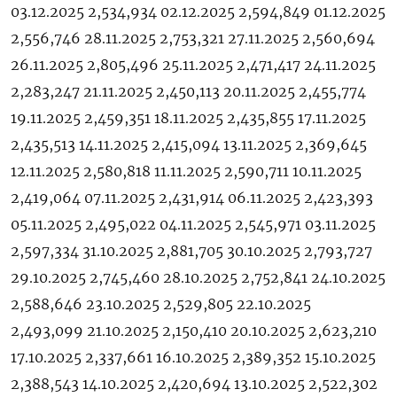
03.12.2025 2,534,934 02.12.2025 2,594,849 01.12.2025
2,556,746 28.11.2025 2,753,321 27.11.2025 2,560,694
26.11.2025 2,805,496 25.11.2025 2,471,417 24.11.2025
2,283,247 21.11.2025 2,450,113 20.11.2025 2,455,774
19.11.2025 2,459,351 18.11.2025 2,435,855 17.11.2025
2,435,513 14.11.2025 2,415,094 13.11.2025 2,369,645
12.11.2025 2,580,818 11.11.2025 2,590,711 10.11.2025
2,419,064 07.11.2025 2,431,914 06.11.2025 2,423,393
05.11.2025 2,495,022 04.11.2025 2,545,971 03.11.2025
2,597,334 31.10.2025 2,881,705 30.10.2025 2,793,727
29.10.2025 2,745,460 28.10.2025 2,752,841 24.10.2025
2,588,646 23.10.2025 2,529,805 22.10.2025
2,493,099 21.10.2025 2,150,410 20.10.2025 2,623,210
17.10.2025 2,337,661 16.10.2025 2,389,352 15.10.2025
2,388,543 14.10.2025 2,420,694 13.10.2025 2,522,302