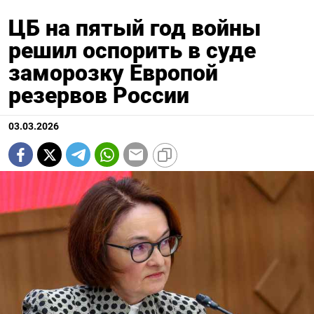
ЦБ на пятый год войны
решил оспорить в суде
заморозку Европой
резервов России
03.03.2026