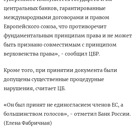
центральных банков, гарантированные
международными договорами и правом
Европейского союза, что противоречит
фундаментальным принципам ‌права и не может
быть признано совместимым с принципом
верховенства ‌права», - сообщил ЦБР.
Кроме того, при принятии документа были
допущены существенные процедурные
нарушения, ​считает ЦБ.
«Он был принят не единогласием членов ЕС, ‌а
большинством голосов», - отметил Банк России.
(Елена Фабричная)