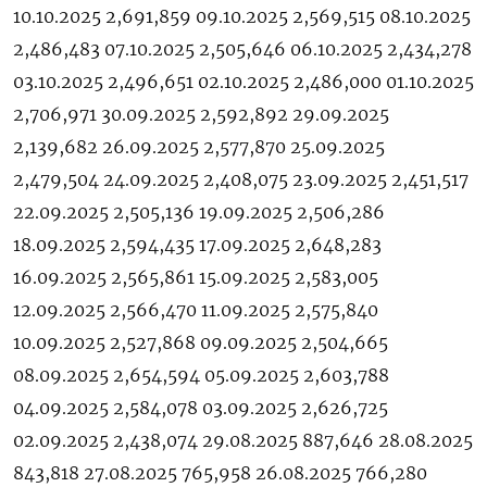
10.10.2025 2,691,859 09.10.2025 2,569,515 08.10.2025
2,486,483 07.10.2025 2,505,646 06.10.2025 2,434,278
03.10.2025 2,496,651 02.10.2025 2,486,000 01.10.2025
2,706,971 30.09.2025 2,592,892 29.09.2025
2,139,682 26.09.2025 2,577,870 25.09.2025
2,479,504 24.09.2025 2,408,075 23.09.2025 2,451,517
22.09.2025 2,505,136 19.09.2025 2,506,286
18.09.2025 2,594,435 17.09.2025 2,648,283
16.09.2025 2,565,861 15.09.2025 2,583,005
12.09.2025 2,566,470 11.09.2025 2,575,840
10.09.2025 2,527,868 09.09.2025 2,504,665
08.09.2025 2,654,594 05.09.2025 2,603,788
04.09.2025 2,584,078 03.09.2025 2,626,725
02.09.2025 2,438,074 29.08.2025 887,646 28.08.2025
843,818 27.08.2025 765,958 26.08.2025 766,280