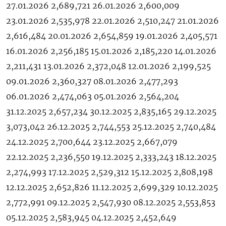
27.01.2026 2,689,721 26.01.2026 2,600,009
23.01.2026 2,535,978 22.01.2026 2,510,247 21.01.2026
2,616,484 20.01.2026 2,654,859 19.01.2026 2,405,571
16.01.2026 2,256,185 15.01.2026 2,185,220 14.01.2026
2,211,431 13.01.2026 2,372,048 12.01.2026 2,199,525
09.01.2026 2,360,327 08.01.2026 2,477,293
06.01.2026 2,474,063 05.01.2026 2,564,204
31.12.2025 2,657,234 30.12.2025 2,835,165 29.12.2025
3,073,042 26.12.2025 2,744,553 25.12.2025 2,740,484
24.12.2025 2,700,644 23.12.2025 2,667,079
22.12.2025 2,236,550 19.12.2025 2,333,243 18.12.2025
2,274,993 17.12.2025 2,529,312 15.12.2025 2,808,198
12.12.2025 2,652,826 11.12.2025 2,699,329 10.12.2025
2,772,991 09.12.2025 2,547,930 08.12.2025 2,553,853
05.12.2025 2,583,945 04.12.2025 2,452,649