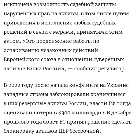
исключена возможность ⁠судебной защиты
нарушенных прав на активы, в том ‌числе путем
приведения в исполнение любых ‌судебных
решений в связи с мерами, принятыми этим
актом. «Это продолжение работы по ​
оспариванию незаконных действий
Европейского союза в отношении суверенных
активов Банка ‌России», — сообщил регулятор.
В 2022 году после начала конфликта на ​Украине
западные страны заблокировали хранившиеся
у них резервные активы России, власти РФ ‌тогда
оценивали потери в $300 миллиардов. В декабре
прошлого года Совет ЕС принял решение сделать
блокировку активов ЦБР бессрочной,