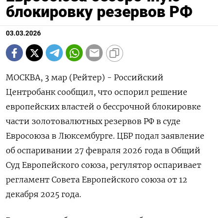
блокировку резервов РФ
03.03.2026
МОСКВА, 3 мар (Рейтер) - Российский
Центробанк сообщил, что оспорил решение
европейских властей о бессрочной блокировке
части золотовалютных резервов РФ в суде
Евросоюза в Люксембурге. ЦБР подал ‌заявление
об оспаривании 27 февраля 2026 года в Общий
Суд Европейского союза, регулятор оспаривает
регламент Совета Европейского союза от 12
декабря 2025 года.