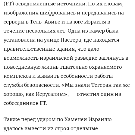
(FT) осведомленные источники. По их словам,
изображения шифровались и передавались на
серверы в Тель-Авиве и на юге Израиля в
течение нескольких лет. Одна из камер была
установлена на улице Пастера, где находятся
правительственные здания, что дало
возможность израильской разведке заглянуть в
повседневную жизнь тщательно охраняемого
комплекса и выявить особенности работы
службы безопасности. «Мы знали Тегеран так же
хорошо, как Иерусалим», — отметил один из
собеседников FT.
Также перед ударом по Хаменеи Израилю
удалось вывести из строя отдельные