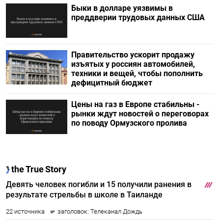
Быки в долларе уязвимы в
преддверии трудовых данных США
Правительство ускорит продажу
изъятых у россиян автомобилей,
техники и вещей, чтобы пополнить
дефицитный бюджет
Цены на газ в Европе стабильны -
рынки ждут новостей о переговорах
по поводу Ормузского пролива