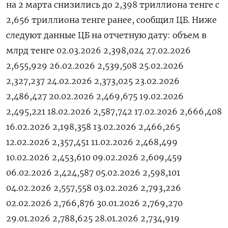
на 2 ‌марта ​снизились до ‌2,398 триллиона тенге ​с ​
2,656 ‌триллиона тенге ​ранее, сообщил ЦБ. Ниже
следуют ​данные ⁠ЦБ на ‌отчетную ‌дату: объем в
млрд ​тенге 02.03.2026 2,398,024 27.02.2026
2,655,929 26.02.2026 2,539,508 25.02.2026
2,327,237 24.02.2026 2,373,025 23.02.2026
2,486,427 20.02.2026 2,469,675 19.02.2026
2,495,221 18.02.2026 2,587,742 17.02.2026 2,666,408
16.02.2026 2,198,358 13.02.2026 2,466,265
12.02.2026 2,357,451 11.02.2026 2,468,499
10.02.2026 2,453,610 09.02.2026 2,609,459
06.02.2026 2,424,587 05.02.2026 2,598,101
04.02.2026 2,557,558 03.02.2026 2,793,226
02.02.2026 2,766,876 30.01.2026 2,769,270
29.01.2026 2,788,625 28.01.2026 2,734,919