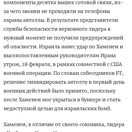
компоненты десятка вышек сотовой связи, из-
за чего звонки не проходили на телефоны
охраны аятоллы. В результате представители
службы безопасности верховного лидера в
нужный момент не получили предупреждений
об опасности. Израиль нанес удар по Хаменеи и
высокопоставленным руководителям Ирана
утром, 28 февраля, в рамках совместной с США
военной операции. По словам собеседников FT,
решение ликвидировать аятоллу в первый день
военных действий было принято, поскольку
после Хаменеи мог укрыться в бункере и стать
недоступной целью для израильских бомб.
Хаменеи, в отличие от своего союзника, лидера