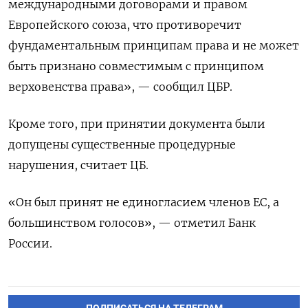
международными договорами и правом
Европейского союза, что противоречит
фундаментальным принципам ‌права и не может
быть признано совместимым с принципом
верховенства ‌права», — сообщил ЦБР.
Кроме того, при принятии документа были
допущены существенные процедурные
нарушения, ​считает ЦБ.
«Он был принят не единогласием членов ЕС, ‌а
большинством голосов», — отметил Банк
России.