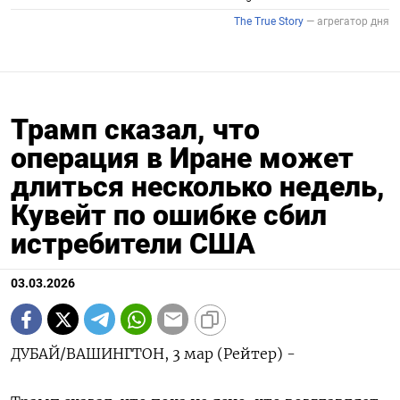
Трамп сказал, что
операция в Иране может
длиться несколько недель,
Кувейт по ошибке сбил
истребители США
03.03.2026
ДУБАЙ/ВАШИНГТОН, 3 мар (Рейтер) -