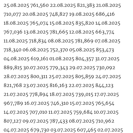
25.08.2025 761,560 22.08.2025 821,383 21.08.2025
710,077 20.08.2025 748,827 19.08.2025 686,416
18.08.2025 765,074 15.08.2025 835,820 14.08.2025
767,036 13.08.2025 781,665 12.08.2025 663,774
11.08.2025 718,834 08.08.2025 781,869 07.08.2025
718,340 06.08.2025 752,370 05.08.2025 853,473
04.08.2025 619,161 01.08.2025 804,357 31.07.2025
889,815 30.07.2025 779,343 29.07.2025 730,092
28.07.2025 800,311 25.07.2025 805,859 24.07.2025
821,768 23.07.2025 816,163 22.07.2025 844,123
21.07.2025 778,894 18.07.2025 739,015 17.07.2025
967,789 16.07.2025 746,310 15.07.2025 765,654
14.07.2025 707,010 11.07.2025 759,684 10.07.2025
807,127 09.07.2025 787,433 08.07.2025 710,962
04.07.2025 679,730 03.07.2025 607,465 02.07.2025