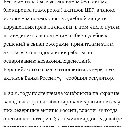
Регламентом была ​установлена бессрочная
блокировка (заморозка) активов ​ЦБР, а ​также
исключена возможность ⁠судебной защиты
нарушенных прав на активы, в том ‌числе путем
приведения в исполнение любых ‌судебных
решений в связи с мерами, принятыми этим
актом. «Это продолжение работы по ​
оспариванию незаконных действий
Европейского союза в отношении суверенных
активов Банка ‌России», - сообщил регулятор.
В 2022 году после начала конфликта на ​Украине
западные страны заблокировали хранившиеся у
них резервные активы России, власти РФ ‌тогда
оценивали потери в $300 миллиардов. В декабре