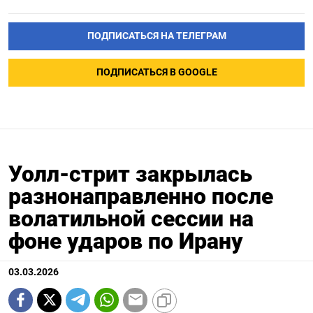
ПОДПИСАТЬСЯ НА ТЕЛЕГРАМ
ПОДПИСАТЬСЯ В GOOGLE
Уолл-стрит закрылась
разнонаправленно после
волатильной сессии на
фоне ударов по Ирану
03.03.2026