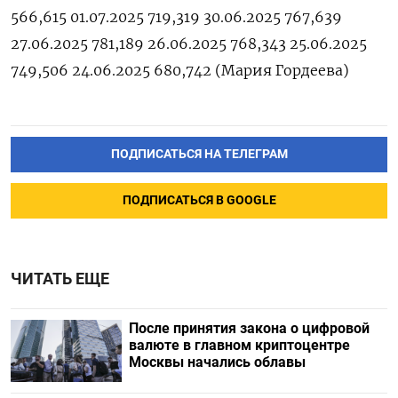
566,615 01.07.2025 719,319 30.06.2025 767,639
27.06.2025 781,189 26.06.2025 768,343 25.06.2025
749,506 24.06.2025 680,742 (Мария ‌Гордеева)
ПОДПИСАТЬСЯ НА ТЕЛЕГРАМ
ПОДПИСАТЬСЯ В GOOGLE
ЧИТАТЬ ЕЩЕ
После принятия закона о цифровой
валюте в главном криптоцентре
Москвы начались облавы