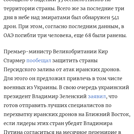
территории страны. Всего же за последние три
дня в небе над эмиратами был обнаружен 541
дрон. При этом, согласно последним данным, в
ОАЭ погибли три человека, еще 68 были ранены.
Премьер-министр Великобритании Кир
Стармер
пообещал
защитить страны
Персидского залива от атак иранских дронов.
Для этого он предложил привлечь в том числе
военных из Украины. В свою очередь украинский
президент Владимир Зеленский
заявил
, что
готов отправить лучших специалистов по
перехватку иранских дронов на Ближний Восток,
если лидеры этих стран убедят Владимира
Путина согласиться на месячное перемирие в