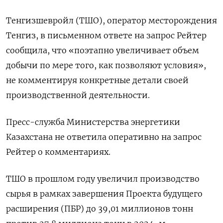
Тенгизшевройл (ТШО), оператор месторождения
Тенгиз, в письменном ответе на запрос Рейтер
сообщила, что «поэтапно увеличивает объем
добычи по мере того, как позволяют условия»,
не ​комментируя конкретные детали ⁠своей
производственной деятельности.
Пресс-служба Министерства энергетики
Казахстана не ответила оперативно на запрос
‌Рейтер о комментариях.
ТШО в прошлом году ‌увеличил производство
сырья в рамках завершения Проекта будущего ​
расширения (ПБР) до 39,01 миллионов тонн