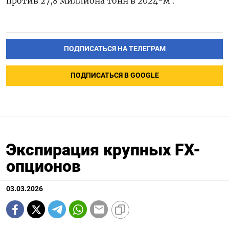
против 27,8 ‌миллиона тонн в 2024-м .
ПОДПИСАТЬСЯ НА ТЕЛЕГРАМ
ПОДПИСАТЬСЯ В GOOGLE
Экспирация крупных FX-
опционов
03.03.2026