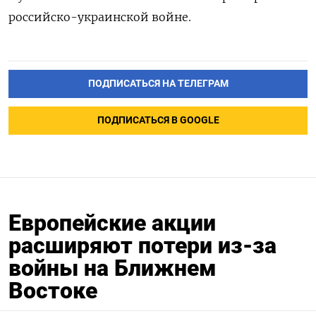
российско-украинской войне.
ПОДПИСАТЬСЯ НА ТЕЛЕГРАМ
ПОДПИСАТЬСЯ В GOOGLE
Европейские акции
расширяют потери из-за
войны на Ближнем
Востоке