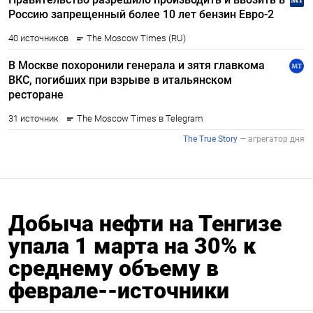
Добыча нефти на Тенгизе
упала 1 марта на 30% к
среднему объему в
феврале--источники