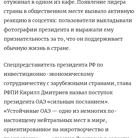
отужинал в одном из кафе. Появление лидера
страны в общественном месте вызвало активную
реакцию в соцсетях: пользователи выкладывали
фотографии президента и выражали ему
признательность за то, что он поддерживает
обычную жизнь в стране.
Спецпредставитель президента РФ по
инвестиционно-экономическому
сотрудничеству с зарубежными странами, глава
РФПИ Кирилл Дмитриев назвал поступок
президента ОАЭ «сильным посланием».
«Устойчивые ОАЭ — одно из немногих по-
настоящему нейтральных мест в мире,
ориентированное на миротворчество и