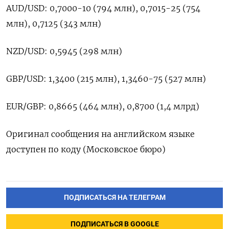
AUD/USD: ​0,7000-10 (794 млн), 0,7015-25 (754
млн), 0,7125 (343 млн)
NZD/USD: 0,5945 (298 млн)
GBP/USD: 1,3400 (215 млн), 1,3460-75 (527 ​млн)
EUR/GBP: ⁠0,8665 (464 млн), 0,8700 (1,4 ‌млрд)
Оригинал сообщения ‌на английском языке ​
доступен по ‌коду (Московское бюро)
ПОДПИСАТЬСЯ НА ТЕЛЕГРАМ
ПОДПИСАТЬСЯ В GOOGLE