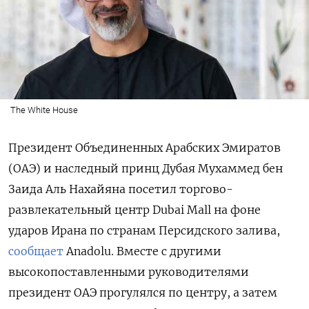
The White House
Президент Объединенных Арабских Эмиратов
(ОАЭ) и наследный принц Дубая Мухаммед бен
Заида Аль Нахайяна посетил торгово-
развлекательный центр Dubai
Mall на фоне
ударов Ирана по странам Персидского залива,
сообщает
Anadolu. Вместе с другими
высокопоставленными руководителями
президент ОАЭ прогулялся по центру, а затем