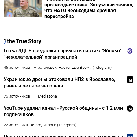
противодействие». Залужный заявил,
что НАТО необходима срочная
перестройка