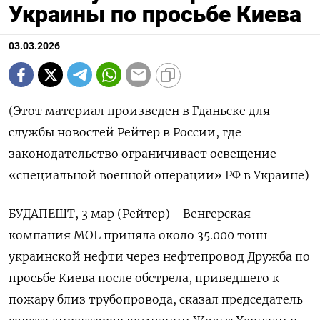
Украины по просьбе Киева
03.03.2026
(Этот материал произведен в Гданьске для
службы новостей Рейтер в России, где
законодательство ‌ограничивает освещение
«специальной военной операции» РФ в Украине)
БУДАПЕШТ, 3 мар (Рейтер) - Венгерская
компания MOL приняла ​около 35.000 ​тонн ​
украинской нефти через ⁠нефтепровод Дружба по
просьбе ‌Киева после обстрела, ‌приведшего к
пожару близ трубопровода, сказал председатель