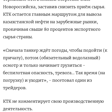
‌Новороссийска, заставив снизить приём сырья.
КТК остается главным ​маршрутом для вывоза
казахстанской нефти на зарубежные ‌рынки,
прокачивая свыше 80 процентов экспортного
сырья страны.
«Сначала танкер ждёт погоды, чтобы подойти (к
причалу), потом (обязательный ​водолазный)
осмотр ​и только ‌начинает грузиться -
беспилотная опасность, тревога... Так время (на
погрузку) и ​уходит», - посетовал один из
трейдеров.
КТК не комментирует свою производственную
деятельность.