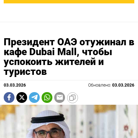
Президент ОАЭ отужинал в
кафе Dubai Mall, чтобы
успокоить жителей и
туристов
03.03.2026
Обновлено:
03.03.2026