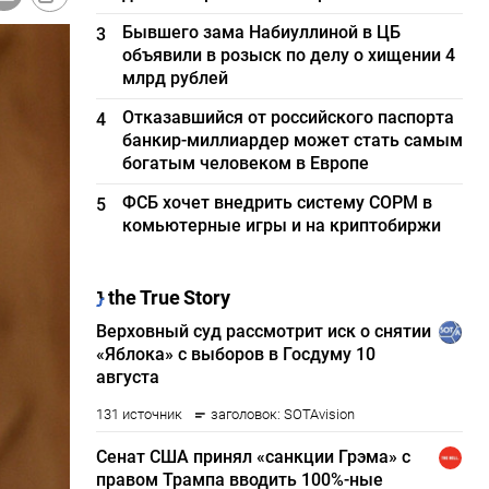
Бывшего зама Набиуллиной в ЦБ
3
объявили в розыск по делу о хищении 4
млрд рублей
Отказавшийся от российского паспорта
4
банкир-миллиардер может стать самым
богатым человеком в Европе
ФСБ хочет внедрить систему СОРМ в
5
комьютерные игры и на криптобиржи