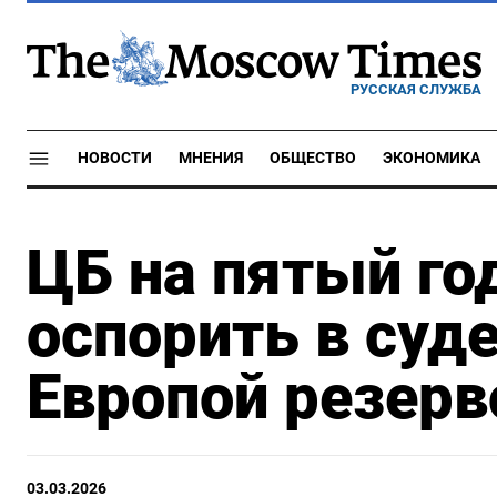
РУССКАЯ СЛУЖБА
НОВОСТИ
МНЕНИЯ
ОБЩЕСТВО
ЭКОНОМИКА
ЦБ на пятый го
оспорить в суд
Европой резерв
03.03.2026