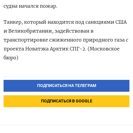
судна ​начался пожар.
Танкер, ⁠который находится под санкциями США
‌и Великобритании, задействован в
‌транспортировке сжиженного природного газа с ​
проекта Новатэка Арктик ‌СПГ-2. (Московское
бюро)
ПОДПИСАТЬСЯ НА ТЕЛЕГРАМ
ПОДПИСАТЬСЯ В GOOGLE