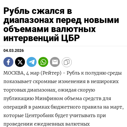
Рубль сжался в
диапазонах перед новыми
объемами валютных
интервенций ЦБР
04.03.2026
МОСКВА, 4 мар (Рейтер) - Рубль к полудню среды
показывает скромные изменения в нешироких
торговых диапазонах, ожидая скорую
публикацию Минфином объема средств для
операций в рамках бюджетного правила на март,
которые Центробанк будет учитывать при
проведении ежедневных валютных