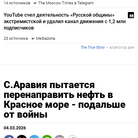
С.Аравия пытается
перенаправить нефть в
Красное море - подальше
от войны
04.03.2026