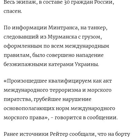
Весь ​экипаж, в ⁠составе 30 ‌граждан России,
‌спасен.
По информации Минтранса, на танкер, ​
следовавший из ‌Мурманска с грузом,
оформленным ​по всем международным
правилам, ‌было совершено нападение
безэкипажными катерами Украины.
«Произошедшее квалифицируем как ​акт ​
международного терроризма ‌и морского
пиратства, грубейшее ​нарушение
основополагающих норм международного
морского права», - говорится в сообщении.
Ранее источники Рейтер сообщали, что на борту