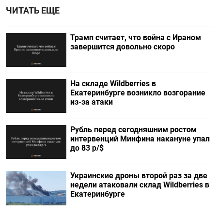
ЧИТАТЬ ЕЩЕ
Трамп считает, что война с Ираном
завершится довольно скоро
На складе Wildberries в
Екатеринбурге возникло возгорание
из-за атаки
Рубль перед сегодняшним ростом
интервенций Минфина накануне упал
до 83 р/$
Украинские дроны второй раз за две
недели атаковали склад Wildberries в
Екатеринбурге