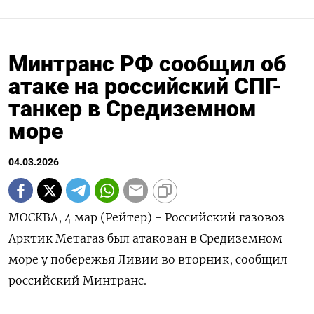
Минтранс РФ сообщил об
атаке на российский СПГ-
танкер в Средиземном
море
04.03.2026
МОСКВА, 4 мар (Рейтер) - Российский газовоз
Арктик Метагаз был атакован ‌в Средиземном
море у побережья Ливии во вторник, сообщил ​
российский ​Минтранс.