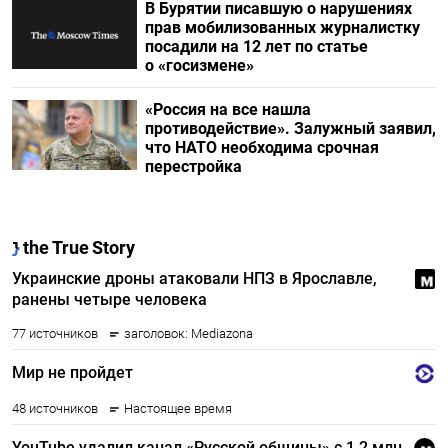
В Бурятии писавшую о нарушениях
прав мобилизованных журналистку
посадили на 12 лет по статье
о «госизмене»
«Россия на все нашла
противодействие». Залужный заявил,
что НАТО необходима срочная
перестройка