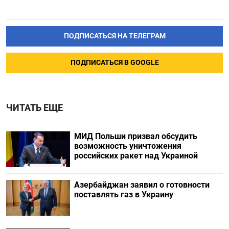
ПОДПИСАТЬСЯ НА ТЕЛЕГРАМ
ПОДПИСАТЬСЯ В GOOGLE
ЧИТАТЬ ЕЩЕ
МИД Польши призвал обсудить
возможность уничтожения
российских ракет над Украиной
Азербайджан заявил о готовности
поставлять газ в Украину