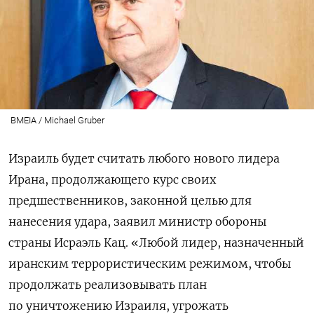
BMEIA / Michael Gruber
Израиль будет считать любого нового лидера
Ирана, продолжающего курс своих
предшественников, законной целью для
нанесения удара, заявил министр обороны
страны Исраэль Кац. «Любой лидер, назначенный
иранским террористическим режимом, чтобы
продолжать реализовывать план
по уничтожению Израиля, угрожать