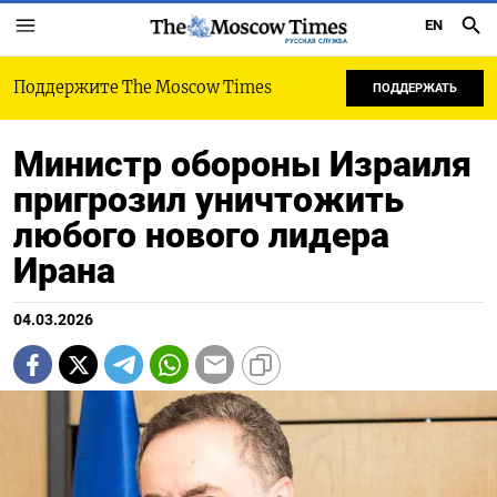
EN
РУССКАЯ СЛУЖБА
Поддержите The Moscow Times
ПОДДЕРЖАТЬ
Министр обороны Израиля
пригрозил уничтожить
любого нового лидера
Ирана
04.03.2026