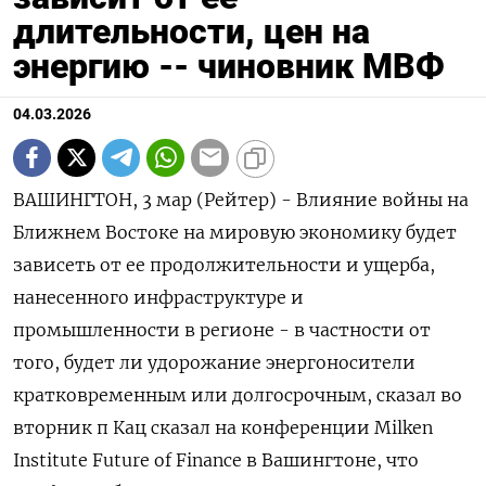
длительности, цен на
энергию -- чиновник МВФ
04.03.2026
ВАШИНГТОН, 3 мар (Рейтер) - Влияние войны на
Ближнем Востоке на ‌мировую экономику будет
зависеть от ее продолжительности и ущерба, ​
нанесенного ​инфраструктуре и
промышленности ​в регионе - ⁠в ‌частности от
того, ‌будет ли удорожание энергоносители
кратковременным или ​долгосрочным, сказал во
‌вторник п Кац сказал ​на конференции Milken
Institute ‌Future of Finance в Вашингтоне, что