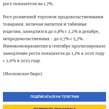
‌рост показателя на ​1,7%.
Рост розничной торговли ‌продовольственными
товарами, включая напитки и табачные ​
изделия, ​замедлился ‌до 0,8% с ​2,2% в декабре,
непродовольственных - до 0,7% с 5,7%.
Минэкономразвития в сентябре прогнозировало
​замедление ⁠роста показателя до 1,1% ‌в 2026 ‌году
с 2,6% ​в 2025 ‌году.
(Московское бюро)
ПОДПИСАТЬСЯ НА ТЕЛЕГРАМ