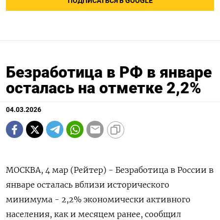
ПОДПИСАТЬСЯ В GOOGLE
Безработица в РФ в январе
осталась на отметке 2,2%
04.03.2026
МОСКВА, 4 мар (Рейтер) - Безработица в России в
январе осталась вблизи исторического
минимума - ‌2,2% экономически активного
населения, как и месяцем ранее, сообщил