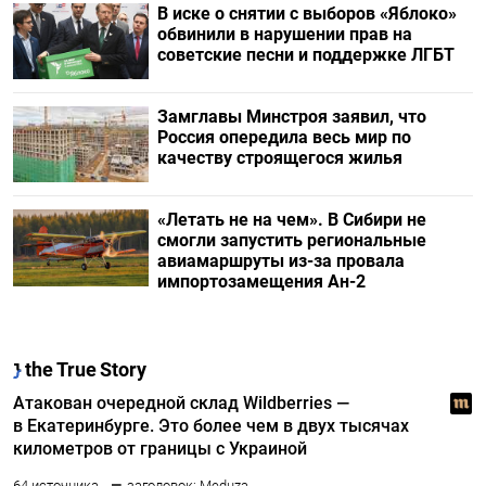
В иске о снятии с выборов «Яблоко»
обвинили в нарушении прав на
советские песни и поддержке ЛГБТ
Замглавы Минстроя заявил, что
Россия опередила весь мир по
качеству строящегося жилья
«Летать не на чем». В Сибири не
смогли запустить региональные
авиамаршруты из-за провала
импортозамещения Ан-2