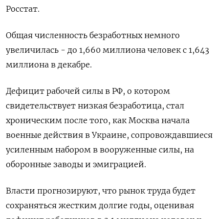
Росстат.
Общая численность ​безработных ​немного ​
увеличилась - до 1,660 миллиона ⁠человек с ‌1,643
миллиона в ‌декабре.
Дефицит рабочей силы в РФ, о ​котором
свидетельствует низкая безработица, стал
‌хроническим после того, как ​Москва начала
военные действия в Украине, ‌сопровождавшиеся
усиленным набором в вооруженные силы, на
оборонные заводы и ​эмиграцией.
Власти ​прогнозируют, ‌что рынок труда будет
сохраняться жестким ​долгие годы, оценивая