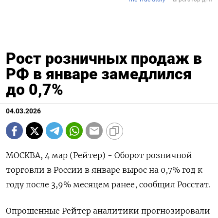
Рост розничных продаж в
РФ в январе замедлился
до 0,7%
04.03.2026
МОСКВА, 4 мар (Рейтер) - Оборот розничной
торговли ‌в России в январе вырос на ​0,7% ​год к ​
году ⁠после ‌3,9% месяцем ранее, ‌сообщил Росстат.
Опрошенные Рейтер аналитики ​прогнозировали