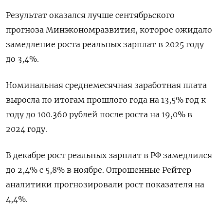
Результат оказался ‌лучше сентябрьского
прогноза Минэкономразвития, ‌которое ожидало
замедление роста реальных зарплат ​в 2025 году
‌до 3,4%.
Номинальная среднемесячная ​заработная плата
выросла по итогам ‌прошлого года на 13,5% год к
году до ​100.360 ​рублей ‌после роста на 19,0% в ​
2024 году.
В декабре рост реальных зарплат в РФ замедлился
до 2,4% с 5,8% в ноябре. Опрошенные Рейтер ​
аналитики ⁠прогнозировали рост показателя на
4,4%.