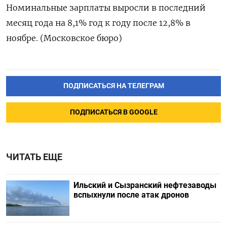
Номинальные зарплаты выросли ‌в последний
месяц ‌года на 8,1% год к ​году после 12,8% в
‌ноябре. (Московское бюро)
ПОДПИСАТЬСЯ НА ТЕЛЕГРАМ
ПОДПИСАТЬСЯ В GOOGLE
ЧИТАТЬ ЕЩЕ
Ильский и Сызранский нефтезаводы
вспыхнули после атак дронов