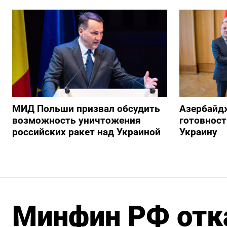
МИД Польши призвал обсудить
Азербайд
возможность уничтожения
готовност
российских ракет над Украиной
Украину
Минфин РФ отк