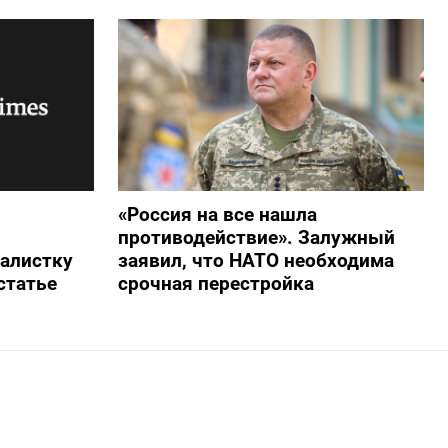
«Россия на все нашла
противодействие». Залужный
алистку
заявил, что НАТО необходима
статье
срочная перестройка