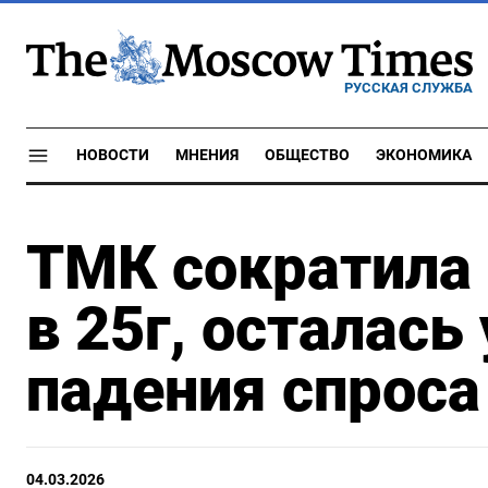
РУССКАЯ СЛУЖБА
НОВОСТИ
МНЕНИЯ
ОБЩЕСТВО
ЭКОНОМИКА
ТМК сократила 
в 25г, осталась
падения спроса
04.03.2026