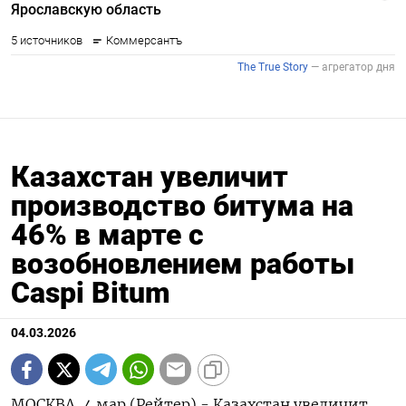
Казахстан увеличит
производство битума на
46% в марте с
возобновлением работы
Caspi Bitum
04.03.2026
МОСКВА, 4 мар (Рейтер) - Казахстан увеличит