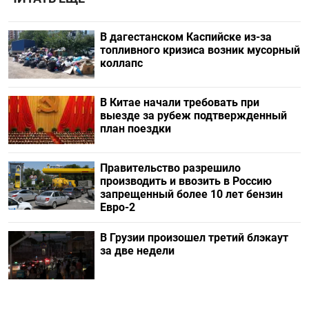
В дагестанском Каспийске из-за
топливного кризиса возник мусорный
коллапс
В Китае начали требовать при
выезде за рубеж подтвержденный
план поездки
Правительство разрешило
производить и ввозить в Россию
запрещенный более 10 лет бензин
Евро-2
В Грузии произошел третий блэкаут
за две недели