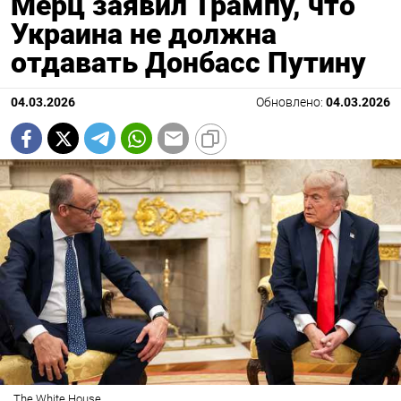
Мерц заявил Трампу, что
Украина не должна
отдавать Донбасс Путину
04.03.2026
Обновлено:
04.03.2026
The White House