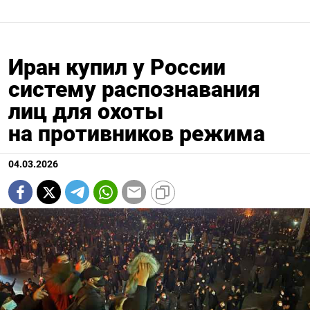
Иран купил у России
систему распознавания
лиц для охоты
на противников режима
04.03.2026