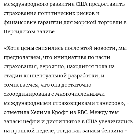
международного развития США предоставить
страхование политических рисков и
финансовые гарантии для морской торговли в
Персидском заливе.
«Хотя цены снизились после ​этой новости, мы
предполагаем, что инициатива ⁠по части
страхования, вероятно, находится пока на
стадии концептуальной разработки, и
сомневаемся, что она достаточно
скоординирована с многочисленными
международными страховщиками танкеров», -
‌отметила Хелима Крофт из RBC. Между тем
запасы нефти и дистиллятов в США ‌увеличились
на прошлой неделе, тогда как запасы бензина -