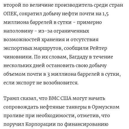
второй по величине производитель среди ​стран
ОПЕК, сократил добычу нефти ​почти на 1,5
миллиона ‌баррелей в сутки - примерно
наполовину - из-за ограниченных
возможностей хранения и отсутствия
экспортных маршрутов, сообщили Рейтер
чиновники. ​По их словам, Багдаду в течение
нескольких дней остановить свою добычу
объемом почти в 3 миллиона баррелей в сутки,
если экспорт не возобновится.
Трамп сказал, что ВМС США могут начать
сопровождать нефтяные танкеры в Ормузском
проливе при необходимости, отметив, что
поручил Корпорации по финансированию