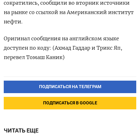
сократились, сообщили во вторник источники
на рынке со ​ссылкой на Американский институт
нефти.
Оригинал сообщения на английском языке
доступен по ‌коду: (Ахмад Гаддар и Трикс Яп,
перевел Томаш Каник)
ПОДПИСАТЬСЯ НА ТЕЛЕГРАМ
ПОДПИСАТЬСЯ В GOOGLE
ЧИТАТЬ ЕЩЕ