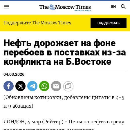
EN
РУССКАЯ СЛУЖБА
Поддержите The Moscow Times
ПОДДЕРЖАТЬ
Нефть дорожает на фоне
перебоев в поставках из-за
конфликта на Б.Востоке
04.03.2026
(Обновлены котировки, добавлены цитаты в 4-5
и 9 абзацах)
ЛОНДОН, 4 мар (Рейтер) - Цены на нефть в среду