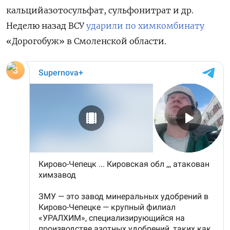
кальцийазотосульфат, сульфонитрат и др.
Неделю назад ВСУ
ударили по химкомбинату
«Дорогобуж» в Смоленской области.