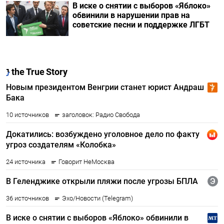
В иске о снятии с выборов «Яблоко»
обвинили в нарушении прав на
советские песни и поддержке ЛГБТ