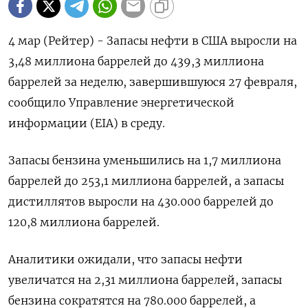
4 мар (Рейтер) - Запасы нефти в США выросли на
‌3,48 миллиона баррелей до 439,3 ​миллиона ​
баррелей за ​неделю, завершившуюся 27 ⁠февраля,
‌сообщило Управление ‌энергетической
информации (EIA) в среду.
Запасы бензина ​уменьшились на ‌1,7 миллиона
баррелей ​до 253,1 миллиона ‌баррелей, а запасы
дистиллятов выросли на 430.000 ​баррелей ​до
‌120,8 миллиона баррелей.
Аналитики ожидали, ​что запасы нефти
увеличатся на 2,31 миллиона баррелей, запасы
бензина сократятся на ​780.000 баррелей, ⁠а