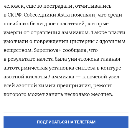
человек, еще 10 пострадали, отчитывались
в СК РФ. Собеседники Astra поясняли, что среди
погибших были двое спасателей, которые
умерли от отравления аммиаком. Также власти
умолчали о повреждении цистерны с ядовитым
веществом. Supernova+ сообщала, что
в результате налета была уничтожена главная
автотермическая установка синтеза в контуре
азотной кислоты / аммиака — ключевой узел
всей азотной химии предприятия, ремонт
которого может занять несколько месяцев.
ПОДПИСАТЬСЯ НА ТЕЛЕГРАМ