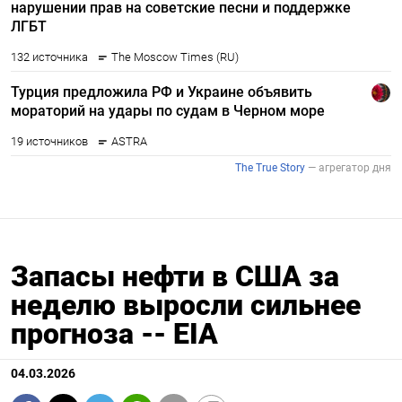
Запасы нефти в США за
неделю выросли сильнее
прогноза -- EIA
04.03.2026