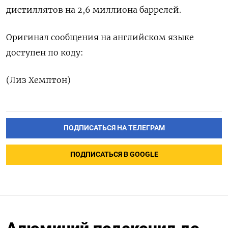
дистиллятов на 2,6 ‌миллиона баррелей.
Оригинал сообщения ‌на английском языке ​
доступен по ‌коду:
(Лиз Хемптон)
ПОДПИСАТЬСЯ НА ТЕЛЕГРАМ
ПОДПИСАТЬСЯ В GOOGLE