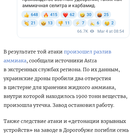
В результате той атаки
произошел разлив
аммиака
, сообщали источники Astra
в экстренных службах региона. По их данным,
украинские дроны пробили два отверстия
в цистерне для хранения жидкого аммиака,
внутри которой находилось 1900 тонн вещества,
произошла утечка. Завод остановил работу.
Также следствие атаки и «детонации взрывных
устройств» на заводе в Дорогобуже погибли семь