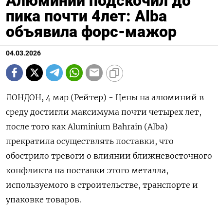
Алюминий подскочил до
пика почти 4лет: Alba
объявила форс-мажор
04.03.2026
ЛОНДОН, 4 мар (Рейтер) - Цены на алюминий в
среду достигли максимума почти четырех ‌лет,
после того как Aluminium Bahrain (Alba)
прекратила осуществлять поставки, что
обострило тревоги о ​влиянии ближневосточного
​конфликта ​на поставки ⁠этого металла,
используемого в ‌строительстве, транспорте и
‌упаковке товаров.