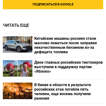
ПОДПИСАТЬСЯ В GOOGLE
ЧИТАТЬ ЕЩЕ
Китайские машины россиян стали
массово ломаться после заправки
некачественным бензином из-за
дефицита топлива
Двое главных российских тиктокеров
выступили в поддержку партии
«Яблоко»
В Киеве и области в результате
российских атак погибли пять
человек, еще восемь получили
ранения