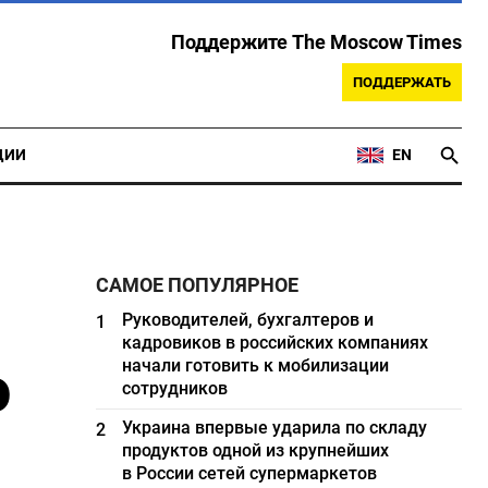
Поддержите The Moscow Times
ПОДДЕРЖАТЬ
ЦИИ
EN
САМОЕ ПОПУЛЯРНОЕ
Руководителей, бухгалтеров и
1
кадровиков в российских компаниях
ю
начали готовить к мобилизации
сотрудников
Украина впервые ударила по складу
2
продуктов одной из крупнейших
в России сетей супермаркетов