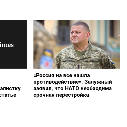
«Россия на все нашла
противодействие». Залужный
алистку
заявил, что НАТО необходима
статье
срочная перестройка