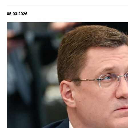
05.03.2026