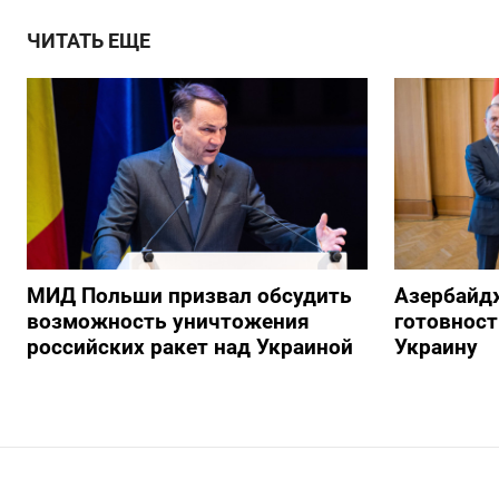
ЧИТАТЬ ЕЩЕ
МИД Польши призвал обсудить
Азербайд
возможность уничтожения
готовност
российских ракет над Украиной
Украину