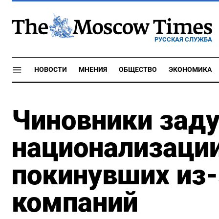
РУССКАЯ СЛУЖБА
НОВОСТИ
МНЕНИЯ
ОБЩЕСТВО
ЭКОНОМИКА
Чиновники зад
национализации
покинувших из
компаний