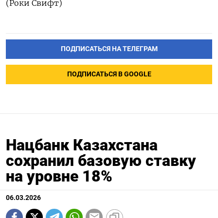
(Роки Свифт)
ПОДПИСАТЬСЯ НА ТЕЛЕГРАМ
ПОДПИСАТЬСЯ В GOOGLE
Нацбанк Казахстана
сохранил базовую ставку
на уровне 18%
06.03.2026