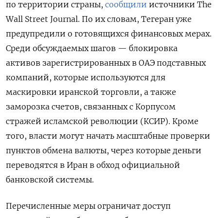
по территории страны,
сообщили
источники The
Wall Street Journal. По их словам, Тегеран уже
предупредили о готовящихся финансовых мерах.
Среди обсуждаемых шагов — блокировка
активов зарегистрированных в ОАЭ подставных
компаний, которые используются для
маскировки иранской торговли, а также
заморозка счетов, связанных с Корпусом
стражей исламской революции (КСИР). Кроме
того, власти могут начать масштабные проверки
пунктов обмена валюты, через которые деньги
переводятся в Иран в обход официальной
банковской системы.
Перечисленные меры ограничат
доступ