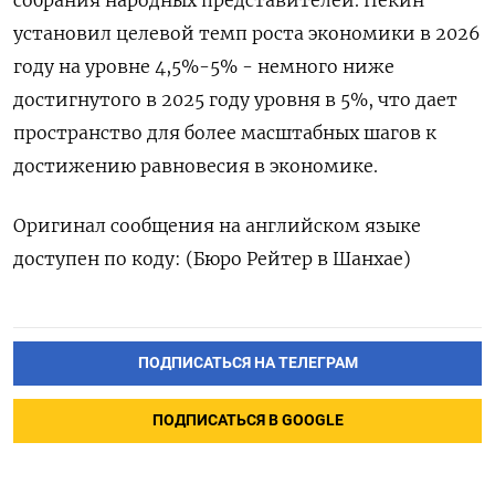
установил целевой темп роста экономики в 2026
‌году на уровне 4,5%-5% - немного ниже
достигнутого в 2025 ‌году уровня в 5%, что дает
пространство для более масштабных шагов к
достижению ​равновесия в экономике.
Оригинал сообщения на английском языке
‌доступен по коду: (Бюро Рейтер в Шанхае)
ПОДПИСАТЬСЯ НА ТЕЛЕГРАМ
ПОДПИСАТЬСЯ В GOOGLE