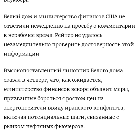
Белый дом и министерство финансов США не
ответили немедленно на просьбу о ​комментарии
​в нерабочее ‌время. Рейтер не удалось
незамедлительно проверить достоверность ​этой
информации.
Высокопоставленный чиновник Белого дома
сказал в четверг, что, как ожидается,
министерство финансов вскоре объявит меры,
призванные бороться с ростом цен на
энергоносители ввиду иранского конфликта,
включая потенциальные шаги, ​связанные с
рынком нефтяных ⁠фьючерсов.