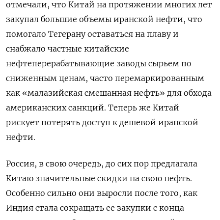
отмечали, что Китай на протяжении многих лет
закупал большие объемы иранской нефти, что
помогало Тегерану оставаться на плаву и
снабжало частные китайские
нефтеперерабатывающие заводы сырьем по
сниженным ценам, часто перемаркированным
как «малазийская смешанная нефть» для обхода
американских санкций. Теперь же Китай
рискует потерять доступ к дешевой иранской
нефти.
Россия, в свою очередь, до сих пор предлагала
Китаю значительные скидки на свою нефть.
Особенно сильно они выросли после того, как
Индия стала сокращать ее закупки с конца