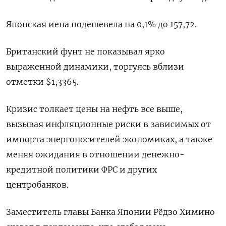
Японская иена подешевела на ‌0,1% до 157,72.
Британский фунт не показывал ярко
выраженной динамики, торгуясь вблизи
отметки $1,3365.
Кризис толкает ​цены на нефть все выше,
вызывая инфляционные риски в ‌зависимых от
импорта энергоносителей экономиках, а также
меняя ожидания ​в отношении денежно-
кредитной политики ФРС и других
центробанков.
Заместитель главы Банка Японии ‌Рёдзо Химино