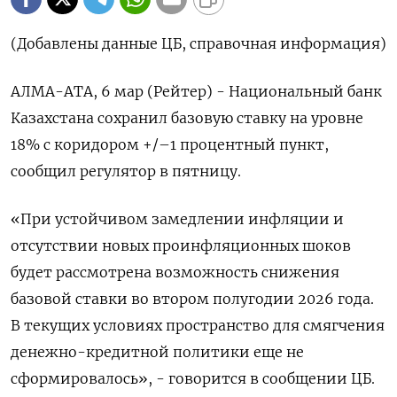
(Добавлены данные ЦБ, справочная информация)
АЛМА-АТА, 6 мар (Рейтер) - Национальный банк
Казахстана сохранил базовую ставку на уровне
18% ‌с коридором +/–1 процентный пункт,
сообщил регулятор в пятницу.
«При устойчивом замедлении инфляции и
отсутствии новых проинфляционных ​шоков
будет рассмотрена ​возможность ​снижения
базовой ставки ⁠во втором полугодии 2026 года.
‌В текущих условиях пространство ‌для смягчения
денежно-кредитной политики еще не
сформировалось», - говорится в ​сообщении ЦБ.