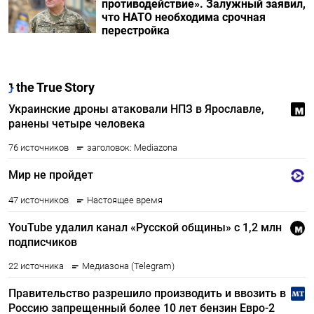
противодействие». Залужный заявил,
что НАТО необходима срочная
перестройка