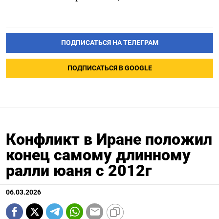
ПОДПИСАТЬСЯ НА ТЕЛЕГРАМ
ПОДПИСАТЬСЯ В GOOGLE
Конфликт в Иране положил
конец самому длинному
ралли юаня с 2012г
06.03.2026