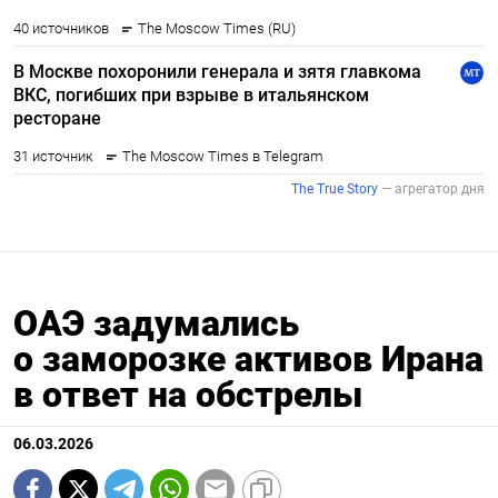
ОАЭ задумались
о заморозке активов Ирана
в ответ на обстрелы
06.03.2026