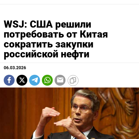
WSJ: США решили
потребовать от Китая
сократить закупки
российской нефти
06.03.2026