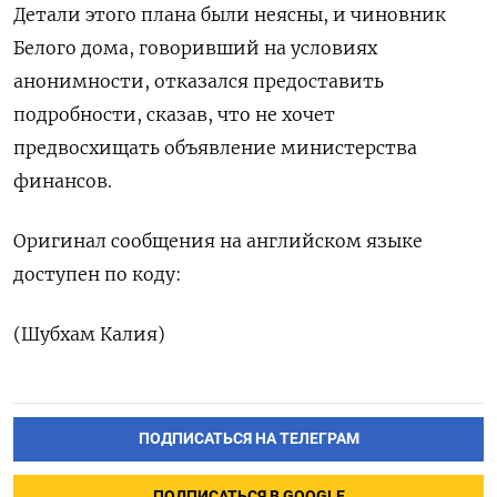
Детали этого плана были неясны, и чиновник
Белого ‌дома, говоривший на условиях
анонимности, отказался предоставить
подробности, ‌сказав, что не хочет
предвосхищать объявление министерства ​
финансов.
Оригинал сообщения на английском языке
‌доступен по коду:
(Шубхам Калия)
ПОДПИСАТЬСЯ НА ТЕЛЕГРАМ
ПОДПИСАТЬСЯ В GOOGLE