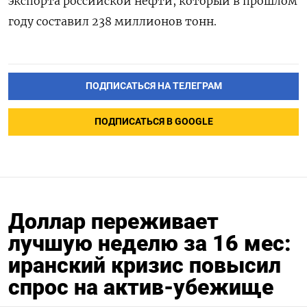
экспорта российской нефти, который ​в прошлом
году составил 238 миллионов тонн.
ПОДПИСАТЬСЯ НА ТЕЛЕГРАМ
ПОДПИСАТЬСЯ В GOOGLE
Доллар переживает
лучшую неделю за 16 мес:
иранский кризис повысил
спрос на актив-убежище