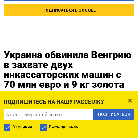
ПОДПИСАТЬСЯ В GOOGLE
Украина обвинила Венгрию
в захвате двух
инкассаторских машин с
70 млн евро и 9 кг золота
06.03.2026
ПОДПИШИТЕСЬ НА НАШУ РАССЫЛКУ
ПОДПИСАТЬСЯ
Утренняя
Еженедельная