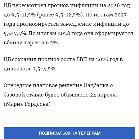
ЦБ пересмотрел прогноз инфляции на 2026 год
до 9,5-11,5% (ранее 9,5-12,5%). По итогам 2027 ​
года прогнозируется ⁠замедление инфляции до
5,5-7,5%. По итогам 2028 года она сформируется
вблизи ‌таргета в 5%.
ЦБ сохранил прогноз роста ‌ВВП на 2026 год в
диапазоне 3,5-4,5%.
Очередное плановое ​решение Нацбанка о
базовой ставке ‌будет объявлено 24 апреля.
(Мария Гордеева)
ПОДПИСАТЬСЯ НА ТЕЛЕГРАМ