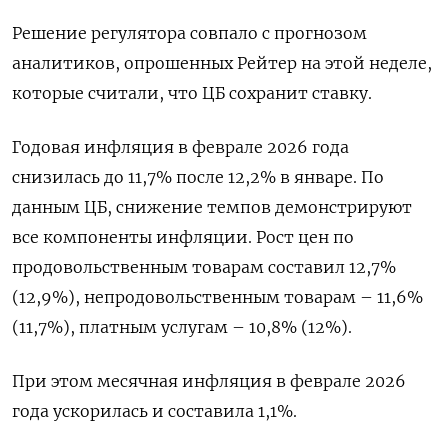
Решение регулятора совпало с ‌прогнозом
аналитиков, опрошенных Рейтер на этой неделе, ​
которые считали, что ЦБ сохранит ставку.
Годовая инфляция в ‌феврале 2026 года
снизилась до 11,7% после 12,2% в январе. По
данным ЦБ, ​снижение темпов демонстрируют ​
все ‌компоненты инфляции. Рост цен по
продовольственным товарам составил ​12,7%
(12,9%), непродовольственным товарам – 11,6%
(11,7%), платным услугам – 10,8% (12%).
При этом месячная инфляция в феврале 2026
года ускорилась и составила 1,1%.