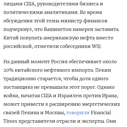
лицами США, руководителями бизнеса и
политическими аналитиками. Во время
обсуждения этой темы министр финансов
подчеркнул, что Вашингтон намерен заставить
Китай покупать американскую нефть вместо
российской, отметили собеседники WSJ.
На данный момент Россия обеспечивает около
20% китайского нефтяного импорта. Пекин
традиционно старается, чтобы доля одного
поставщика не превышала этот порог. Однако
война, начатая США и Израилем против Ирана,
может привести к расширению энергетических
связей Пекина и Москвы,
говорили
Financial
Times
представители отрасли и эксперты. Они