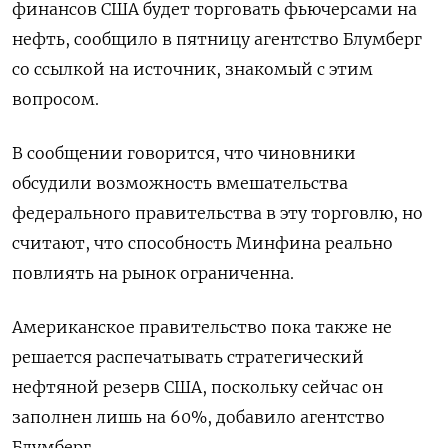
финансов ‌США будет торговать фьючерсами на
нефть, сообщило в пятницу агентство Блумберг
со ссылкой на источник, знакомый ​с этим
вопросом.
В ​сообщении ​говорится, что ⁠чиновники
обсудили возможность вмешательства
федерального ‌правительства в эту торговлю, ‌но
считают, что способность Минфина реально
повлиять на ​рынок ограниченна.
Американское правительство пока также не
‌решается распечатывать стратегический
нефтяной резерв США, поскольку сейчас ​он
заполнен лишь на 60%, добавило ‌агентство
Блумберг.