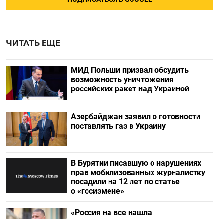
ЧИТАТЬ ЕЩЕ
МИД Польши призвал обсудить
возможность уничтожения
российских ракет над Украиной
Азербайджан заявил о готовности
поставлять газ в Украину
В Бурятии писавшую о нарушениях
прав мобилизованных журналистку
посадили на 12 лет по статье
о «госизмене»
«Россия на все нашла