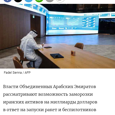
Fadel Senna / AFP
Власти Объединенных Арабских Эмиратов
рассматривают возможность заморозки
иранских активов на миллиарды долларов
в ответ на запуски ракет и беспилотников