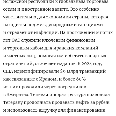
исламской республики к глобальным торговым
сетям и иностранной валюте.
Это особенно
чувствительно для экономики страны, которая
находится под международными санкциями
и страдает от инфляции. На протяжении многих
лет ОАЭ служили ключевым финансовым
и торговым хабом для иранских компаний
и частных лиц, помогая им избегать западных
ограничений, отмечает издание. В 2024 году
США идентифицировали $9 млрд транзакций
как связанные с Ираном, и более 60%
из них проходили через посредников
в Эмиратах. Теневая инфраструктура позволяла
Тегерану продолжать продавать нефть за рубеж
и использовать выручку для финансирования