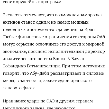
своих оружейных программ.
Эксперты отмечают, что возможная заморозка
активов станет одним из самых мощных
невоенных инструментов давления на Иран.
Любые финансовые ограничения со стороны ОАЭ
могут серьезно осложнить его доступ к мировой
экономике, поясняет исполнительный директор
аналитического центра Bourse & Bazaar
Эсфандияр Батмангхелидж. При этом источники
говорят, что Абу-Даби рассматривает и силовые
меры, в частности, захват судов иранского
теневого флота.
Иран нанес удары по ОАЭ и другим странам
Персидского залива, где находятся