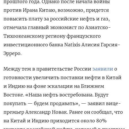
прошлого года. Однако после начала войны
против Ирана Китаю, возможно, придется
повысить плату за российские нефть и газ,
отмечала главный экономист по Азиатско-
Тихоокеанскому региону французского
инвестиционного банка Natixis Алисия Гарсия-
Эрреро.
Между тем в правительстве России
заявили
о
готовности увеличить поставки нефти в Китай
и Индию на фоне эскалации на Ближнем
Востоке. «Наша ​нефть востребована. Будут
покупать — будем ‌продавать», — заявил вице-
премьер Александр Новак. Ранее он сообщал, что
на Китай и ​Индию ​приходится ‌около 80%