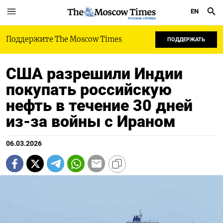
EN
РУССКАЯ СЛУЖБА
Поддержите The Moscow Times
ПОДДЕРЖАТЬ
США разрешили Индии
покупать российскую
нефть в течение 30 дней
из-за войны с Ираном
06.03.2026