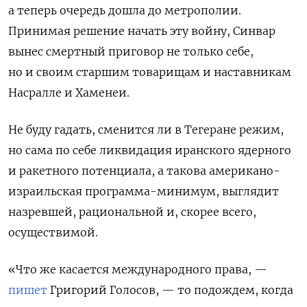
а теперь очередь дошла до метрополии.
Принимая решение начать эту войну, Синвар
вынес смертный приговор не только себе,
но и своим старшим товарищам и наставникам
Насралле и Хаменеи.
Не буду гадать, сменится ли в Тегеране режим,
но сама по себе ликвидация иранского ядерного
и ракетного потенциала, а такова американо-
израильская программа-минимум, выглядит
назревшей, рациональной и, скорее всего,
осуществимой.
«Что же касается международного права, —
пишет
Григорий Голосов, — то подождем, когда