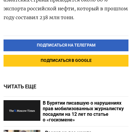
экспорта российской нефти, который в прошлом
году составил 238 млн тонн.
ПОДПИСАТЬСЯ НА ТЕЛЕГРАМ
ПОДПИСАТЬСЯ В GOOGLE
ЧИТАТЬ ЕЩЕ
В Бурятии писавшую о нарушениях
прав мобилизованных журналистку
посадили на 12 лет по статье
о «госизмене»