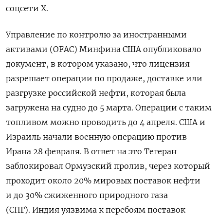
соцсети Х.
Управление по контролю за иностранными
активами (OFAC) Минфина США опубликовало
документ, в котором указано, что лицензия
разрешает операции по продаже, доставке или
разгрузке российской нефти, которая была
загружена на судно до 5 марта. Операции с таким
топливом можно проводить до 4 апреля. США и
Израиль начали военную операцию против
Ирана 28 февраля. В ответ на это Тегеран
заблокировал Ормузский пролив, через который
проходит около 20% мировых поставок нефти
и до 30% сжиженного природного газа
(СПГ). Индия ​уязвима к ​перебоям поставок