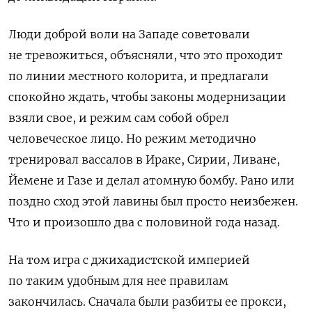
Люди доброй воли на Западе советовали
не тревожиться, объясняли, что это проходит
по линии местного колорита, и предлагали
спокойно ждать, чтобы законы модернизации
взяли свое, и режим сам собой обрел
человеческое лицо. Но режим методично
тренировал вассалов в Ираке, Сирии, Ливане,
Йемене и Газе и делал атомную бомбу. Рано или
поздно сход этой лавины был просто неизбежен.
Что и произошло два с половиной года назад.
На том игра с джихадистской империей
по таким удобным для нее правилам
закончилась. Сначала были разбиты ее прокси,