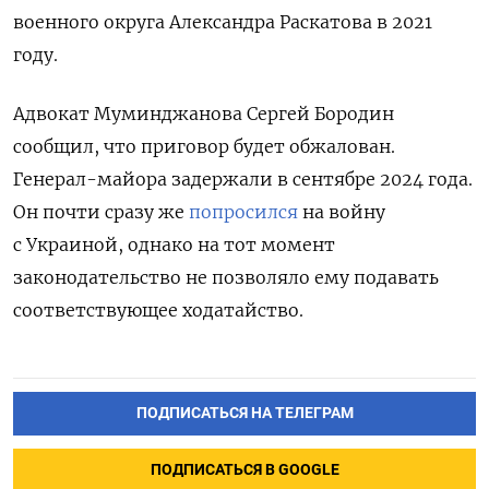
военного округа Александра Раскатова в 2021
году.
Адвокат Муминджанова Сергей Бородин
сообщил, что приговор будет обжалован.
Генерал-майора задержали в сентябре
2024 года.
Он почти сразу же
попросился
на войну
с Украиной, однако на тот момент
законодательство не позволяло ему подавать
соответствующее ходатайство.
ПОДПИСАТЬСЯ НА ТЕЛЕГРАМ
ПОДПИСАТЬСЯ В GOOGLE