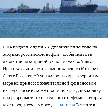
США выдали Индии 30-дневную лицензию на
закупки российской нефти, чтобы снизить
давление на мировой рынок из-за войны с
Ираном, заявил глава американского Минфина
Скотт Бессент. «Эта намеренно краткосрочная
мера не принесет значительной финансовой
выгоды российскому правительству, поскольку
она разрешает только сделки с нефтью, которая
уже находится в море», —
написал
Бессент в