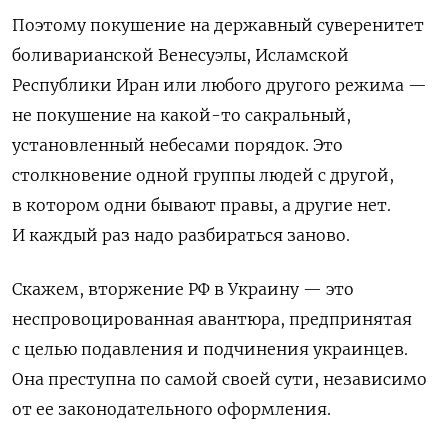
Поэтому покушение на державный суверенитет
боливарианской Венесуэлы, Исламской
Республики Иран или любого другого режима —
не покушение на какой-то сакральный,
установленный небесами порядок. Это
столкновение одной группы людей с другой,
в котором одни бывают правы, а другие нет.
И каждый раз надо разбираться заново.
Скажем, вторжение РФ в Украину — это
неспровоцированная авантюра, предпринятая
с целью подавления и подчинения украинцев.
Она преступна по самой своей сути, независимо
от ее законодательного оформления.