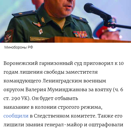
Минобороны РФ
Воронежский гарнизонный суд приговорил к 10
годам лишения свободы заместителя
командующего Ленинградским военным
округом Валерия Муминджанова за взятку (ч. 6
ст. 290 УК). Он будет отбывать
наказание в колонии строгого режима,
сообщили
в Следственном комитете. Также его
лишили звания генерал-майор и оштрафовали