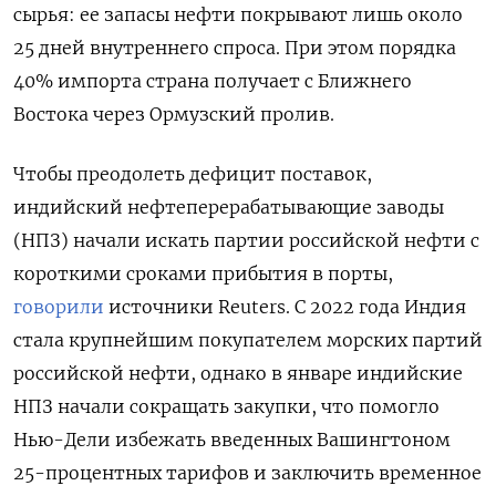
⁠сырья: ее запасы нефти покрывают лишь ‌около
25 дней внутреннего ‌спроса. При этом порядка
40% импорта страна получает с Ближнего
Востока через ​Ормузский пролив.
Чтобы преодолеть дефицит поставок,
индийский нефтеперерабатывающие заводы
(НПЗ) начали искать партии российской нефти с
короткими сроками прибытия в порты,
говорили
источники Reuters. С 2022 года Индия
стала крупнейшим ‌покупателем морских партий
российской нефти, однако в январе ​индийские
НПЗ начали сокращать закупки, что помогло
Нью-Дели ‌избежать введенных Вашингтоном
25-процентных тарифов и заключить временное