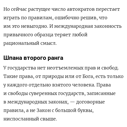
Но сейчас растущее число автократов перестает
играть по правилам, ошибочно решив, что
им это невыгодно. И международная законность
привычного образца теряет любой
рациональный смысл.
Шпана второго ранга
У государства нет неотъемлемых прав и свобод.
Такие права, от природы или от Бога, есть только
у каждого отдельно взятого человека. Права
и свободы суверенных государств, записанные
в международных законах, — договорные
правила, а не Закон с большой буквы,
ниспосланный свыше.