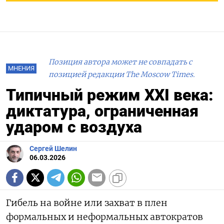
Позиция автора может не совпадать с
МНЕНИЯ
позицией редакции The Moscow Times.
Типичный режим XXI века:
диктатура, ограниченная
ударом с воздуха
Сергей Шелин
06.03.2026
Гибель на войне или захват в плен
формальных и неформальных автократов