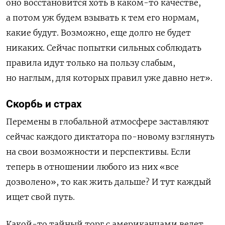
оно восстановится хоть в каком-то качестве,
а потом уж будем взывать к тем его нормам,
какие будут. Возможно, еще долго не будет
никаких. Сейчас попытки сильных соблюдать
правила идут только на пользу слабым,
но наглым, для которых правил уже давно нет».
Скорбь и страх
Перемены в глобальной атмосфере заставляют
сейчас каждого диктатора по-новому взглянуть
на свои возможности и перспективы. Если
теперь в отношении любого из них «все
дозволено», то как жить дальше? И тут каждый
ищет свой путь.
Какой-то тайный торг с американцами ведет