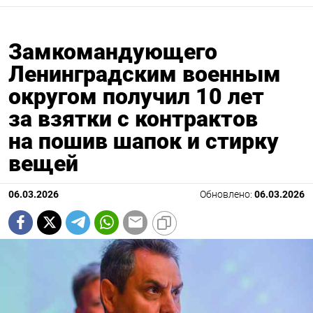
Замкомандующего
Ленинградским военным
округом получил 10 лет
за взятки с контрактов
на пошив шапок и стирку
вещей
06.03.2026
Обновлено:
06.03.2026