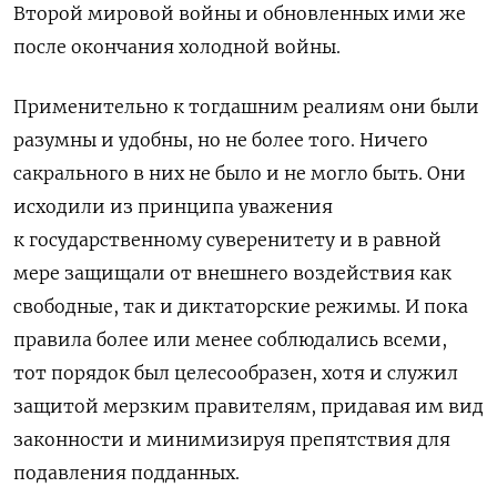
Второй мировой войны и обновленных ими же
после окончания холодной войны.
Применительно к тогдашним реалиям они были
разумны и удобны, но не более того. Ничего
сакрального в них не было и не могло быть. Они
исходили из принципа уважения
к государственному суверенитету и в равной
мере защищали от внешнего воздействия как
свободные, так и диктаторские режимы. И пока
правила более или менее соблюдались всеми,
тот порядок был целесообразен, хотя и служил
защитой мерзким правителям, придавая им вид
законности и минимизируя препятствия для
подавления подданных.