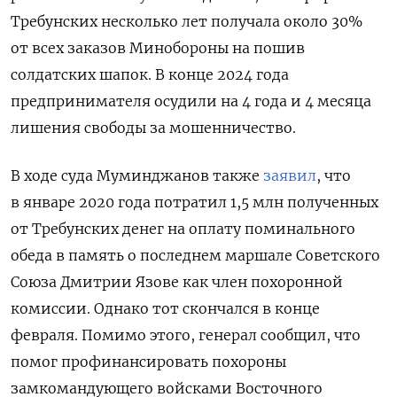
Требунских несколько лет получала около 30%
от всех заказов Минобороны на пошив
солдатских шапок. В конце 2024 года
предпринимателя осудили на 4 года и 4 месяца
лишения свободы за мошенничество.
В ходе суда Муминджанов также
заявил
, что
в январе 2020 года потратил 1,5 млн полученных
от Требунских денег на оплату поминального
обеда в память о последнем маршале Советского
Союза Дмитрии Язове как член похоронной
комиссии. Однако тот скончался в конце
февраля. Помимо этого, генерал сообщил, что
помог профинансировать похороны
замкомандующего войсками Восточного