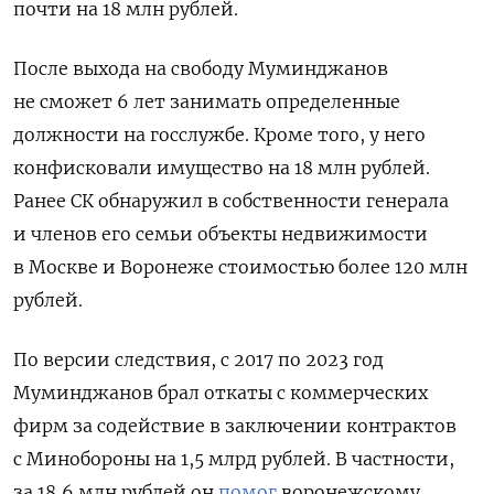
почти на 18 млн рублей.
После выхода на свободу Муминджанов
не сможет 6 лет
занимать определенные
должности на госслужбе. Кроме того, у него
конфисковали имущество на 18 млн рублей.
Ранее СК обнаружил в собственности генерала
и членов его семьи объекты недвижимости
в Москве и Воронеже стоимостью более 120 млн
рублей.
По версии следствия, с 2017 по 2023 год
Муминджанов брал откаты с коммерческих
фирм за содействие в заключении контрактов
с Минобороны на 1,5 млрд рублей. В частности,
за 18,6 млн рублей он
помог
воронежскому