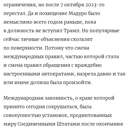
ограничения, но после 7 октября 2023-го
перестал. Да и похищение Мадуро было
немыслимо всего годом раньше, пока
в должность не вступил Трамп. Но популярные
сейчас личные объяснения скользят
по поверхности. Потому что смена
международных правил, частью которой стала
и смена правил обращения с враждебно
настроенными автократами, назрела давно и так
или иначе должна была произойти.
Международная законность, о крахе которой
принято сегодня сокрушаться, была
совокупностью установок, продиктованных
миру Соединенными Штатами после окончания