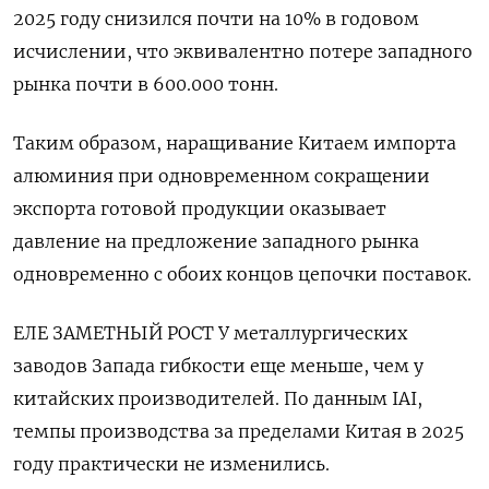
2025 году снизился почти на 10% в годовом
исчислении, что эквивалентно потере западного
рынка почти в 600.000 тонн.
Таким образом, наращивание Китаем импорта
алюминия при одновременном сокращении
экспорта готовой продукции оказывает
давление на предложение западного рынка
одновременно с обоих концов цепочки поставок.
ЕЛЕ ЗАМЕТНЫЙ РОСТ У ​металлургических
заводов Запада гибкости еще меньше, чем ⁠у
китайских производителей. По данным IAI,
темпы производства за пределами Китая в 2025
году практически не изменились.