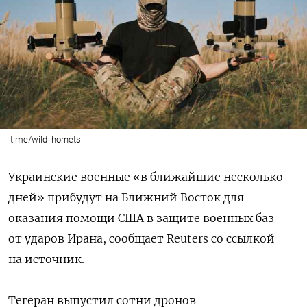
t.me/wild_hornets
Украинские военные «в ближайшие несколько
дней» прибудут на Ближний Восток для
оказания помощи США в защите военных баз
от ударов Ирана, сообщает Reuters со ссылкой
на источник.
Тегеран выпустил сотни дронов