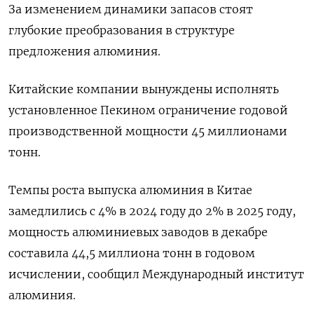
За изменением динамики запасов стоят
глубокие преобразования в структуре
предложения алюминия.
Китайские компании вынуждены исполнять
установленное ​Пекином ограничение годовой
производственной мощности 45 миллионами
тонн.
Темпы ​роста выпуска алюминия в Китае
замедлились ‌с 4% в 2024 году до 2% в 2025 году,
мощность алюминиевых заводов в декабре
составила 44,5 миллиона тонн в годовом
исчислении, сообщил Международный институт
​алюминия.