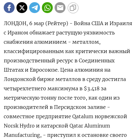
ЛОНДОН, 6 мар (Рейтер) - Война США и Израиля
с Ираном обнажает растущую уязвимость
снабжения алюминием - металлом,
классифицированным как критически важный
производственный ресурс в Соединенных
Штатах и Евросоюзе. Цена алюминия на
Лондонской бирже металлов в среду достигла
четырехлетнего максимума в $3.418 за
метрическую тонну после того, как один из
производителей в Персидском заливе -
совместное предприятие Qatalum норвежской
Norsk Hydro и катарской Qatar Aluminum
‌Manufacturing, - приступил к остановке своего