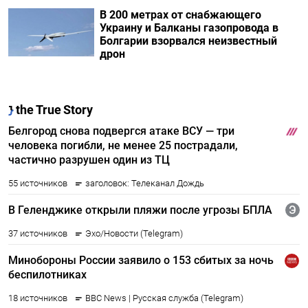
В 200 метрах от снабжающего
Украину и Балканы газопровода в
Болгарии взорвался неизвестный
дрон