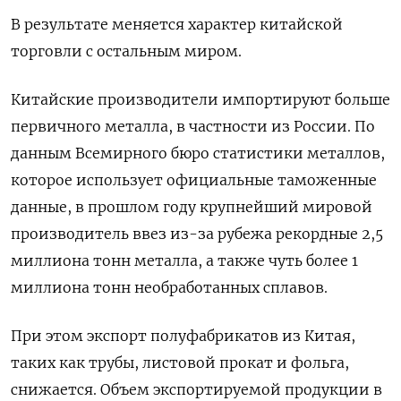
В результате меняется характер китайской
торговли с остальным миром.
Китайские производители импортируют больше
первичного металла, в частности из России. По
данным Всемирного бюро статистики металлов,
которое использует официальные таможенные
данные, в прошлом году крупнейший мировой
производитель ввез из-за рубежа рекордные 2,5
миллиона тонн металла, а также чуть более 1
миллиона тонн необработанных сплавов.
При этом экспорт полуфабрикатов из Китая,
таких как трубы, листовой прокат и фольга,
снижается. Объем экспортируемой продукции в