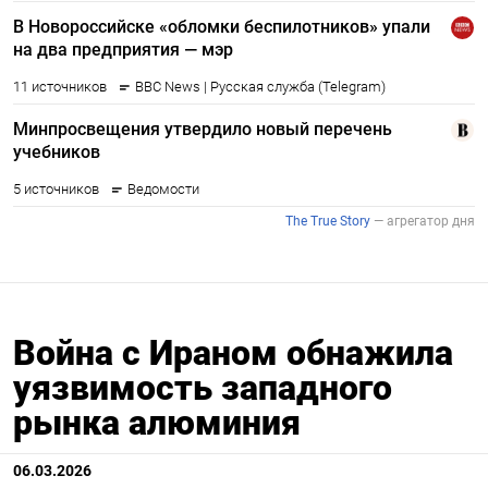
Война с Ираном обнажила
уязвимость западного
рынка алюминия
06.03.2026