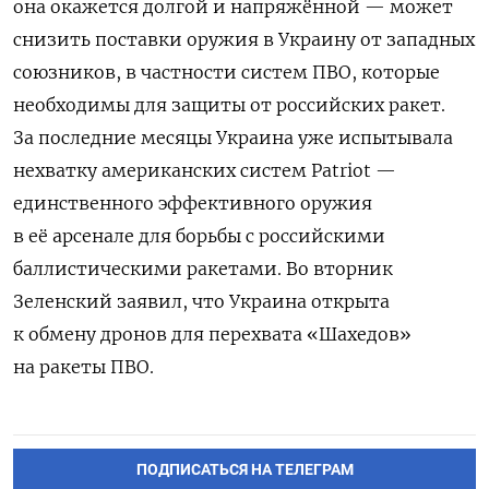
она окажется долгой и напряжённой — может
снизить поставки оружия в Украину от западных
союзников, в частности систем ПВО, которые
необходимы для защиты от российских ракет.
За последние месяцы Украина уже испытывала
нехватку американских систем Patriot —
единственного эффективного оружия
в её арсенале для борьбы с российскими
баллистическими ракетами. Во вторник
Зеленский заявил, что Украина открыта
к обмену дронов для перехвата «Шахедов»
на ракеты ПВО.
ПОДПИСАТЬСЯ НА ТЕЛЕГРАМ