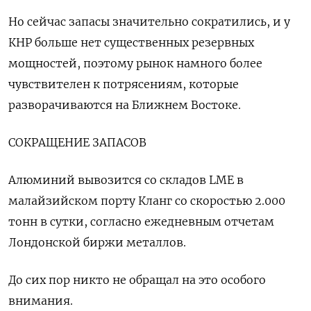
Но сейчас запасы ​значительно сократились, и у
КНР больше нет существенных резервных
мощностей, ​поэтому рынок ⁠намного более
чувствителен к потрясениям, которые
разворачиваются на Ближнем Востоке.
СОКРАЩЕНИЕ ЗАПАСОВ
Алюминий вывозится со складов LME в
малайзийском порту Кланг со скоростью 2.000
‌тонн в сутки, согласно ежедневным отчетам
Лондонской биржи металлов.
До сих пор ‌никто не обращал на это особого
внимания.