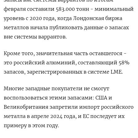
февраля составили 583.000 тонн - минимальный
уровень ​с 2020 года, когда Лондонская биржа
металлов начала публиковать данные о запасах
вне системы варрантов.
Кроме того, значительная часть оставшегося -
это российский алюминий, составляющий 58%
‌запасов, зарегистрированных в системе LME.
Многие западные покупатели не смогут
воспользоваться этими запасами: США и
Великобритания запретили импорт российского
металла в апреле 2024 года, и ЕС последует их
примеру в этом году.