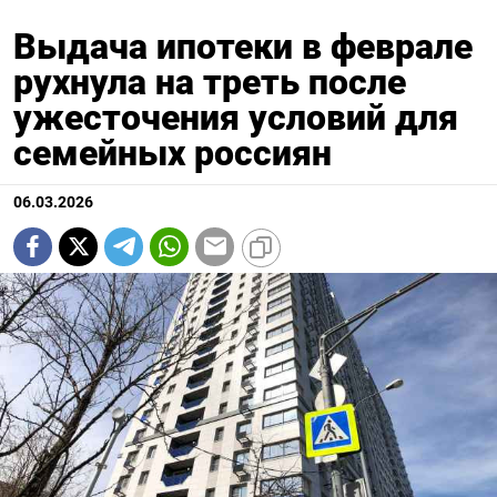
Выдача ипотеки в феврале
рухнула на треть после
ужесточения условий для
семейных россиян
06.03.2026