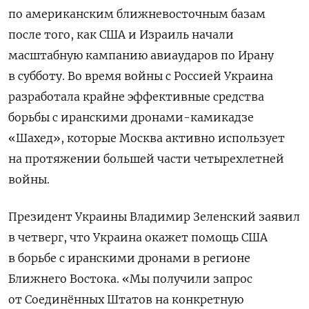
по американским ближневосточным базам
после того, как США и Израиль начали
масштабную кампанию авиаударов по Ирану
в субботу. Во время войны с Россией Украина
разработала крайне эффективные средства
борьбы с иранскими дронами-камикадзе
«Шахед», которые Москва активно использует
на протяжении большей части четырехлетней
войны.
Президент Украины Владимир Зеленский заявил
в четверг, что Украина окажет помощь США
в борьбе с иранскими дронами в регионе
Ближнего Востока. «Мы получили запрос
от Соединённых Штатов на конкретную