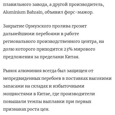
плавильного завода, а другой производитель,
Aluminium Bahrain, объявил форс-мажор.
Закрытие Ормузского пролива грозит
дальнейшими перебоями в работе
регионального производственного центра, на
долю которого приходится 23% мирового
предложения за пределами Китая.
Рынок алюминия всегда был защищен от
непредвиденных перебоев в поставках высокими
запасами на складах и избыточными
мощностями в Китае, где производители
повышали ​темпы выплавки при первых
признаках роста цен.