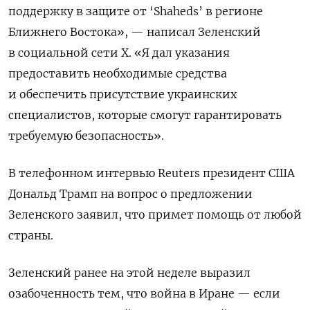
поддержку в защите от ‘Shaheds’ в регионе
Ближнего Востока», — написал Зеленский
в социальной сети X. «Я дал указания
предоставить необходимые средства
и обеспечить присутствие украинских
специалистов, которые смогут гарантировать
требуемую безопасность».
В телефонном интервью Reuters президент США
Дональд Трамп на вопрос о предложении
Зеленского заявил, что примет помощь от любой
страны.
Зеленский ранее на этой неделе выразил
озабоченность тем, что война в Иране — если