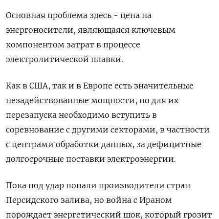
Основная проблема здесь - цена на
энергоносители, являющаяся ключевым
компонентом затрат в процессе
электролитической плавки.
Как в США, так и в ‌Европе есть значительные
незадействованные мощности, но для их
перезапуска необходимо вступить в
соревнование с другими секторами, в частности
с центрами обработки данных, за дефицитные
‌долгосрочные поставки электроэнергии.
Пока под удар попали производители стран
Персидского залива, но война с Ираном
порождает энергетический шок, который грозит