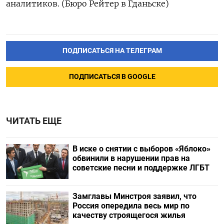
‌аналитиков. (Бюро ‌Рейтер ​в ‌Гданьске)
ПОДПИСАТЬСЯ НА ТЕЛЕГРАМ
ПОДПИСАТЬСЯ В GOOGLE
ЧИТАТЬ ЕЩЕ
В иске о снятии с выборов «Яблоко»
обвинили в нарушении прав на
советские песни и поддержке ЛГБТ
Замглавы Минстроя заявил, что
Россия опередила весь мир по
качеству строящегося жилья