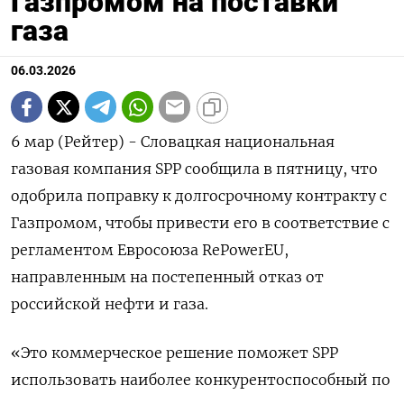
Газпромом на поставки
газа
06.03.2026
6 мар (Рейтер) - Словацкая национальная
газовая компания ‌SPP сообщила в пятницу, ​что
одобрила ​поправку ​к долгосрочному ⁠контракту ‌с
Газпромом, ‌чтобы привести его в соответствие ​с
‌регламентом Евросоюза ​RePowerEU,
направленным ‌на постепенный отказ от
российской нефти ​и ​газа.
«Это ‌коммерческое решение ​поможет SPP
использовать наиболее конкурентоспособный по