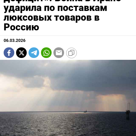
ударила по поставкам
люксовых товаров в
Россию
06.03.2026