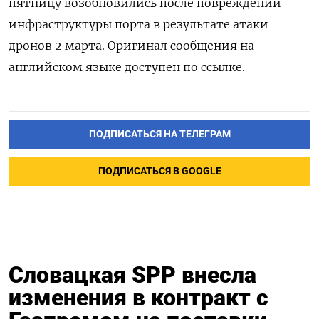
пятницу возобновились после повреждений ​
инфраструктуры порта в результате атаки
дронов 2 марта. Оригинал сообщения ‌на
английском языке доступен по ссылке.
ПОДПИСАТЬСЯ НА ТЕЛЕГРАМ
ПОДПИСАТЬСЯ В GOOGLE
Словацкая SPP внесла
изменения в контракт с