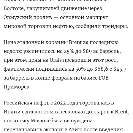
Востоке, ‌нарушившей движение через
Ормузский пролив — основной маршрут
мировой торговли нефтью, сообщили трейдеры.
Цена эталонной корзины Brent за последнюю
неделю увеличилась на 25% до $89 за баррель,
при ​этом цены на Urals ​превзошли этот рост,
фактически ​поднявшись на ⁠50% до $68,6 с $45,7
за баррель в конце февраля на ‌базисе FOB
Приморск.
Российская нефть с ‌2022 года торговалась в
Индии с дисконтом в несколько долларов к Brent,
поскольку ​Москва была вынуждена
перенаправить экспорт в Азию после введения