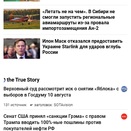
«Летать не на чем». В Сибири не
смогли запустить региональные
авиамаршруты из-за провала
импортозамещения Ан-2
Илон Маск отказался предоставить
Украине Starlink для ударов вглубь
России