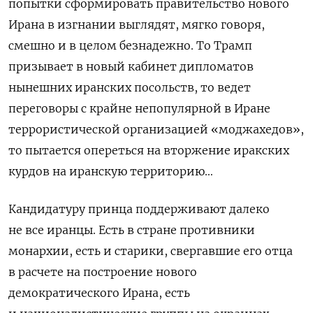
попытки сформировать правительство нового
Ирана в изгнании выглядят, мягко говоря,
смешно и в целом безнадежно. То Трамп
призывает в новый кабинет дипломатов
нынешних иранских посольств, то ведет
переговоры с крайне непопулярной в Иране
террористической организацией «моджахедов»,
то пытается опереться на вторжение иракских
курдов на иранскую территорию…
Кандидатуру принца поддерживают далеко
не все иранцы. Есть в стране противники
монархии, есть и старики, свергавшие его отца
в расчете на построение нового
демократического Ирана, есть