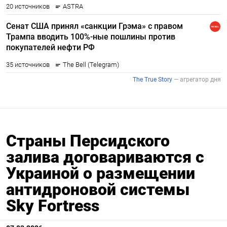
Страны Персидского
залива договариваются с
Украиной о размещении
антидроновой системы
Sky Fortress