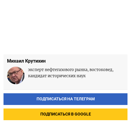
Михаил Крутихин
эксперт нефтегазового рынка, востоковед,
кандидат исторических наук
ПОДПИСАТЬСЯ НА ТЕЛЕГРАМ
ПОДПИСАТЬСЯ В GOOGLE