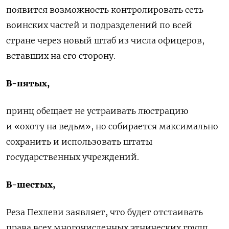
появится возможность контролировать сеть
воинских частей и подразделений по всей
стране через новый штаб из числа офицеров,
вставших на его сторону.
В-пятых,
принц обещает не устраивать люстрацию
и «охоту на ведьм», но собирается максимально
сохранить и использовать штаты
государственных учреждений.
В-шестых,
Реза Пехлеви заявляет, что будет отстаивать
права всех многочисленных этнических групп