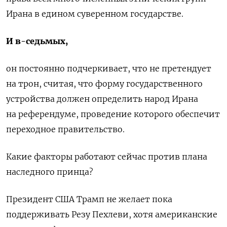
Ирана в едином суверенном государстве.
И в-седьмых,
он постоянно подчеркивает, что не претендует
на трон, считая, что форму государственного
устройства должен определить народ Ирана
на референдуме, проведение которого обеспечит
переходное правительство.
Какие факторы работают сейчас против плана
наследного принца?
Президент США Трамп не желает пока
поддерживать Резу Пехлеви, хотя американские