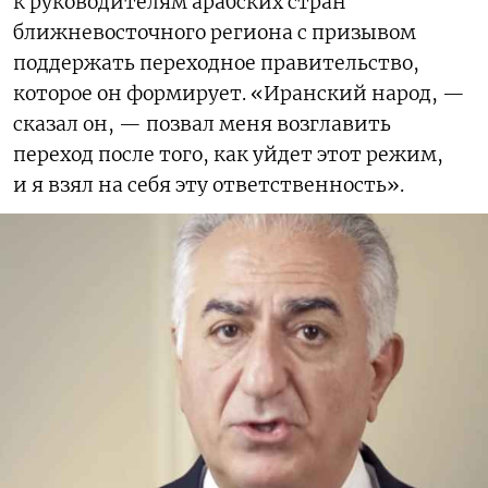
к руководителям арабских стран
ближневосточного региона с призывом
поддержать переходное правительство,
которое он формирует. «Иранский народ, —
сказал он, — позвал меня возглавить
переход после того, как уйдет этот режим,
и я взял на себя эту ответственность».