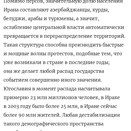
Помимо персов, значительную долю населения
Ирана составляют азербайджанцы, курды,
белуджи, арабы и туркмены, а значит,
ослабление центральной власти автоматически
превращается в перераспределение территорий.
Такая структура способна производить быстрые
и мощные волны протестов, подобные тем, что
уже возникали в стране в последние годы;
она же делает любой распад государства
событием совершенно иного значения.
Югославия в момент распада насчитывала
примерно 23 млн миллионов человек, в Ираке
в 2003 году было более 25 млн, в Иране сейчас
более 90 млн жителей. Любая дестабилизация
такого демографического пространства