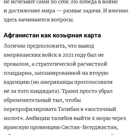
не исчезают сами по себе. Но победа в войне
и достижение мира — разные задачи. И именно
здесь начинаются вопросы.
Афганистан как козырная карта
Логично предположить, что вывод
американских войск в 2021 году был не
провалом, а стратегической расчисткой
плацдарма, запланированной на вторую
каденцию (но американцы проголосовали
не за того кандидата). Трамп просто убрал
обременительный тыл, чтобы
перепрофилировать Талибан в «восточный
молот». Амбиции талибов выйти к морю через
иранскую провинцию Систан-Белуджистан,