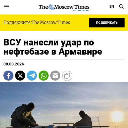
EN
РУССКАЯ СЛУЖБА
Поддержите The Moscow Times
ПОДДЕРЖАТЬ
ВСУ нанесли удар по
нефтебазе в Армавире
08.03.2026