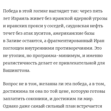
Победа в этой логике выглядит так: через пять
лет Израиль живет без иранской ядерной угрозы
и иранских прокси у соседей, саудовская нефть
течет без атак хуситов, американские базы
в Заливе остаются, а фрагментированный Иран
поглощен внутренними противоречиями. Это
не утопия, но программа-минимум, и именно
реалистичность делает ее привлекательной для
Вашингтона.
Вопрос не в том, желанна ли эта победа, а в том,
достижима ли она по той цене, которую готовы
заплатить союзники, и достижим ли мир.
Однако даже самый сильный план встречается