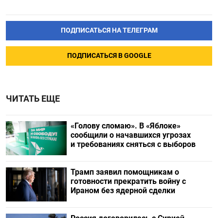
ПОДПИСАТЬСЯ НА ТЕЛЕГРАМ
ПОДПИСАТЬСЯ В GOOGLE
ЧИТАТЬ ЕЩЕ
«Голову сломаю». В «Яблоке»
сообщили о начавшихся угрозах
и требованиях сняться с выборов
Трамп заявил помощникам о
готовности прекратить войну с
Ираном без ядерной сделки