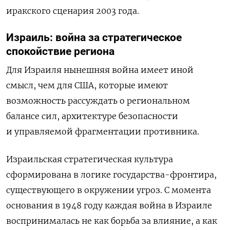
иракского сценария 2003 года.
Израиль: война за стратегическое
спокойствие региона
Для Израиля нынешняя война имеет иной
смысл, чем для США, которые имеют
возможность рассуждать о региональном
балансе сил, архитектуре безопасности
и управляемой фрагментации противника.
Израильская стратегическая культура
сформирована в логике государства-фронтира,
существующего в окружении угроз. С момента
основания в 1948 году каждая война в Израиле
воспринималась не как борьба за влияние, а как