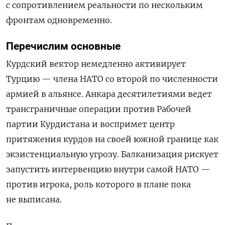
с сопротивлением реальности по нескольким
фронтам одновременно.
Перечислим основные
Курдский вектор немедленно активирует
Турцию — члена НАТО со второй по численности
армией в альянсе. Анкара десятилетиями ведет
трансграничные операции против Рабочей
партии Курдистана и воспримет центр
притяжения курдов на своей южной границе как
экзистенциальную угрозу. Балканизация рискует
запустить интервенцию внутри самой НАТО —
против игрока, роль которого в плане пока
не выписана.