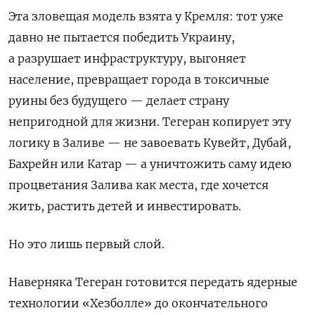
Эта зловещая модель взята у Кремля: тот уже
давно не пытается победить Украину,
а разрушает инфраструктуру, выгоняет
население, превращает города в токсичные
руины без будущего — делает страну
непригодной для жизни. Тегеран копирует эту
логику в Заливе — не завоевать Кувейт, Дубай,
Бахрейн или Катар — а уничтожить саму идею
процветания Залива как места, где хочется
жить, растить детей и инвестировать.
Но это лишь первый слой.
Наверняка Тегеран готовится передать ядерные
технологии «Хезболле» до окончательного