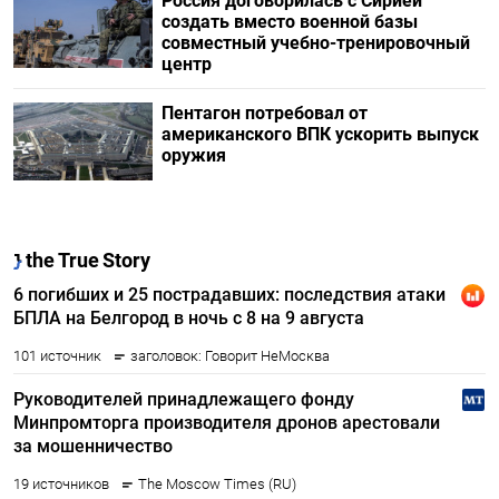
Россия договорилась с Сирией
создать вместо военной базы
совместный учебно-тренировочный
центр
Пентагон потребовал от
американского ВПК ускорить выпуск
оружия