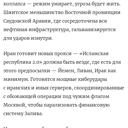
коллапса — режим умирает, угроза будет жить.
Шиитское меньшинство Восточной провинции
Саудовской Аравии, где сосредоточена вся
нефтяная инфраструктура, гальванизируется
для ударов изнутри.
Иран готовит новых прокси — «Исламская
республика 2.0» должна быть везде, где есть для
этого предпосылки — Йемен, Ливан, Ирак как
минимум. Готовятся мощные киберудары
с иранских и иных серверов, скоординированные
с обожающей операции под чужим флагом
Москвой, чтобы парализовать финансовую
систему Залива.