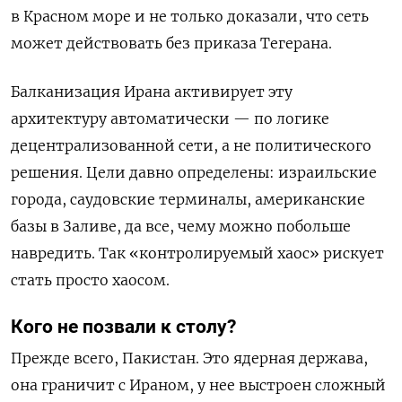
в Красном море и не только доказали, что сеть
может действовать без приказа Тегерана.
Балканизация Ирана активирует эту
архитектуру автоматически — по логике
децентрализованной сети, а не политического
решения. Цели давно определены: израильские
города, саудовские терминалы, американские
базы в Заливе, да все, чему можно побольше
навредить. Так «контролируемый хаос» рискует
стать просто хаосом.
Кого не позвали к столу?
Прежде всего, Пакистан. Это ядерная держава,
она граничит с Ираном, у нее выстроен сложный