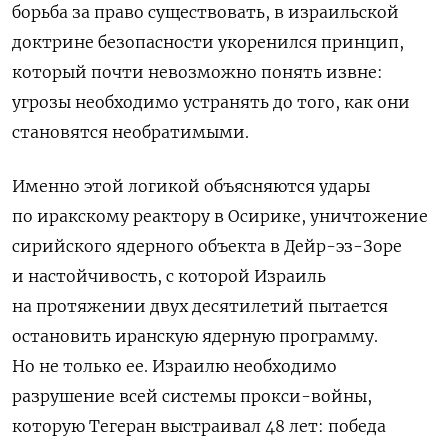
борьба за право существовать, в израильской
доктрине безопасности укоренился принцип,
который почти невозможно понять извне:
угрозы необходимо устранять до того, как они
становятся необратимыми.
Именно этой логикой объясняются удары
по иракскому реактору в Осирике, уничтожение
сирийского ядерного объекта в Дейр-эз-Зоре
и настойчивость, с которой Израиль
на протяжении двух десятилетий пытается
остановить иранскую ядерную программу.
Но не только ее. Израилю необходимо
разрушение всей системы прокси-войны,
которую Тегеран выстраивал 48 лет: победа