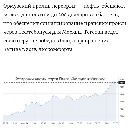
Ормузский пролив перекрыт — нефть, обещают,
может доползти и до 200 долларов за баррель,
что обеспечит финансирование иранских прокси
через нефтебонусы для Москвы. Тегеран ведет
свою игру: не победа в бою, а превращение
Залива в зону дискомфорта.