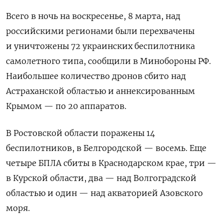
Всего в ночь на воскресенье, 8 марта, над
российскими регионами были перехвачены
и уничтожены 72 украинских беспилотника
самолетного типа, сообщили в Минобороны РФ.
Наибольшее количество дронов сбито над
Астраханской областью и аннексированным
Крымом — по 20 аппаратов.
В Ростовской области поражены 14
беспилотников, в Белгородской — восемь. Еще
четыре БПЛА сбиты в Краснодарском крае, три —
в Курской области, два — над Волгоградской
областью и один — над акваторией Азовского
моря.