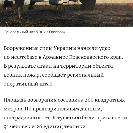
Генеральный штаб ВСУ / Facebook
Вооруженные силы Украины нанесли удар
по нефтебазе в Армавире Краснодарского края.
В результате атаки на территории объекта
возник пожар, сообщает региональный
оперативный штаб.
Площадь возгорания составила 200 квадратных
метров. По предварительным данным,
пострадавших нет. К тушению были привлечены
91 человек и 26 единиц техники.