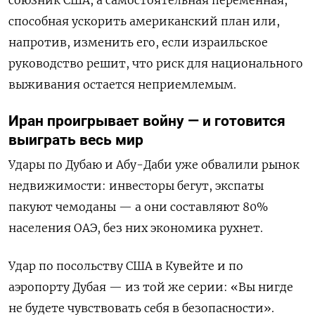
способная ускорить американский план или,
напротив, изменить его, если израильское
руководство решит, что риск для национального
выживания остается неприемлемым.
Иран проигрывает войну — и готовится
выиграть весь мир
Удары по Дубаю и Абу-Даби уже обвалили рынок
недвижимости: инвесторы бегут, экспаты
пакуют чемоданы — а они составляют 80%
населения ОАЭ, без них экономика рухнет.
Удар по посольству США в Кувейте и по
аэропорту Дубая — из той же серии: «Вы нигде
не будете чувствовать себя в безопасности».