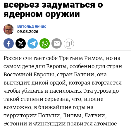
всерьез задуматься о
ядерном оружии
Витольд Янчис
09.03.2026
Россия считает себя Третьим Римом, но на
самом деле для Европы, особенно для стран
Восточной Европы, стран Балтии, она
выглядит дикой ордой, которая вторгается
чтобы убивать и насиловать. Эта угроза до
такой степени серьезна, что, вполне
возможно, в ближайшие годы на
территории Польши, Литвы, Латвии,
Эстонии и Финляндии появится атомное