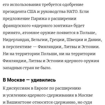
его использования требуется одобрение
президента США и руководства НАТО. Если
предложение Парижа о расширении
французского «ядерного зонтика» будет
принято, атомное оружие появится в Польше,
Нидерландах, Бельгии, Греции, Швеции и Дании,
в перспективе — Финляндии, Литвы и Эстонии.
Ни на территории Польши, ни на территории
Финляндии, Литвы и Эстонии ядерного оружия
западных стран не было.
В Москве — удивились
К дискуссиям в Европе по расширению
и усилению ядерного сдерживания в Москве
и Вашингтоне относятся сдержанно, но судя