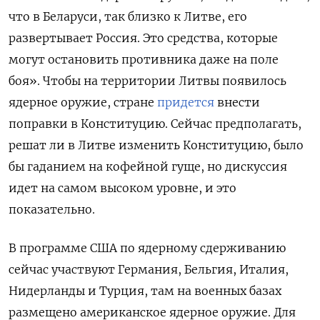
что в Беларуси, так близко к Литве, его
развертывает Россия. Это средства, которые
могут остановить противника даже на поле
боя». Чтобы на территории Литвы появилось
ядерное оружие, стране
придется
внести
поправки в Конституцию. Сейчас предполагать,
решат ли в Литве изменить Конституцию, было
бы гаданием на кофейной гуще, но дискуссия
идет на самом высоком уровне, и это
показательно.
В программе США по ядерному сдерживанию
сейчас участвуют Германия, Бельгия, Италия,
Нидерланды и Турция, там на военных базах
размещено американское ядерное оружие. Для