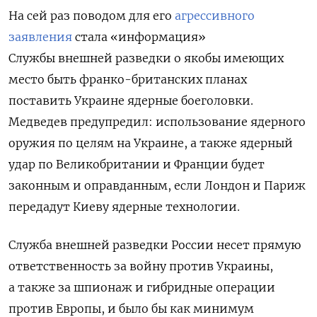
На сей раз поводом для его
агрессивного
заявления
стала «информация»
Службы внешней разведки о якобы имеющих
место быть франко-британских планах
поставить Украине ядерные боеголовки.
Медведев предупредил: использование ядерного
оружия по целям на Украине, а также ядерный
удар по Великобритании и Франции будет
законным и оправданным, если Лондон и Париж
передадут Киеву ядерные технологии.
Служба внешней разведки России несет прямую
ответственность за войну против Украины,
а также за шпионаж и гибридные операции
против Европы, и было бы как минимум