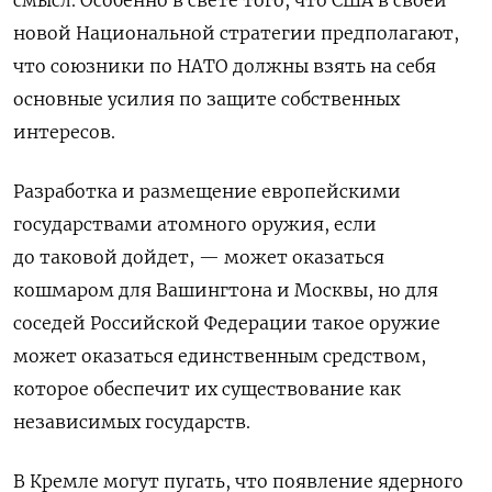
новой Национальной стратегии предполагают,
что союзники по НАТО должны взять на себя
основные усилия по защите собственных
интересов.
Разработка и размещение европейскими
государствами атомного оружия, если
до таковой дойдет, — может оказаться
кошмаром для Вашингтона и Москвы, но для
соседей Российской Федерации такое оружие
может оказаться единственным средством,
которое обеспечит их существование как
независимых государств.
В Кремле могут пугать, что появление ядерного