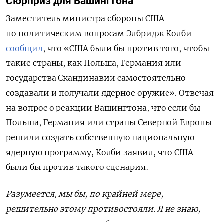
Сюрприз для Вашингтона
Заместитель министра обороны США
по политическим вопросам Элбридж Колби
сообщил
, что «США были бы против того, чтобы
такие страны, как Польша, Германия или
государства Скандинавии самостоятельно
создавали и получали ядерное оружие». Отвечая
на вопрос о реакции Вашингтона, что если бы
Польша, Германия или страны Северной Европы
решили создать собственную национальную
ядерную программу, Колби заявил, что США
были бы против такого сценария:
Разумеется, мы бы, по крайней мере,
решительно этому противостояли. Я не знаю,