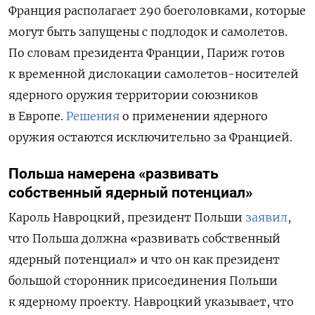
Франция располагает 290 боеголовками, которые
могут быть запущены с подлодок и самолетов.
По словам президента Франции, Париж готов
к временной дислокации самолетов-носителей
ядерного оружия территории союзников
в Европе.
Решения
о применении ядерного
оружия остаются исключительно за Францией.
Польша намерена «развивать
собственный ядерный потенциал»
Кароль Навроцкий, президент Польши
заявил
,
что Польша должна «развивать собственный
ядерный потенциал» и что он как президент
большой сторонник присоединения Польши
к ядерному проекту. Навроцкий указывает, что