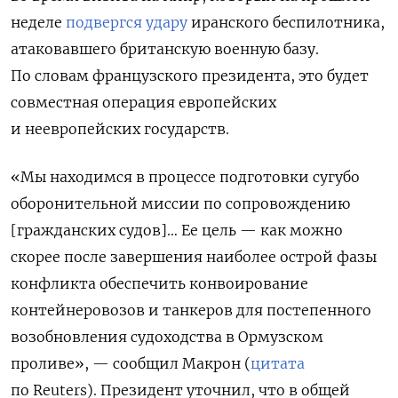
неделе
подвергся удару
иранского беспилотника,
атаковавшего британскую военную базу.
По словам французского президента, это будет
совместная операция европейских
и неевропейских государств.
«Мы находимся в процессе подготовки сугубо
оборонительной миссии по сопровождению
[гражданских судов]… Ее цель — как можно
скорее после завершения наиболее острой фазы
конфликта обеспечить конвоирование
контейнеровозов и танкеров для постепенного
возобновления судоходства в Ормузском
проливе», — сообщил Макрон (
цитата
по Reuters). Президент уточнил, что в общей