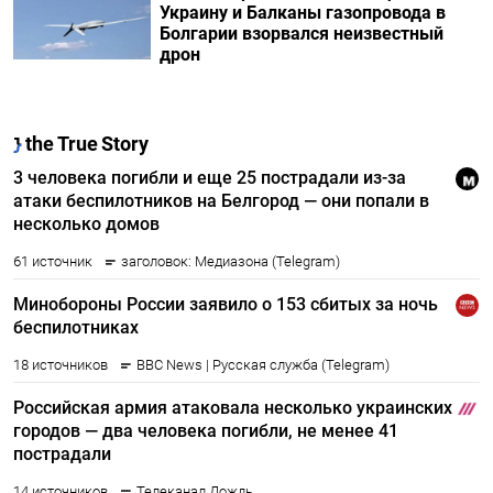
Украину и Балканы газопровода в
Болгарии взорвался неизвестный
дрон