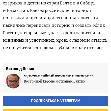
стариков и детей из стран Балтии в Сибирь
и Казахстан. Как бы российские историки,
политики и пропагандисты ни пытались, ни
пыжились переписать историю и создать облик
России, которая выступает в роли защитника
невинных и угнетенных, кровь с ладоней отмыть
не получится: слишком глубоко в кожу въелась.
Витольд Янчис
мультимедийный журналист, эксперт по
Восточной Европе и странам Балтии
ПОДПИСАТЬСЯ НА ТЕЛЕГРАМ