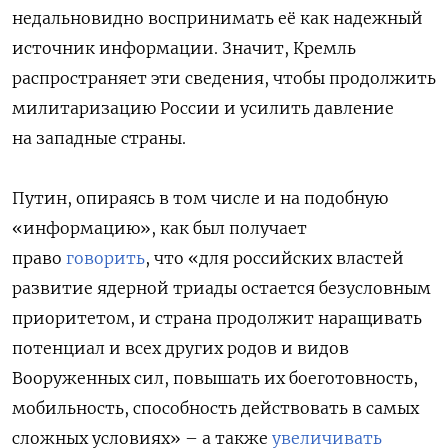
недальновидно воспринимать её как надежный
источник информации. Значит, Кремль
распространяет эти сведения, чтобы продолжить
милитаризацию России и усилить давление
на западные страны.
Путин, опираясь в том числе и на подобную
«информацию», как был получает
право
говорить
, что «для российских властей
развитие ядерной триады остается безусловным
приоритетом, и страна продолжит наращивать
потенциал и всех других родов и видов
Вооруженных сил, повышать их боеготовность,
мобильность, способность действовать в самых
сложных условиях» – а также
увеличивать