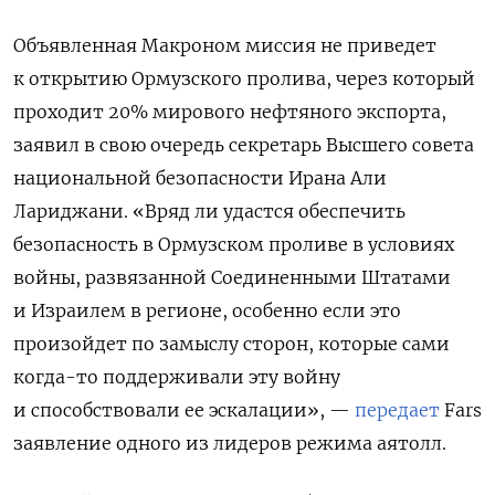
Объявленная Макроном миссия не приведет
к открытию Ормузского пролива, через который
проходит 20% мирового нефтяного экспорта,
заявил в свою очередь секретарь Высшего совета
национальной безопасности Ирана Али
Лариджани. «Вряд ли удастся обеспечить
безопасность в Ормузском проливе в условиях
войны, развязанной Соединенными Штатами
и Израилем в регионе, особенно если это
произойдет по замыслу сторон, которые сами
когда-то поддерживали эту войну
и способствовали ее эскалации», —
передает
Fars
заявление одного из лидеров режима аятолл.