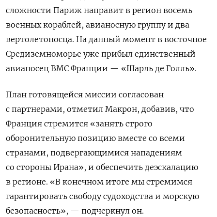
сложности Париж направит в регион восемь
военных кораблей, авианосную группу и два
вертолетоносца. На данный момент в восточное
Средиземноморье уже прибыл единственный
авианосец ВМС Франции — «Шарль де Голль».
План готовящейся миссии согласован
с партнерами, отметил Макрон, добавив, что
Франция стремится «занять строго
оборонительную позицию вместе со всеми
странами, подвергающимися нападениям
со стороны Ирана», и обеспечить деэскалацию
в регионе. «В конечном итоге мы стремимся
гарантировать свободу судоходства и морскую
безопасность», — подчеркнул он.