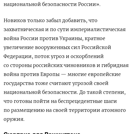
национальной безопасности России».
Новиков только забыл добавить, что
захватническая и по сути империалистическая
война России против Украины, кратное
увеличение вооруженных сил Российской
Федерации, поток угроз и оскорблений
со стороны российских чиновников и гибридная
война против Европы — многие европейские
государства тоже считают угрозой своей
национальной безопасности. До такой степени,
что готовы пойти на беспрецедентные шаги
по размещению на своей территории атомного
оружия.