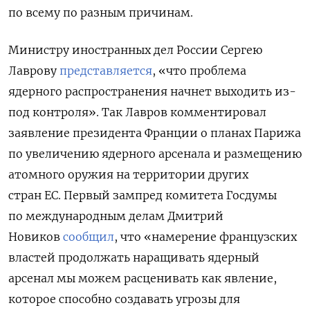
по всему по разным причинам.
Министру иностранных дел России Сергею
Лаврову
представляется
, «что проблема
ядерного распространения начнет выходить из-
под контроля». Так Лавров комментировал
заявление президента Франции о планах Парижа
по увеличению ядерного арсенала и размещению
атомного оружия на территории других
стран ЕС. Первый зампред комитета Госдумы
по международным делам Дмитрий
Новиков
сообщил
, что «намерение французских
властей продолжать наращивать ядерный
арсенал мы можем расценивать как явление,
которое способно создавать угрозы для