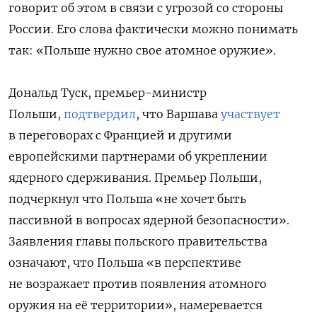
говорит об этом в связи с угрозой со стороны
России. Его слова фактически можно понимать
так: «Польше нужно свое атомное оружие».
Дональд Туск, премьер-министр
Польши,
подтвердил
, что Варшава
участвует
в переговорах с Францией и другими
европейскими партнерами об укреплении
ядерного сдерживания. Премьер Польши,
подчеркнул что Польша «не хочет быть
пассивной в вопросах ядерной безопасности».
Заявления главы польского правительства
означают, что Польша «в перспективе
не возражает против появления атомного
оружия на её территории», намеревается