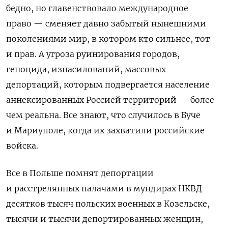
бедно, но главенствовало международное
право — сменяет давно забытый нынешними
поколениями мир, в котором кто сильнее, тот
и прав. А угроза руинирования городов,
геноцида, изнасилований, массовых
депортаций, которым подвергается население
аннексированных Россией территорий — более
чем реальна. Все знают, что случилось в Буче
и Мариуполе, когда их захватили российские
войска.
Все в Польше помнят депортации
и расстрелянных палачами в мундирах НКВД
десятков тысяч польских военных в Козельске,
тысячи и тысячи депортированных женщин,