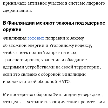
принимать активное участие в системе ядерного
сдерживания.
В Финляндии меняют законы под ядерное
оружие
Финляндия
готовит
поправки к Закону
об атомной энергии и Уголовному кодексу,
чтобы снять полный запрет на ввоз,
транспортировку, хранение и обладание
ядерными устройствами на своей территории,
если это связано с обороной Финляндии
и коллективной обороной НАТО.
Министерство обороны Финляндии утверждает,
что цель — устранить юридические препятствия