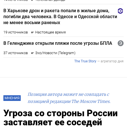
Позиция автора может не совпадать с
МНЕНИЯ
позицией редакции The Moscow Times.
Угроза со стороны России
заставляет ее соседей