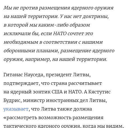
Мы не против размещения ядерного оружия
на нашей территории. У нас нет доктрины,
в которой мы каким-либо образом
исключали бы, если НАТО сочтет это
необходимым в соответствии с нашими
оборонными планами, размещение ядерного
оружия, например, на нашей территории.
Гитанас Науседа, президент Литвы,
подтверждает, что страна рассчитывает
на ядерный зонтик США и НАТО. А Кястутис
Будрис, министр иностранных дел Литвы,
указывает
, что Литва также должна
«рассмотреть возможность размещения
тактического ядерного оружия, когда мы видим,