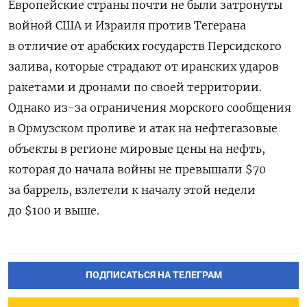
Европейские страны почти не были затронуты
войной США и Израиля против Тегерана
в отличие от арабских государств Персидского
залива, которые страдают от иранских ударов
ракетами и дронами по своей территории.
Однако из-за ограничения морского сообщения
в Ормузском проливе и атак на нефтегазовые
объекты в регионе мировые цены на нефть,
которая до начала войны не превышали $70
за баррель, взлетели к началу этой недели
до $100 и выше.
ПОДПИСАТЬСЯ НА ТЕЛЕГРАМ