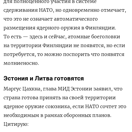
для полноценного участия в системе
сдерживания НАТО, но одновременно отмечает,
что это не означает автоматического
размещения ядерного оружия в Финляндии.
То есть — здесь и сейчас, атомные боеголовки
на территории Финляндии не появятся, но если
потребуется, то можно поспорить что появятся
молниеносно.
Эстония и Литва готовятся
Маргус Цахкна, глава МИД Эстонии заявил, что
страна готова принять на своей территории
ядерное оружие союзника, если НАТО сочтет это
необходимым в рамках оборонных планов.
Цитирую: