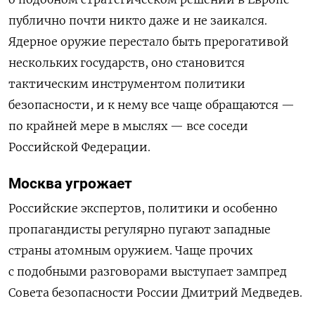
публично почти никто даже и не заикался.
Ядерное оружие перестало быть прерогативой
нескольких государств, оно становится
тактическим инструментом политики
безопасности, и к нему все чаще обращаются —
по крайней мере в мыслях — все соседи
Российской Федерации.
Москва угрожает
Российские экспертов, политики и особенно
пропагандисты регулярно пугают западные
страны атомным оружием. Чаще прочих
с подобными разговорами выступает
зампред
Совета безопасности России Дмитрий Медведев.