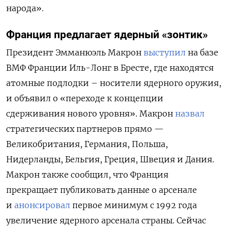
народа».
Франция предлагает ядерный «зонтик»
Президент Эмманюэль Макрон
выступил
на базе
ВМФ Франции Иль-Лонг в Бресте, где находятся
атомные подлодки – носители ядерного оружия,
и объявил о «переходе к концепции
сдерживания нового уровня». Макрон
назвал
стратегических партнеров прямо —
Великобритания, Германия, Польша,
Нидерланды, Бельгия, Греция, Швеция и Дания.
Макрон также сообщил, что Франция
прекращает публиковать данные о арсенале
и
анонсировал
первое минимум с 1992 года
увеличение ядерного арсенала страны. Сейчас