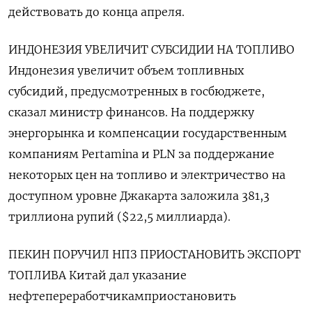
действовать до конца ​апреля.
ИНДОНЕЗИЯ УВЕЛИЧИТ СУБСИДИИ ​НА ТОПЛИВО
Индонезия увеличит ‌объем топливных
субсидий, предусмотренных в госбюджете,
сказал министр финансов. На поддержку ​
энергорынка и компенсации государственным
компаниям Pertamina и PLN за поддержание
некоторых цен на топливо и электричество на
доступном уровне Джакарта заложила 381,3
триллиона рупий ($22,5 миллиарда).
ПЕКИН ПОРУЧИЛ НПЗ ПРИОСТАНОВИТЬ ЭКСПОРТ
ТОПЛИВА Китай дал указание
нефтепереработчикамприостановить