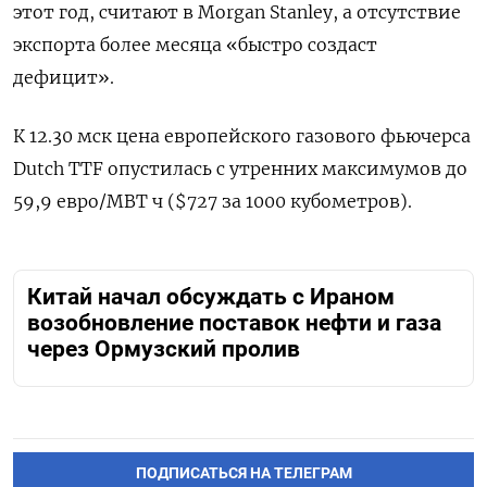
этот год, считают в Morgan Stanley, а отсутствие
экспорта более месяца «быстро создаст
дефицит».
К 12.30 мск цена европейского газового фьючерса
Dutch TTF опустилась с утренних максимумов до
59,9 евро/МВТ ч ($727 за 1000 кубометров).
Китай начал обсуждать с Ираном
возобновление поставок нефти и газа
через Ормузский пролив
ПОДПИСАТЬСЯ НА ТЕЛЕГРАМ