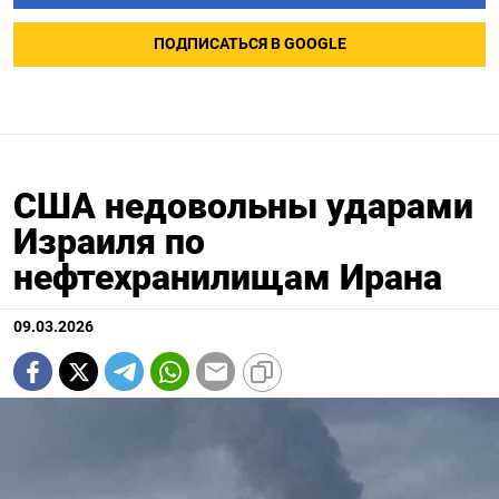
ПОДПИСАТЬСЯ В GOOGLE
США недовольны ударами
Израиля по
нефтехранилищам Ирана
09.03.2026