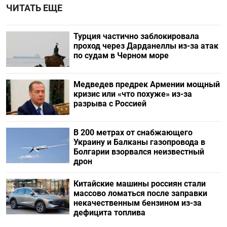
ЧИТАТЬ ЕЩЕ
Турция частично заблокировала
проход через Дарданеллы из-за атак
по судам в Черном море
Медведев предрек Армении мощный
кризис или «что похуже» из-за
разрыва с Россией
В 200 метрах от снабжающего
Украину и Балканы газопровода в
Болгарии взорвался неизвестный
дрон
Китайские машины россиян стали
массово ломаться после заправки
некачественным бензином из-за
дефицита топлива