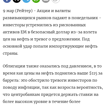
9 мар (Рейтер) - Акции и валюты
развивающихся рынков падают в понедельник -
инвесторы устремились из рискованных
активов EM в безопасный доллар из-за взлета
цен на нефть и тревог о предложении. Под
основной удар попали импортирующие нефть
страны.
Облигации также оказались под ‌давлением, в то
время как цены на нефть поднялись выше $115 за
баррель: это обострило тревоги инвесторов по
поводу инфляции, так как возросла вероятность,
что центробанкам придется держать ставки на
более высоком уровне в течение более