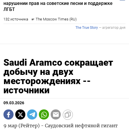
Saudi Aramco сокращает
добычу на двух
месторождениях --
источники
09.03.2026
9 мар (Рейтер) - Саудовский нефтяной гигант