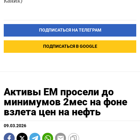
Каник)
ПОДПИСАТЬСЯ НА ТЕЛЕГРАМ
ПОДПИСАТЬСЯ В GOOGLE
Активы EM просели до
минимумов 2мес на фоне
взлета цен на нефть
09.03.2026