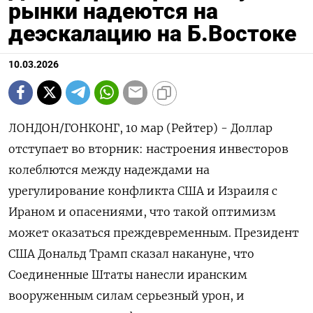
рынки надеются на
деэскалацию на Б.Востоке
10.03.2026
ЛОНДОН/ГОНКОНГ, 10 мар (Рейтер) - Доллар
отступает во вторник: настроения инвесторов
колеблются между надеждами на
урегулирование конфликта США и Израиля с
Ираном и опасениями, что такой оптимизм
может оказаться преждевременным. Президент
США ‌Дональд Трамп сказал накануне, что
Соединенные Штаты нанесли иранским
вооруженным силам серьезный урон, и