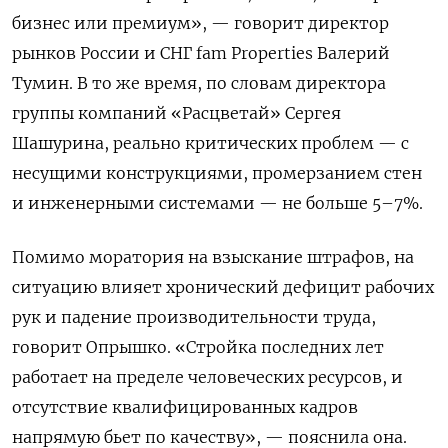
бизнес или премиум», — говорит директор
рынков России и СНГ fam
Properties
Валерий
Тумин. В то же время, по словам директора
группы компаний «Расцветай» Сергея
Шашурина, реально критических проблем — с
несущими конструкциями, промерзанием стен
и инженерными системами — не больше 5–7%.
Помимо моратория на взыскание штрафов, на
ситуацию влияет хронический дефицит рабочих
рук и падение производительности труда,
говорит Опрышко. «Стройка последних лет
работает на пределе человеческих ресурсов, и
отсутствие квалифицированных кадров
напрямую бьет по качеству», — пояснила она.