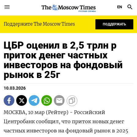
EN
РУССКАЯ СЛУЖБА
Поддержите The Moscow Times
ПОДДЕРЖАТЬ
ЦБР оценил в 2,5 трлн р
приток денег частных
инвесторов на фондовый
рынок в 25г
10.03.2026
МОСКВА, 10 мар (Рейтер) - Российский
Центробанк сообщил, что приток новых денег
частных инвесторов на фондовый рынок в 2025