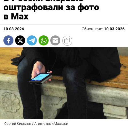
оштрафовали за фото
в Max
10.03.2026
Обновлено:
10.03.2026
Сергей Киселев / Агентство «Москва»