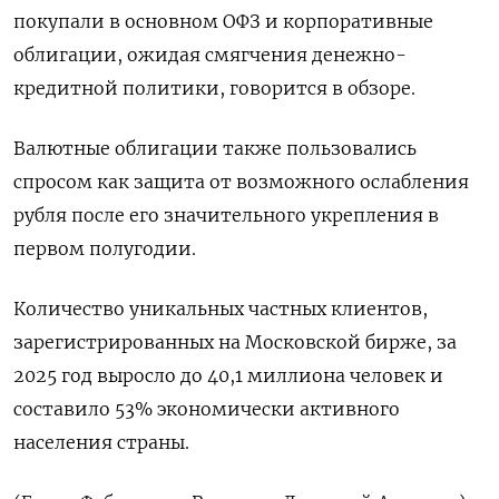
покупали в основном ОФЗ и корпоративные
облигации, ожидая смягчения денежно-
кредитной политики, ​говорится в обзоре.
Валютные ⁠облигации также пользовались
спросом как защита от возможного ослабления
рубля после его ‌значительного укрепления в
первом полугодии.
Количество уникальных частных клиентов,
зарегистрированных на ‌Московской бирже, за
2025 год выросло до 40,1 миллиона человек ​и
составило 53% экономически активного
населения ‌страны.