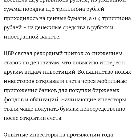
суммы порядка 11,6 триллиона рублей
‌приходилось на ценные бумаги, а 0,4 триллиона
рублей - на денежные средства в рублях и
иностранной валюте.
ЦБР ​связал рекордный приток ​со снижением
‌ставок по депозитам, что повысило интерес к
другим видам ​инвестиций. Большинство новых
инвесторов открывали счета через мобильные
приложения банков для покупки биржевых
фондов и облигаций. Начинающие инвесторы
стали чаще покупать бумаги непосредственно
после открытия счета.
Опытные инвесторы на протяжении года