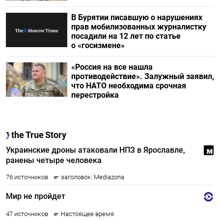
В Бурятии писавшую о нарушениях
прав мобилизованных журналистку
посадили на 12 лет по статье
о «госизмене»
«Россия на все нашла
противодействие». Залужный заявил,
что НАТО необходима срочная
перестройка