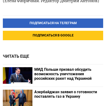
(Елена Фабричная. Редактор Дмитрий Антонов)
ПОДПИСАТЬСЯ НА ТЕЛЕГРАМ
ПОДПИСАТЬСЯ В GOOGLE
ЧИТАТЬ ЕЩЕ
МИД Польши призвал обсудить
возможность уничтожения
российских ракет над Украиной
Азербайджан заявил о готовности
поставлять газ в Украину