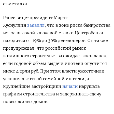
отметил он.
Ранее вице-президент Марат
Хуснуллин
заявлял
, что в зоне риска банкротства
из-за высокой ключевой ставки Центробанка
находятся от 19% до 30% девелоперов. Он также
предупреждал, что российский рынок
жилищного строительства ожидает «коллапс»,
если годовой объем выдачи ипотеки опустится
ниже 4 трлн руб. При этом власти ужесточили
условия льготной семейной ипотеки, а
крупнейшие застройщики
начали
нарушать
графики строительства и задерживать сдачу
новых жилых домов.