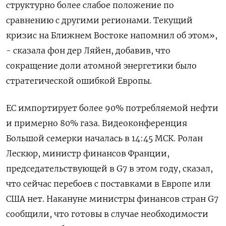
структурно более слабое положение ​по
сравнению с другими регионами. Текущий
кризис на Ближнем ‌Востоке напомнил об этом»,
- сказала фон дер Ляйен, добавив, что
сокращение ​доли атомной энергетики было
стратегической ошибкой Европы.
ЕС импортирует более 90% ‌потребляемой нефти
и примерно 80% газа. Видеоконференция
Большой семерки началась в 14:45 МСК. Ролан
Лескюр, министр финансов Франции,
председательствующей в G7 в этом ​году, сказал,
что ​сейчас перебоев ‌с поставками в Европе или
США нет. Накануне министры финансов стран G7
​сообщили, что готовы в случае необходимости