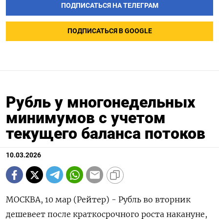
ПОДПИСАТЬСЯ НА ТЕЛЕГРАМ
ПОДПИСАТЬСЯ В GOOGLE
Рубль у многонедельных
минимумов с учетом
текущего баланса потоков
10.03.2026
МОСКВА, 10 мар (Рейтер) - Рубль во вторник
дешевеет после краткосрочного роста накануне,