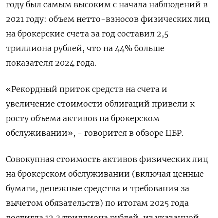
году был самым высоким ‌с начала наблюдений в
2021 году: объем нетто-взносов физических лиц
на брокерские счета за год составил 2,5
триллиона рублей, что ​на 44% больше
показателя ​2024 года.
«Рекордный ​приток средств на ⁠счета и
увеличение стоимости облигаций привели ‌к
росту объема активов на ‌брокерском
обслуживании», - говорится в обзоре ЦБР.
Совокупная стоимость активов физических лиц ​
на брокерском обслуживании (включая ценные
бумаги, денежные средства и требования ‌за
вычетом обязательств) по итогам 2025 года
достигла 12,3 ​триллиона рублей, из указанной