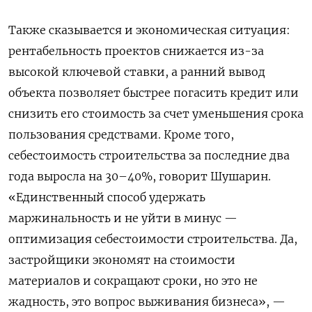
Также сказывается и экономическая ситуация:
рентабельность проектов снижается из-за
высокой ключевой ставки, а ранний вывод
объекта позволяет быстрее погасить кредит или
снизить его стоимость за счет уменьшения срока
пользования средствами. Кроме того,
себестоимость строительства за последние два
года выросла на 30–40%, говорит Шушарин.
«Единственный способ удержать
маржинальность и не уйти в минус —
оптимизация себестоимости строительства. Да,
застройщики экономят на стоимости
материалов и сокращают сроки, но это не
жадность, это вопрос выживания бизнеса», —