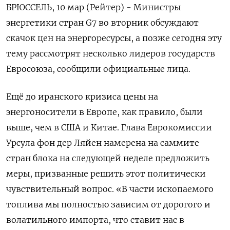
БРЮССЕЛЬ, 10 мар (Рейтер) - Министры
энергетики стран G7 во вторник обсуждают
скачок цен на энергоресурсы, а позже сегодня эту
тему рассмотрят несколько лидеров государств
Евросоюза, сообщили ‌официальные лица.
Ещё до иранского кризиса цены на
энергоносители в Европе, как правило, были
выше, чем в США и Китае. Глава Еврокомиссии
Урсула фон дер ​Ляйен намерена на саммите ​
стран блока ​на следующей неделе предложить
⁠меры, призванные решить этот политически
чувствительный вопрос. «В части ‌ископаемого
топлива мы полностью зависим ‌от дорогого и
волатильного импорта, что ставит нас в