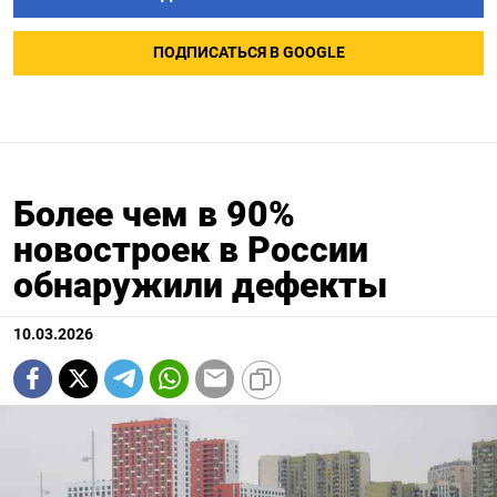
ПОДПИСАТЬСЯ В GOOGLE
Более чем в 90%
новостроек в России
обнаружили дефекты
10.03.2026