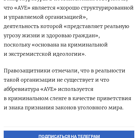
что «АУЕ» является «хорошо структурированной
и управляемой организацией»,
деятельность
которой «представляет реальную
угрозу жизни и здоровью граждан»,
поскольку «основана на криминальной
и экстремистской идеологии».
Правозащитники отмечали, что в реальности
такой организации не существует и что
аббревиатура «АУЕ» используется
в криминальном сленге в качестве приветствия
и знака признания законов уголовного мира.
ПОДПИСАТЬСЯ НА ТЕЛЕГРАМ