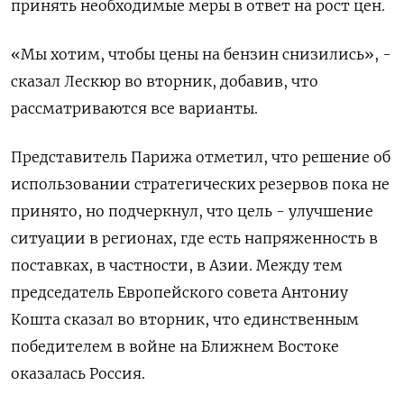
принять необходимые меры в ответ на рост цен.
«Мы хотим, чтобы цены на бензин снизились», -
сказал Лескюр во вторник, добавив, что
рассматриваются все варианты.
Представитель Парижа отметил, что решение об
использовании стратегических резервов пока не
принято, но подчеркнул, что цель - улучшение ​
ситуации в регионах, где ⁠есть напряженность в
поставках, в частности, в Азии. Между тем
председатель Европейского совета Антониу
Кошта ‌сказал во вторник, что единственным
победителем в войне на Ближнем Востоке
‌оказалась Россия.