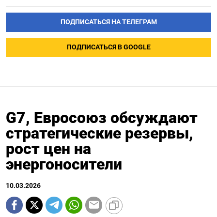
ПОДПИСАТЬСЯ НА ТЕЛЕГРАМ
ПОДПИСАТЬСЯ В GOOGLE
G7, Евросоюз обсуждают
стратегические резервы,
рост цен на
энергоносители
10.03.2026