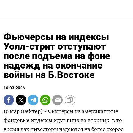
Фьючерсы на индексы
Уолл-стрит отступают
после подъема на фоне
надежд на окончание
войны на Б.Востоке
10.03.2026
10 мар (Рейтер) - Фьючерсы на американские
фондовые индексы ‌идут вниз во вторник, в то ​
время ​как инвесторы надеются на ​более ⁠скорое