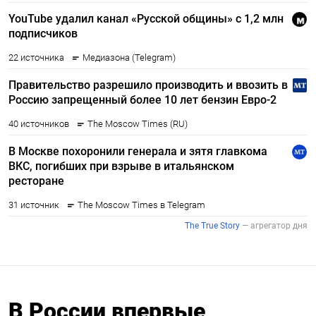
В России впервые