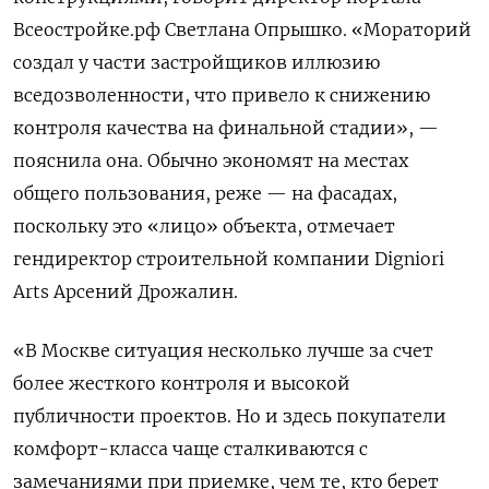
Всеостройке.рф Светлана Опрышко. «Мораторий
создал у части застройщиков иллюзию
вседозволенности, что привело к снижению
контроля качества на финальной стадии», —
пояснила она. Обычно экономят на местах
общего пользования, реже — на фасадах,
поскольку это «лицо» объекта, отмечает
гендиректор строительной компании Digniori
Arts
Арсений Дрожалин.
«В Москве ситуация несколько лучше за счет
более жесткого контроля и высокой
публичности проектов. Но и здесь покупатели
комфорт-класса чаще сталкиваются с
замечаниями при приемке, чем те, кто берет