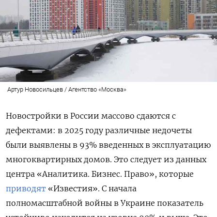
Артур Новосильцев / Агентство «Москва»
Новостройки в России массово сдаются с
дефектами: в 2025 году различные недочеты
были выявлены в 93% введенных в эксплуатацию
многоквартирных домов. Это следует из данных
центра «Аналитика. Бизнес. Право», которые
приводят
«Известия». С начала
полномасштабной войны в Украине показатель