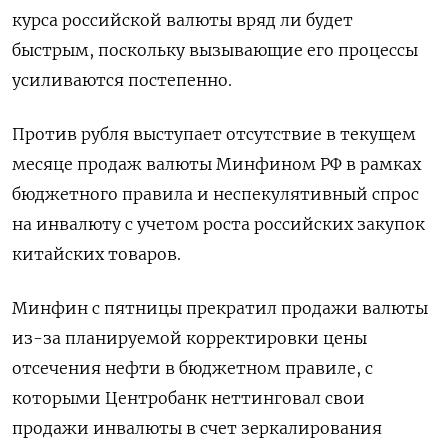
курса российской валюты вряд ли будет ​
быстрым, поскольку вызывающие его процессы
усиливаются постепенно.
Против рубля выступает отсутствие в текущем
месяце продаж валюты Минфином РФ в рамках
бюджетного правила ‌и неспекулятивный спрос
на инвалюту с учетом роста российских закупок
китайских товаров.
Минфин с пятницы прекратил продажи валюты
из-за планируемой корректировки цены
отсечения нефти в бюджетном правиле, с
которыми Центробанк неттинговал свои
продажи инвалюты в счет зеркалирования