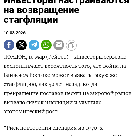
на возвращение
стагфляции
10.03.2026
ЛОНДОН, 10 мар (Рейтер) - Инвесторы серьезно
воспринимают вероятность того, что война на
Ближнем Востоке может вызвать такую же
стагфляцию, как 50 лет назад, когда
прекращение поставок нефти на мировой рынок
вызвало скачок инфляции и удушило
экономический рост.
“Риск повторения сценария из 1970-х