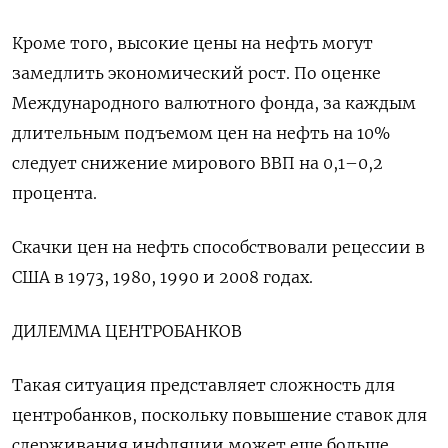
Кроме того, высокие цены на нефть могут
замедлить экономический рост. По оценке
Международного валютного фонда, за каждым
длительным подъемом цен на нефть на 10%
следует снижение мирового ‌ВВП на 0,1–0,2
процента.
Скачки цен на нефть способствовали рецессии в
США в 1973, 1980, 1990 и ‌2008 годах.
ДИЛЕММА ЦЕНТРОБАНКОВ
Такая ситуация представляет сложность для
центробанков, поскольку повышение ставок для
сдерживания инфляции может еще больше