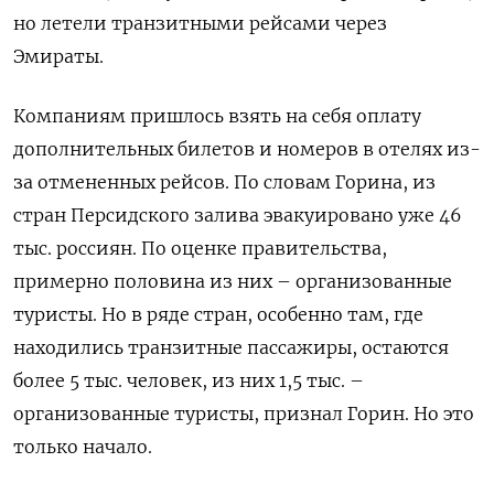
но летели транзитными рейсами через
Эмираты.
Компаниям пришлось взять на себя оплату
дополнительных билетов и номеров в отелях из-
за отмененных рейсов. По словам Горина, из
стран Персидского залива эвакуировано уже 46
тыс. россиян. По оценке правительства,
примерно половина из них – организованные
туристы. Но в ряде стран, особенно там, где
находились транзитные пассажиры, остаются
более 5 тыс. человек, из них 1,5 тыс. –
организованные туристы, признал Горин. Но это
только начало.