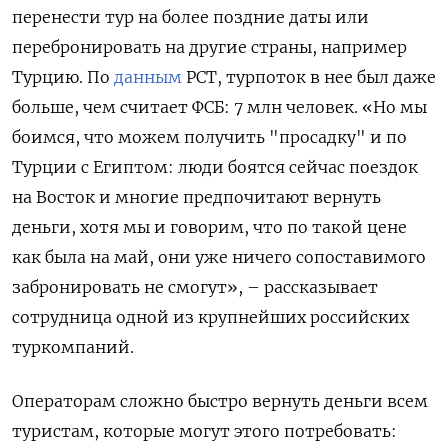
перенести тур на более поздние даты или
перебронировать на другие страны, например
Турцию. По
данным
РСТ, турпоток в нее был даже
больше, чем считает ФСБ: 7 млн человек. «Но мы
боимся, что можем получить "просадку" и по
Турции с Египтом: люди боятся сейчас поездок
на Восток и многие предпочитают вернуть
деньги, хотя мы и говорим, что по такой цене
как была на май, они уже ничего сопоставимого
забронировать не смогут», – рассказывает
сотрудница одной из крупнейших российских
туркомпаний.
Операторам сложно быстро вернуть деньги всем
туристам, которые могут этого потребовать: