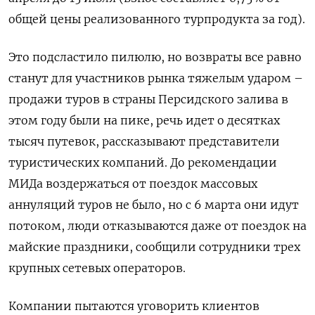
общей цены реализованного турпродукта за год).
Это подсластило пилюлю, но возвраты все равно
станут для участников рынка тяжелым ударом –
продажи туров в страны Персидского залива в
этом году были на пике, речь идет о десятках
тысяч путевок, рассказывают представители
туристических компаний. До рекомендации
МИДа воздержаться от поездок массовых
аннуляций туров не было, но с 6 марта они идут
потоком, люди отказываются даже от поездок на
майские праздники, сообщили сотрудники трех
крупных сетевых операторов.
Компании пытаются уговорить клиентов