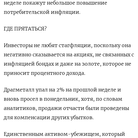
неделе покажут небольшое повышение
потребительской инфляции.
ГДЕ ПРЯТАТЬСЯ?
Инвесторы ‌не любят стагфляции, поскольку она
негативно сказывается на акциях, не связанных с
инфляцией бондах и даже на золоте, которое не
приносит процентного дохода.
Драгметалл упал на 2% на прошлой неделе и
вновь просел ‌в понедельник, хотя, по словам
аналитиков, продажи отчасти были проведены
для компенсации других убытков.
Единственным активом-убежищем, который