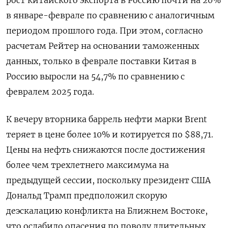
в январе-феврале по сравнению с аналогичным
периодом прошлого года. При этом, согласно
расчетам Рейтер на основании таможенных
данных, только в феврале поставки Китая в
Россию выросли на 54,7% по сравнению с
февралем 2025 года.
К вечеру вторника баррель нефти марки Brent
теряет в цене более 10% и котируется по $88,71.
Цены на ​нефть снижаются после достижения
более чем трехлетнего ⁠максимума на
предыдущей сессии, поскольку президент США
Дональд Трамп предположил скорую
деэскалацию конфликта на Ближнем Востоке,
что ослабило опасения по поводу длительных