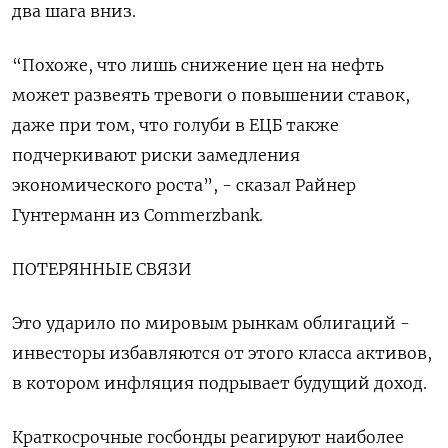
два шага вниз.
“Похоже, что лишь снижение цен на ​нефть
может развеять тревоги о повышении ставок,
даже при том, что голуби в ЕЦБ также
подчеркивают риски замедления
экономического роста”, - сказал Райнер
Гунтерманн из Commerzbank.
ПОТЕРЯННЫЕ СВЯЗИ
Это ударило по мировым рынкам облигаций -
инвесторы избавляются от ‌этого класса активов,
в котором инфляция подрывает будущий доход.
Краткосрочные госбонды реагируют наиболее