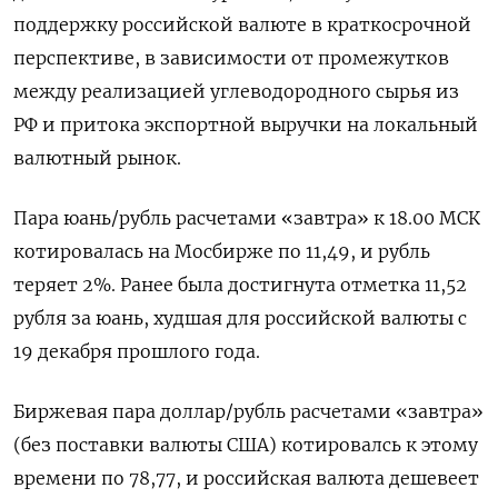
поддержку российской валюте в краткосрочной
перспективе, в зависимости от промежутков
между реализацией углеводородного сырья из
РФ и притока экспортной выручки на локальный
валютный рынок.
Пара юань/рубль расчетами «завтра» к 18.00 МСК
котировалась на ​Мосбирже по 11,49, и рубль
теряет 2%. ​Ранее была достигнута отметка 11,52
рубля за юань, ​худшая для ⁠российской валюты с
19 декабря прошлого года.
Биржевая пара доллар/рубль расчетами «завтра»
(без поставки валюты США) котировалсь к этому
времени ‌по 78,77, и российская валюта дешевеет