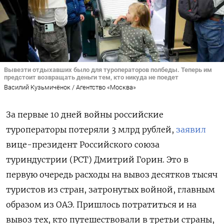
Вывезти отдыхавших было для туроператоров полбеды. Теперь им
предстоит возвращать деньги тем, кто никуда не поедет
Василий Кузьмичёнок / Агентство «Москва»
За первые 10 дней войны российские
туроператоры потеряли 3 млрд рублей,
заявил
вице-президент Российского союза
туриндустрии (РСТ) Дмитрий Горин. Это в
первую очередь расходы на вывоз десятков тысяч
туристов из стран, затронутых войной, главным
образом из ОАЭ. Пришлось потратиться и на
вывоз тех, кто путешествовали в третьи страны,