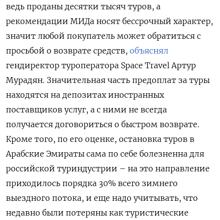
ведь проданы десятки тысяч туров, а
рекомендации МИДа носят бессрочный характер,
значит любой покупатель может обратиться с
просьбой о возврате средств,
объяснял
гендиректор туроператора Space Travel Артур
Мурадян. Значительная часть предоплат за туры
находятся на депозитах иностранных
поставщиков услуг, а с ними не всегда
получается договориться о быстром возврате.
Кроме того, по его оценке, остановка туров в
Арабские Эмираты сама по себе болезненна для
российской туриндустрии – на это направление
приходилось порядка 30% всего зимнего
выездного потока, и еще надо учитывать, что
недавно были потеряны как туристические