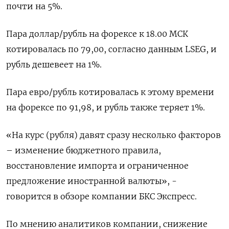
почти на 5%.
Пара ‌доллар/рубль на форексе к 18.00 МСК
котировалась по 79,00, согласно данным LSEG, и
рубль дешевеет на 1%.
Пара евро/рубль котировалась к этому времени ​
на форексе по 91,98, и рубль также теряет 1%.
«На курс (рубля) давят сразу несколько факторов
– изменение бюджетного правила,
восстановление импорта ‌и ограниченное
предложение иностранной валюты», -
говорится в обзоре компании БКС Экспресс.
По мнению аналитиков компании, снижение