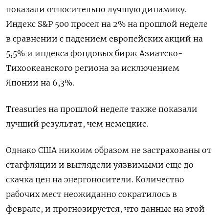
показали относительно лучшую динамику.
Индекс S&P 500 просел на 2% на прошлой неделе
в сравнении с падением ​европейских акций на
5,5% и индекса фондовых бирж Азиатско-
Тихоокеанского региона за исключением
⁠Японии на 6,3%.
Treasuries на прошлой неделе также показали
лучший результат, чем немецкие.
Однако США никоим образом не застрахованы от
стагфляции и выглядели уязвимыми еще до
скачка цен на энергоносители. Количество
рабочих мест неожиданно сократилось в
феврале, и прогнозируется, что данные на этой