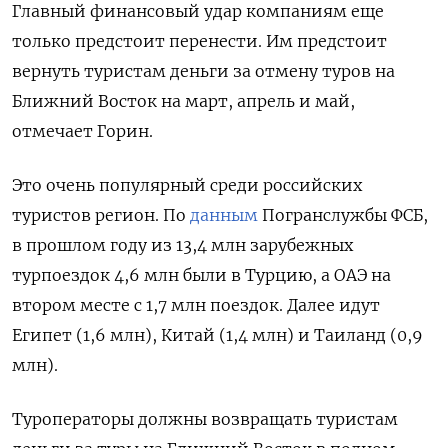
Главный финансовый удар компаниям еще
только предстоит перенести. Им предстоит
вернуть туристам деньги за отмену туров на
Ближний Восток на март, апрель и май,
отмечает Горин.
Это очень популярный среди российских
туристов регион. По
данным
Погранслужбы ФСБ,
в прошлом году из 13,4 млн зарубежных
турпоездок 4,6 млн были в Турцию, а ОАЭ на
втором месте с 1,7 млн поездок. Далее идут
Египет (1,6 млн), Китай (1,4 млн) и Таиланд (0,9
млн).
Туроператоры должны возвращать туристам