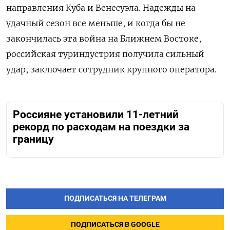
направления Куба и Венесуэла. Надежды на
удачный сезон все меньше, и когда бы не
закончилась эта война на Ближнем Востоке,
российская туриндустрия получила сильный
удар, заключает сотрудник крупного оператора.
Россияне установили 11-летний
рекорд по расходам на поездки за
границу
ПОДПИСАТЬСЯ НА ТЕЛЕГРАМ
ПОДПИСАТЬСЯ В GOOGLE