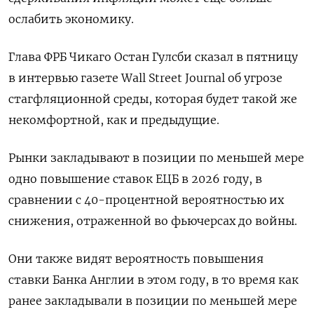
ослабить экономику.
Глава ФРБ Чикаго Остан Гулсби сказал в пятницу
в интервью газете Wall Street Journal об угрозе
стагфляционной ​среды, которая будет такой же
некомфортной, как и предыдущие.
Рынки закладывают в позиции по меньшей мере
одно повышение ставок ЕЦБ в 2026 году, в
сравнении с 40-процентной вероятностью их
снижения, отраженной во фьючерсах ‌до войны.
Они также видят вероятность повышения
ставки Банка Англии в этом году, в то время как
ранее закладывали в позиции по меньшей мере