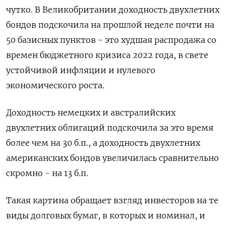
чутко. В Великобритании доходность двухлетних
бондов подскочила на прошлой неделе почти на
50 базисных пунктов - это худшая распродажа со
времен бюджетного кризиса 2022 года, в свете
устойчивой инфляции и нулевого
экономического роста.
Доходность немецких и австралийских
двухлетних облигаций подскочила за это время
более чем на 30 б.п., ​а доходность двухлетних
американских бондов увеличилась сравнительно
скромно - на 13 ​б.п.
Такая картина обращает взгляд инвесторов на те
‌виды долговых бумаг, в которых и номинал, и