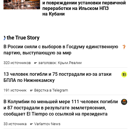
и повреждении установки первичной
переработки на Ильском НПЗ
на Кубани