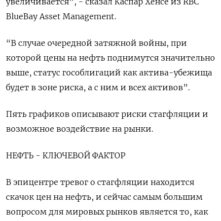
увеличивается”, - сказал Каспар Хенсе из RBC
BlueBay Asset Management.
“В случае очередной затяжной войны, при
которой цены на нефть поднимутся значительно
выше, статус гособлигаций как актива-убежища
будет в зоне риска, а с ним и всех активов”.
Пять графиков ‌описывают риски стагфляции и
возможное воздействие на рынки.
НЕФТЬ - КЛЮЧЕВОЙ ФАКТОР
В эпицентре тревог о стагфляции находится
скачок цен на нефть, и сейчас самым большим
вопросом для мировых рынков является то, как