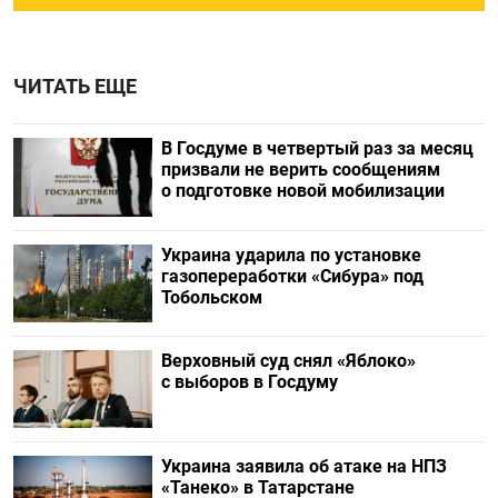
ЧИТАТЬ ЕЩЕ
В Госдуме в четвертый раз за месяц
призвали не верить сообщениям
о подготовке новой мобилизации
Украина ударила по установке
газопереработки «Сибура» под
Тобольском
Верховный суд снял «Яблоко»
с выборов в Госдуму
Украина заявила об атаке на НПЗ
«Танеко» в Татарстане