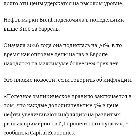
долго эти цены удержатся на высоком уровне.
Нефть марки Brent подскочила в понедельник
выше $100 за баррель.
С начала 2026 года она поднялась на 70%, в то
время как оптовые цены на газ в Европе
находятся на максимуме более чем трех лет.
Это плохие новости, ​если говорить об инфляции.
«Полезное эмпирическое правило заключается в
том, что ​каждые дополнительные 5% в цене
нефти увеличивают инфляцию на развитых
рынках примерно на 0,1 процентного ​пункта», -
⁠сообщила Capital Economics.