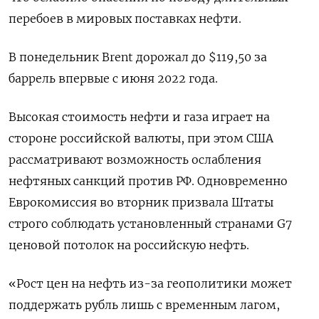
перебоев в мировых поставках нефти.
В понедельник Brent ‌дорожал до $119,50 за
баррель впервые с июня 2022 года.
Высокая стоимость нефти и газа играет на
стороне российской валюты, при этом ‌США
рассматривают возможность ослабления
нефтяных санкций против РФ. Одновременно
Еврокомиссия во вторник призвала Штаты
строго соблюдать установленный странами G7
ценовой потолок на ​российскую нефть.
«Рост цен на нефть из-за геополитики может
поддержать рубль лишь с временным лагом,