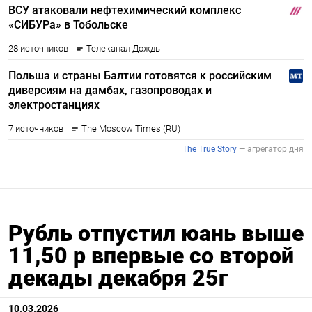
Рубль отпустил юань выше
11,50 р впервые со второй
декады декабря 25г
10.03.2026