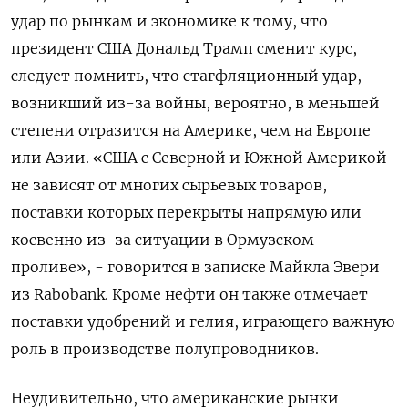
удар по рынкам и экономике к тому, что
президент США Дональд Трамп сменит курс,
следует помнить, что стагфляционный удар,
возникший из-за войны, вероятно, в меньшей
степени отразится на Америке, чем на Европе
или Азии. «США с Северной и Южной Америкой
не зависят от многих сырьевых товаров,
поставки которых перекрыты напрямую или
косвенно из-за ситуации в Ормузском
проливе», - говорится в записке Майкла Эвери
из Rabobank. Кроме нефти он также отмечает
поставки удобрений и гелия, играющего важную
роль в производстве полупроводников.
Неудивительно, что американские рынки