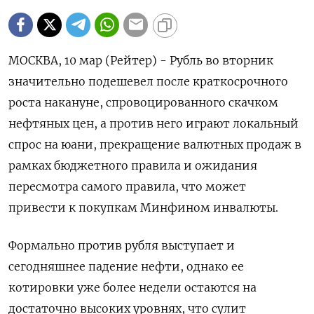
МОСКВА, 10 мар (Рейтер) - Рубль во вторник
значительно подешевел после краткосрочного
роста накануне, спровоцированного скачком
нефтяных цен, а против него играют локальный
спрос на юани, прекращение валютных продаж в
рамках бюджетного правила и ожидания
пересмотра самого правила, что может
привести к покупкам Минфином инвалюты.
Формально против рубля выступает и
сегодняшнее ‌падение нефти, однако ее
котировки уже более недели остаются на
достаточно высоких уровнях, что сулит