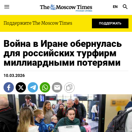
EN
РУССКАЯ СЛУЖБА
Поддержите The Moscow Times
ПОДДЕРЖАТЬ
Война в Иране обернулась
для российских турфирм
миллиардными потерями
10.03.2026