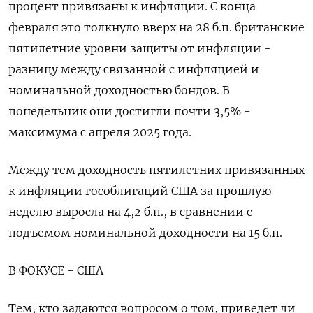
процент привязаны к инфляции. С конца
февраля это толкнуло вверх на 28 б.п. британские
пятилетние уровни защиты от инфляции -
разницу между связанной с инфляцией и
номинальной ​доходностью бондов. В
понедельник они достигли почти 3,5% -
максимума с апреля 2025 года.
Между тем доходность пятилетних привязанных
к инфляции гособлигаций США за прошлую
неделю выросла на 4,2 б.п., в сравнении с
подъемом номинальной доходности на 15 б.п.
В ФОКУСЕ - США
Тем, кто задаются вопросом о том, приведет ли