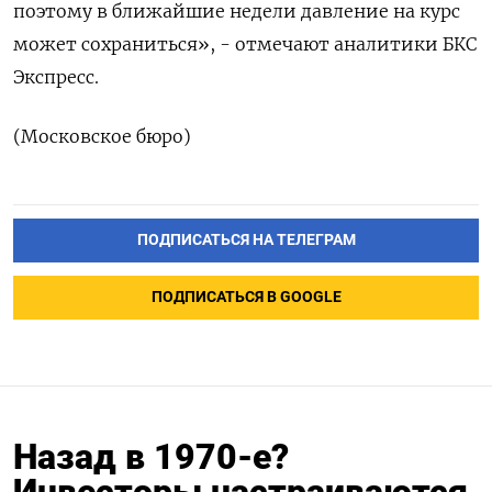
поэтому ‌в ближайшие недели давление на курс
может сохраниться», - отмечают аналитики БКС
Экспресс.
(Московское бюро)
ПОДПИСАТЬСЯ НА ТЕЛЕГРАМ
ПОДПИСАТЬСЯ В GOOGLE
Назад в 1970-е?
Инвесторы настраиваются