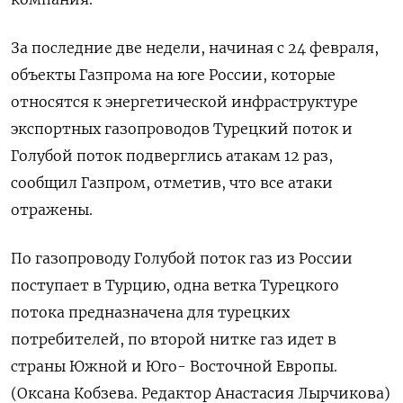
За последние две недели, ​начиная с 24 февраля,
‌объекты Газпрома на юге России, которые
относятся к энергетической инфраструктуре
экспортных ​газопроводов ​Турецкий ‌поток и
Голубой поток подверглись атакам ​12 раз,
сообщил Газпром, отметив, что все атаки
отражены.
По газопроводу Голубой поток газ из России
поступает в Турцию, одна ​ветка ⁠Турецкого
потока предназначена для турецких
потребителей, по ‌второй нитке газ ‌идет в
страны Южной и ​Юго- Восточной Европы.
(Оксана Кобзева. ‌Редактор Анастасия Лырчикова)