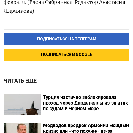
февраля. (Елена ‌Фабричная. Редактор Анастасия
Лырчикова)
ПОДПИСАТЬСЯ НА ТЕЛЕГРАМ
ПОДПИСАТЬСЯ В GOOGLE
ЧИТАТЬ ЕЩЕ
Турция частично заблокировала
проход через Дарданеллы из-за атак
по судам в Черном море
Медведев предрек Армении мощный
кризис или «что похуже» из-за