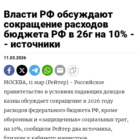
Власти РФ обсуждают
сокращение расходов
бюджета РФ в 26г на 10% -
- источники
11.03.2026
МОСКВА, 11 мар (Рейтер) - Российское
правительство в условиях падающих доходов
казны обсуждает сокращение в 2026 году
расходов федерального бюджета РФ, кроме
оборонных и «защищенных» социальных трат,
на 10%, сообщили Рейтер два источника,
близкие к кабинету министров.