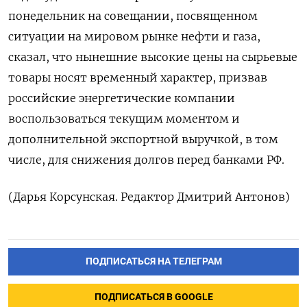
понедельник на совещании, посвященном
ситуации на мировом рынке нефти и газа,
сказал, ​что нынешние высокие цены на сырьевые
товары носят временный характер, призвав
российские энергетические компании
воспользоваться текущим моментом и
дополнительной ‌экспортной выручкой, в том
числе, для снижения долгов перед банками РФ.
(Дарья Корсунская. Редактор Дмитрий Антонов)
ПОДПИСАТЬСЯ НА ТЕЛЕГРАМ
ПОДПИСАТЬСЯ В GOOGLE