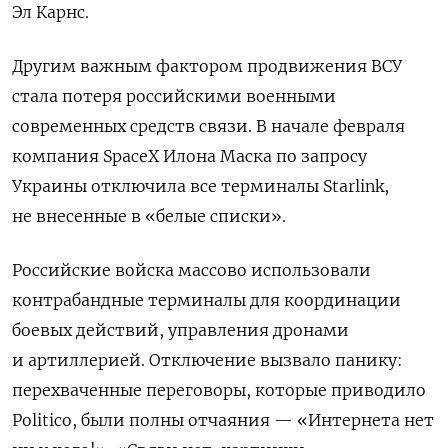
Эл Карнс.
Другим важным фактором продвижения ВСУ
стала потеря российскими военными
современных средств связи. В начале февраля
компания SpaceX Илона Маска по запросу
Украины отключила все терминалы Starlink,
не внесенные в «белые списки».
Российские войска массово использовали
контрабандные терминалы для координации
боевых действий, управления дронами
и артиллерией. Отключение вызвало панику:
перехваченные переговоры, которые приводило
Politico, были полны отчаяния — «Интернета нет