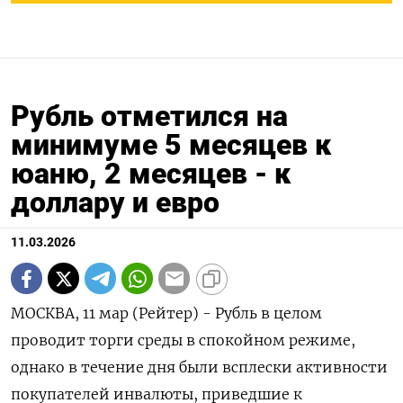
Рубль отметился на
минимуме 5 месяцев к
юаню, 2 месяцев - к
доллару и евро
11.03.2026
МОСКВА, 11 мар (Рейтер) - Рубль в целом
проводит торги среды в спокойном режиме,
однако в течение дня были всплески активности
покупателей инвалюты, приведшие к