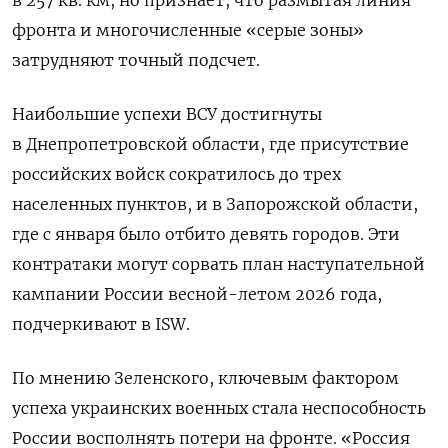
фронта и многочисленные «серые зоны»
затрудняют точный подсчет.
Наибольшие успехи ВСУ достигнуты
в Днепропетровской области, где присутствие
российских войск сократилось до трех
населенных пунктов, и в Запорожской области,
где с января было отбито девять городов. Эти
контратаки могут сорвать план наступательной
кампании России весной-летом 2026 года,
подчеркивают в ISW.
По мнению Зеленского, ключевым фактором
успеха украинских военных стала неспособность
России восполнять потери на фронте. «Россия