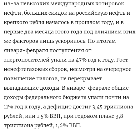
из-за невысоких международных котировок
нефти, больших скидок на российскую нефть и
крепкого рубля началось в прошлом ​году, и в
первые два месяца этого года под ​влиянием этих
же факторов лишь ускорилось. По итогам
января-февраля поступления ​от
⁠энергоносителей упали на 47% год к году. Рост
ненефтегазовых сборов, несмотря на очередное
повышение налогов, не перекрывает
выпадающие доходы. В январе-феврале общие
‌доходы федерального бюджета упали почти на
11% год к году, а ‌дефицит достиг 3,45 триллиона
рублей, или 1,5% ВВП, при годовом плане 3,8
триллиона рублей, 1,6% ВВП.