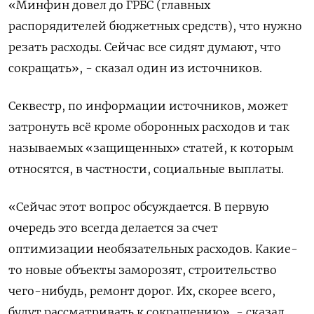
«Минфин довел до ГРБС (главных
распорядителей бюджетных средств), что нужно
резать расходы. Сейчас ​все сидят думают, что
сокращать», - сказал один из источников.
Секвестр, по информации источников, может
затронуть всё кроме оборонных расходов и так
называемых «защищенных» статей, к которым
‌относятся, в частности, социальные выплаты.
«Сейчас этот вопрос обсуждается. В первую
очередь это всегда делается за счет
оптимизации необязательных расходов. Какие-
то новые объекты заморозят, ​строительство
чего-нибудь, ремонт дорог. Их, скорее всего,
будут рассматривать к сокращению», - сказал