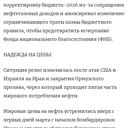
корректировку бюджета-2026 ‌из-за сокращения
нефтегазовых доходов и анонсировал изменение
ограничивающего траты казны бюджетного
правила, чтобы предотвратить исчерпание
Фонда национального благосостояния (ФНБ).
НАДЕЖДА НА ЦЕНЫ
Ситуация резко изменилась после атак ​США и
Израиля на Иран и закрытия Ормузского
пролива, через который проходит пятая часть
мирового потребления нефти.
Мировые цены на нефть устремились вверх с
первых дней марта с началом бомбардировок