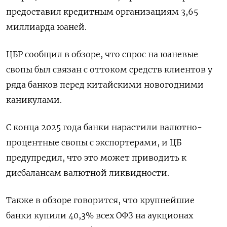
предоставил кредитным организациям 3,65 ​
миллиарда юаней.
ЦБР сообщил в обзоре, что спрос на юаневые
свопы был связан с оттоком средств клиентов у
ряда банков перед китайскими новогодними
каникулами.
С конца 2025 года банки ​нарастили валютно-
процентные ⁠свопы с экспортерами, и ЦБ
предупредил, что это может ‌приводить к
дисбалансам валютной ликвидности.
Также в ‌обзоре говорится, что крупнейшие
банки купили 40,3% всех ​ОФЗ на аукционах