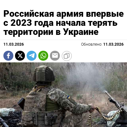
Российская армия впервые
с 2023 года начала терять
территории в Украине
11.03.2026
Обновлено:
11.03.2026