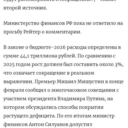
второй источник.
Министерство финансов РФ пока не ответило на
просьбу Рейтер о комментарии.
В законе ‌о бюджете-2026 расходы определены в
сумме 44,1 триллиона рублей. По сравнению с
2025 годом рост должен был составить около 3%,
что означает сокращение в реальном
выражении. Премьер Михаил Мишустин в конце
февраля сообщил о многочасовом совещании с
участием президента Владимира Путина, на
котором обсуждались ​способы покрытия
растущего дефицита. По его итогам министр ​
финансов Антон Силуанов допустил