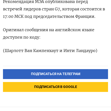
Рекомендация МЭА опубликована перед
встречей ​лидеров стран ⁠G7, которая состоится в
17:00 МСК под ‌председательством Франции.
Оригинал сообщения ‌на английском языке
доступен по ​коду:
(Шарлотт Ван Кампенхаут ‌и Инти Ландауро)
ПОДПИСАТЬСЯ НА ТЕЛЕГРАМ
ПОДПИСАТЬСЯ В GOOGLE