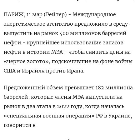
ПАРИЖ, ​11 ​мар (Рейтер) - Международное ​
ПОДПИСАТЬСЯ
энергетическое агентство предложило ⁠в среду
‌выпустить на рынок ‌400 миллионов баррелей
нефти - крупнейшее использование ​запасов
нефти в истории ‌МЭА - чтобы снизить цены ​на
«черное золото», подскочившие на фоне войны
‌США и Израиля против Ирана.
Предложенный объем превышает 182 ​миллиона ​
баррелей, ‌которые члены МЭА выпустили на
рынок ​в два этапа в 2022 году, когда началась
«специальная военная операция» РФ в Украине,
говорится в