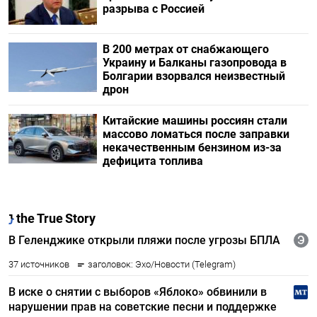
разрыва с Россией
В 200 метрах от снабжающего
Украину и Балканы газопровода в
Болгарии взорвался неизвестный
дрон
Китайские машины россиян стали
массово ломаться после заправки
некачественным бензином из-за
дефицита топлива