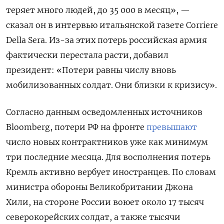
теряет много людей, до 35 000 в месяц», —
сказал он в интервью итальянской газете Corriere
Della Sera. Из-за этих потерь российская армия
фактически перестала расти, добавил
президент: «Потери равны числу вновь
мобилизованных солдат. Они близки к кризису».
Согласно данным осведомленных источников
Bloomberg, потери РФ на фронте
превышают
число новых контрактников уже как минимум
три последние месяца. Для восполнения потерь
Кремль активно вербует иностранцев. По словам
министра обороны Великобритании Джона
Хили, на стороне России воюет около 17 тысяч
северокорейских солдат, а также тысячи