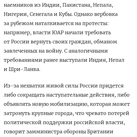
наемников из Индии, Пакистана, Непала,
Нигерии, Сенегала и Кубы. Однако вербовка
за рубежом наталкивается на протесты:
например, власти ЮАР начали требовать
от России вернуть своих граждан, обманом
завлеченных на войну. С аналогичными
требованиями ранее выступали Индия, Непал
и Шри-Ланка.
Из-за нехватки живой силы России придется
либо сокращать наступательные действия, либо
объявлять новую мобилизацию, которая может
затронуть крупные города, что чревато потерей
политической поддержки российской власти,
говорит замминистра обороны Британии