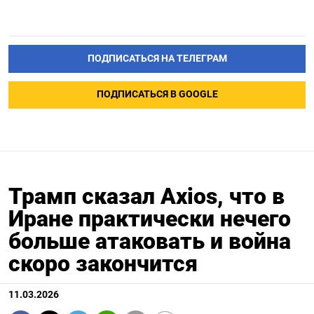
ПОДПИСАТЬСЯ НА ТЕЛЕГРАМ
ПОДПИСАТЬСЯ В GOOGLE
Трамп сказал Axios, что в
Иране практически нечего
больше атаковать и война
скоро закончится
11.03.2026