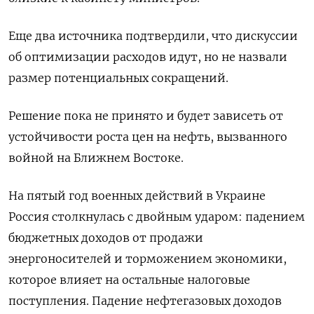
Еще два источника подтвердили, что дискуссии
об оптимизации расходов идут, но не назвали
размер потенциальных сокращений.
Решение пока не принято и будет зависеть от
‌устойчивости роста цен на нефть, вызванного
войной на Ближнем Востоке.
На пятый год военных действий в Украине
Россия столкнулась с двойным ударом: падением
бюджетных доходов от продажи
энергоносителей и торможением экономики,
которое влияет на остальные налоговые
поступления. Падение нефтегазовых доходов