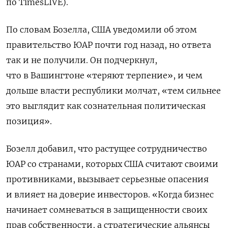
по TimesLIVE).
По словам Бозелла, США уведомили об этом
правительство ЮАР почти год назад, но ответа
так и не получили. Он подчеркнул,
что в Вашингтоне «теряют терпение», и чем
дольше власти республики молчат, «тем сильнее
это выглядит как сознательная политическая
позиция».
Бозелл добавил, что растущее сотрудничество
ЮАР со странами, которых США считают своими
противниками, вызывает серьезные опасения
и влияет на доверие инвесторов. «Когда бизнес
начинает сомневаться в защищенности своих
прав собственности, а стратегические альянсы