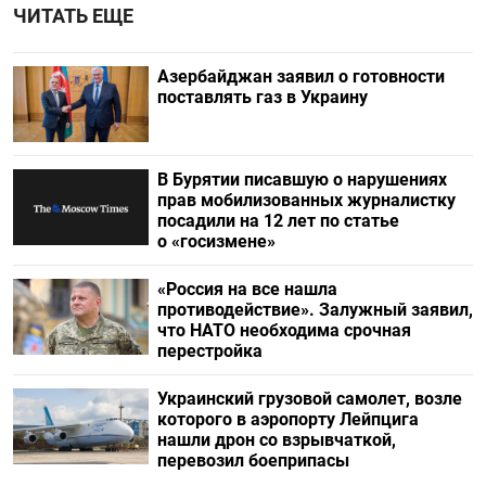
ЧИТАТЬ ЕЩЕ
Азербайджан заявил о готовности
поставлять газ в Украину
В Бурятии писавшую о нарушениях
прав мобилизованных журналистку
посадили на 12 лет по статье
о «госизмене»
«Россия на все нашла
противодействие». Залужный заявил,
что НАТО необходима срочная
перестройка
Украинский грузовой самолет, возле
которого в аэропорту Лейпцига
нашли дрон со взрывчаткой,
перевозил боеприпасы