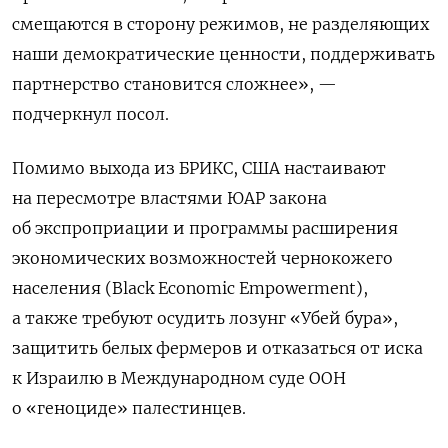
смещаются в сторону режимов, не разделяющих
наши демократические ценности, поддерживать
партнерство становится сложнее», —
подчеркнул посол.
Помимо выхода из БРИКС, США настаивают
на пересмотре властями ЮАР закона
об экспроприации и программы расширения
экономических возможностей чернокожего
населения (Black Economic Empowerment),
а также требуют осудить лозунг «Убей бура»,
защитить белых фермеров и отказаться от иска
к Израилю в Международном суде ООН
о «геноциде» палестинцев.