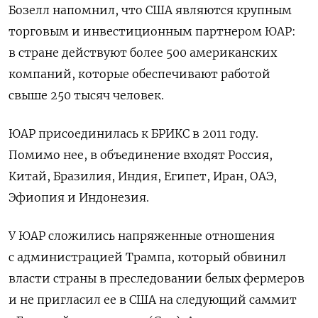
Бозелл напомнил, что США являются крупным
торговым и инвестиционным партнером ЮАР:
в стране действуют более 500 американских
компаний, которые обеспечивают работой
свыше 250 тысяч человек.
ЮАР присоединилась к БРИКС в 2011 году.
Помимо нее, в объединение входят Россия,
Китай, Бразилия, Индия,
Египет, Иран, ОАЭ,
Эфиопия и Индонезия.
У ЮАР сложились напряженные отношения
с администрацией Трампа, который обвинил
власти страны в преследовании белых фермеров
и не пригласил ее в США на следующий саммит