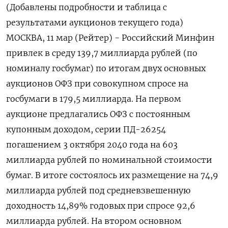
(Добавлены подробности и таблица с
результатами аукционов текущего года)
МОСКВА, 11 мар (Рейтер) - Российский Минфин
привлек в среду 139,7 миллиарда рублей (по
номиналу госбумаг) по итогам двух основных
аукционов ОФЗ при совокупном спросе на
‌госбумаги в 179,5 миллиарда. На первом
аукционе предлагались ОФЗ с постоянным
купонным доходом, серии ПД-26254
погашением 3 октября 2040 года на 603
миллиарда рублей по номинальной стоимости
бумаг. В итоге состоялось ​их размещение на 74,9
миллиарда ​рублей под средневзвешенную
доходность 14,89% ​годовых при ⁠спросе 92,6
миллиарда рублей. На втором основном