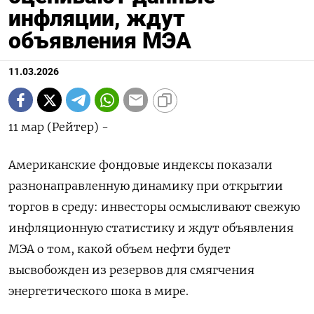
инфляции, ждут
объявления МЭА
11.03.2026
11 мар (Рейтер) -
Американские фондовые индексы показали
разнонаправленную динамику ‌при открытии
торгов в ​среду: инвесторы ​осмысливают свежую ​
инфляционную ⁠статистику ‌и ждут ‌объявления
МЭА о том, какой ​объем ‌нефти будет
высвобожден ​из резервов ‌для смягчения
энергетического шока в мире.