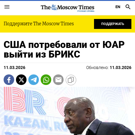
EN
РУССКАЯ СЛУЖБА
Поддержите The Moscow Times
ПОДДЕРЖАТЬ
США потребовали от ЮАР
выйти из БРИКС
11.03.2026
Обновлено:
11.03.2026