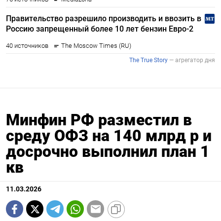
Минфин РФ разместил в
среду ОФЗ на 140 млрд р и
досрочно выполнил план 1
кв
11.03.2026