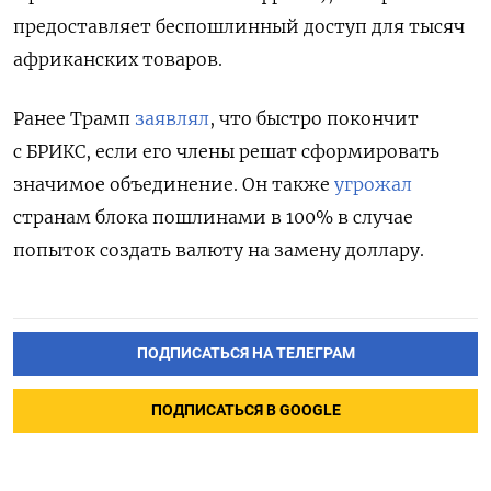
предоставляет беспошлинный доступ для тысяч
африканских товаров.
Ранее Трамп
заявлял
, что быстро покончит
с БРИКС, если его члены решат сформировать
значимое объединение. Он также
угрожал
странам блока пошлинами в 100% в случае
попыток создать валюту на замену доллару.
ПОДПИСАТЬСЯ НА ТЕЛЕГРАМ
ПОДПИСАТЬСЯ В GOOGLE