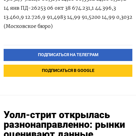
14 янв ПД-26253 06 окт 38 674.231,1 44.396,3
13.460,9 12.726,9 91,4983 14,99 91,5200 14,99 0,3032
(Московское бюро)
ПОДПИСАТЬСЯ НА ТЕЛЕГРАМ
ПОДПИСАТЬСЯ В GOOGLE
Уолл-стрит открылась
разнонаправленно: рынки
оценивают данные