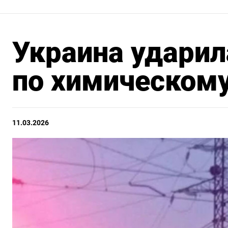
Украина ударил
по химическому
11.03.2026