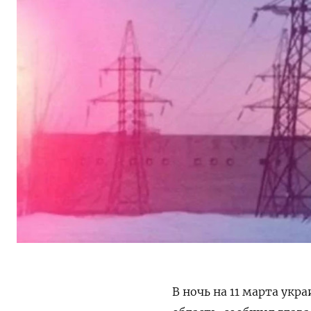
В ночь на 11 марта ук