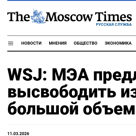
РУССКАЯ СЛУЖБА
НОВОСТИ
МНЕНИЯ
ОБЩЕСТВО
ЭКОНОМИКА
WSJ: МЭА пред
высвободить и
большой объем 
11.03.2026