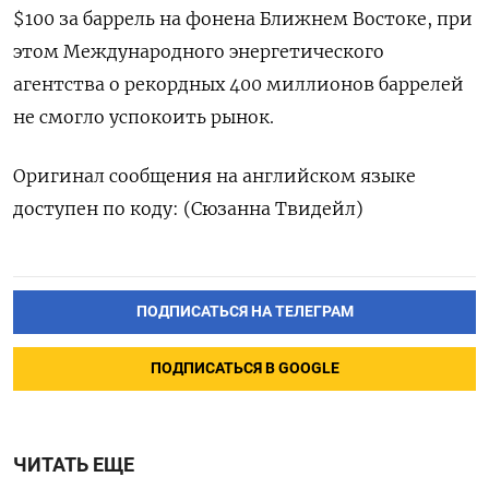
$100 за баррель на фонена Ближнем ‌Востоке, при
этом Международного энергетического
агентства о рекордных 400 миллионов ​баррелей
не смогло успокоить рынок.
Оригинал сообщения на английском ‌языке
доступен по коду: (Сюзанна Твидейл)
ПОДПИСАТЬСЯ НА ТЕЛЕГРАМ
ПОДПИСАТЬСЯ В GOOGLE
ЧИТАТЬ ЕЩЕ