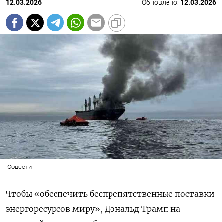
12.03.2026
Обновлено:
12.03.2026
Соцсети
Чтобы «обеспечить беспрепятственные поставки
энергоресурсов миру», Дональд Трамп на