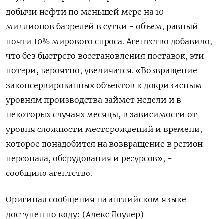
добычи нефти по меньшей мере на ​10
миллионов баррелей в сутки - объем, равный
почти 10% мирового спроса. Агентство добавило,
что без быстрого восстановления поставок, эти
потери, вероятно, увеличатся. «Возвращение
законсервированных объектов к докризисным
уровням производства займет ​недели и ⁠в
некоторых случаях месяцы, в зависимости от
уровня сложности ‌месторождений и времени,
которое понадобится на возвращение ‌в регион
персонала, оборудования и ресурсов», -
сообщило агентство.
Оригинал ​сообщения на английском языке
‌доступен по коду: (Алекс Лоулер)