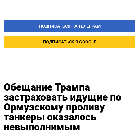
ПОДПИСАТЬСЯ НА ТЕЛЕГРАМ
ПОДПИСАТЬСЯ В GOOGLE
Обещание Трампа
застраховать идущие по
Ормузскому проливу
танкеры оказалось
невыполнимым