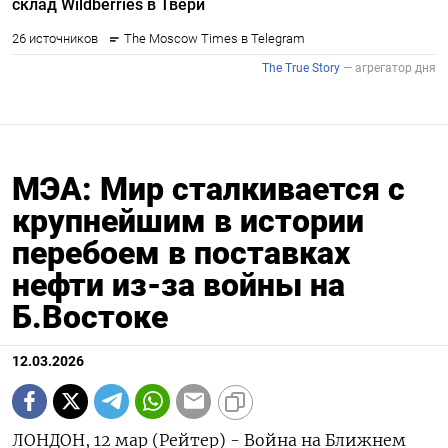
МЭА: Мир сталкивается с
крупнейшим в истории
перебоем в поставках
нефти из-за войны на
Б.Востоке
12.03.2026
ЛОНДОН, 12 мар (Рейтер) - Война на Ближнем