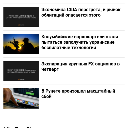
Экономика США перегрета, и рынок
облигаций опасается этого
Колумбийские наркокартели стали
пытаться заполучить украинские
беспилотные технологии
Экспирация крупных FX-опционов в
четверг
В Рунете произошел масштабный
сбой