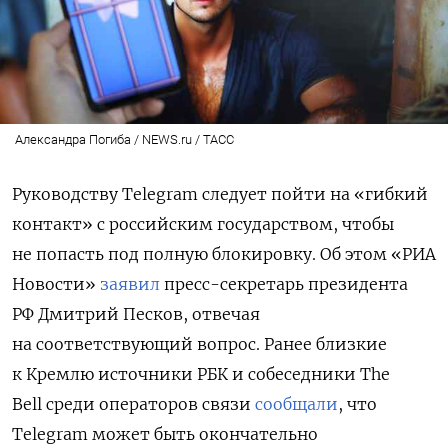
Александра Погиба / NEWS.ru / ТАСС
Руководству Telegram следует пойти на «гибкий
контакт» с российским государством, чтобы
не попасть под полную блокировку. Об этом «РИА
Новости»
заявил
пресс-секретарь президента
РФ Дмитрий Песков, отвечая
на соответствующий вопрос.
Ранее близкие
к Кремлю источники РБК и собеседники The
Bell среди операторов связи
сообщали
, что
Telegram может быть окончательно