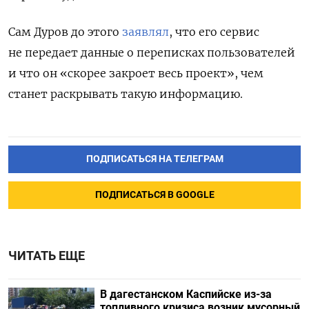
Сам Дуров до этого
заявлял
, что его сервис
не передает данные о переписках пользователей
и что он «скорее закроет весь проект», чем
станет раскрывать такую информацию.
ПОДПИСАТЬСЯ НА ТЕЛЕГРАМ
ПОДПИСАТЬСЯ В GOOGLE
ЧИТАТЬ ЕЩЕ
В дагестанском Каспийске из-за
топливного кризиса возник мусорный