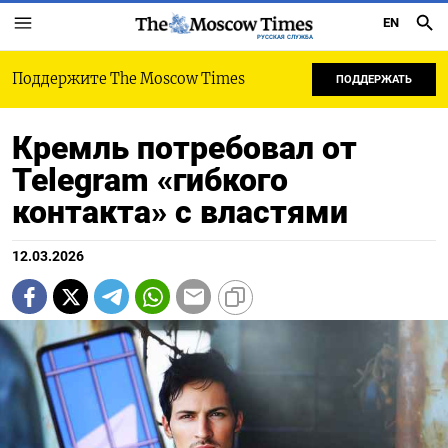
EN
РУССКАЯ СЛУЖБА
Поддержите The Moscow Times
ПОДДЕРЖАТЬ
Кремль потребовал от
Telegram «гибкого
контакта» с властями
12.03.2026