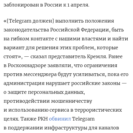
заблокирован в России к 1 апреля.
«[Telegram должен] выполнить положения
законодательства Российской Федерации, быть
на гибком контакте с нашими властями и найти
вариант для решения этих проблем, которые
стоят», — сказал представитель Кремля. Ранее
в Роскомнадзоре заявляли, что ограничения
против мессенджера будут усиливаться, пока его
администрация нарушает российские законы —
о защите персональных данных,
противодействии мошенничеству
и использованию сервиса в террористических
целях. Также РКН
обвинил
Telegram
в поддержании инфраструктуры для каналов