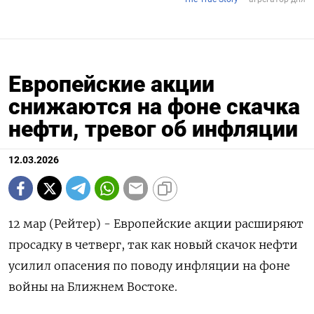
Европейские акции
снижаются на фоне скачка
нефти, тревог об инфляции
12.03.2026
12 мар (Рейтер) - Европейские акции расширяют
просадку в четверг, ‌так как новый скачок нефти
усилил опасения ​по ​поводу инфляции ​на фоне
⁠войны ‌на Ближнем Востоке.