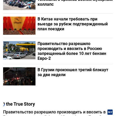
коллапс
В Китае начали требовать при
выезде за рубеж подтвержденный
план поездки
Правительство разрешило
производить и ввозить в Россию
запрещенный более 10 лет бензин
Евро-2
В Грузии произошел третий блэкаут
за две недели