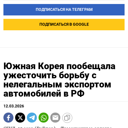
ПОДПИСАТЬСЯ НА ТЕЛЕГРАМ
ПОДПИСАТЬСЯ В GOOGLE
Южная Корея пообещала
ужесточить борьбу с
нелегальным экспортом
автомобилей в РФ
12.03.2026