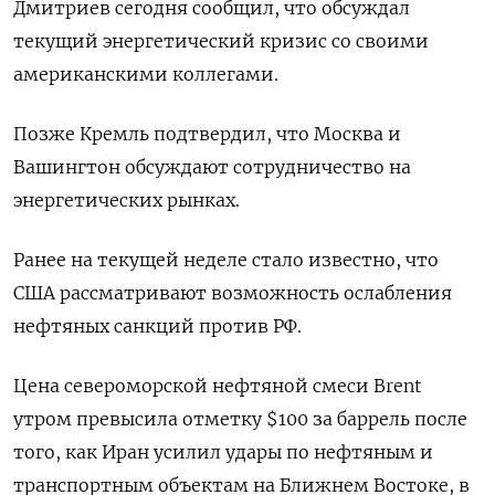
Дмитриев сегодня сообщил, что обсуждал
текущий ​энергетический кризис со своими
американскими коллегами.
Позже Кремль подтвердил, что Москва и
Вашингтон обсуждают сотрудничество на
энергетических рынках.
Ранее на ‌текущей неделе стало известно, что
США рассматривают возможность ослабления
нефтяных санкций против РФ.
Цена североморской нефтяной смеси Brent ​
утром превысила отметку $100 за баррель после
того, как Иран усилил удары по нефтяным и
транспортным объектам на Ближнем Востоке, ‌в