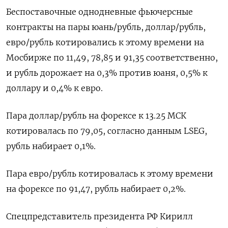
Беспоставочные однодневные фьючерсные
контракты на пары юань/рубль, доллар/рубль,
евро/рубль котировались к ​этому времени на
Мосбирже по 11,49, 78,85 ​и 91,35 соответственно,
и рубль дорожает на ​0,3% против ⁠юаня, 0,5% к
доллару и 0,4% к евро.
Пара доллар/рубль на форексе к 13.25 МСК
котировалась по ‌79,05, согласно данным LSEG,
рубль набирает 0,1%.
Пара евро/рубль ‌котировалась к этому времени
на форексе по 91,47, рубль набирает 0,2%.
Спецпредставитель президента РФ Кирилл