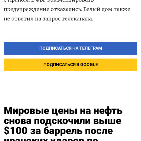
предупреждение отказались. Белый дом также
не ответил на запрос телеканала.
ПОДПИСАТЬСЯ НА ТЕЛЕГРАМ
ПОДПИСАТЬСЯ В GOOGLE
Мировые цены на нефть
снова подскочили выше
$100 за баррель после
иранских ударов по