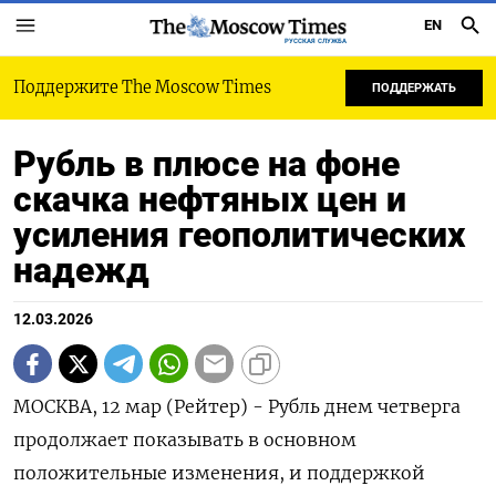
EN
РУССКАЯ СЛУЖБА
Поддержите The Moscow Times
ПОДДЕРЖАТЬ
Рубль в плюсе на фоне
скачка нефтяных цен и
усиления геополитических
надежд
12.03.2026
МОСКВА, 12 мар (Рейтер) - Рубль днем четверга
продолжает показывать в основном
положительные изменения, и поддержкой