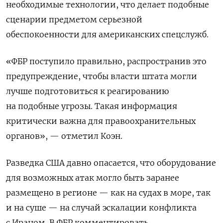
необходимые технологии, что делает подобные
сценарии предметом серьезной
обеспокоенности для американских спецслужб.
«ФБР поступило правильно, распространив это
предупреждение, чтобы власти штата могли
лучше подготовиться к реагированию
на подобные угрозы. Такая информация
критически важна для правоохранительных
органов», — отметил Коэн.
Разведка США давно опасается, что оборудование
для возможных атак могло быть заранее
размещено в регионе — как на судах в море, так
и на суше — на случай эскалации конфликта
с Ираном. В ФБР комментировать