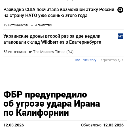
ФБР предупредило
об угрозе удара Ирана
по Калифорнии
12.03.2026
Обновлено:
12.03.2026