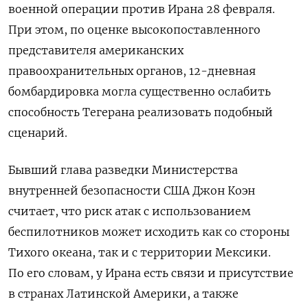
военной операции против Ирана 28 февраля.
При этом, по оценке высокопоставленного
представителя американских
правоохранительных органов, 12-дневная
бомбардировка могла существенно ослабить
способность Тегерана реализовать подобный
сценарий.
Бывший глава разведки Министерства
внутренней безопасности США Джон Коэн
считает, что риск атак с использованием
беспилотников может исходить как со стороны
Тихого океана, так и с территории Мексики.
По его словам, у Ирана есть связи и присутствие
в странах Латинской Америки, а также