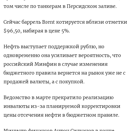
том числе по танкерам в Персидском заливе.
Сейчас баррель Brent котируется вблизи отметки
$96,50, набирая в цене 5%.
Нефть выступает поддержкой рублю, но
одновременно она усиливает вероятность, что
российский Минфин в случае изменения
бюджетного правила вернется ​на рынок уже не ​с
продажей валюты, а с покупкой.
Ведомство ‌в марте прекратило реализацию
инвалюты из-за планируемой корректировки
цены отсечения нефти в бюджетном правиле.
Министр финансов Антон Силуанов в конце ​