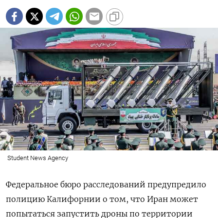
Student News Agency
Федеральное бюро расследований предупредило
полицию Калифорнии о том, что Иран может
попытаться запустить дроны по территории