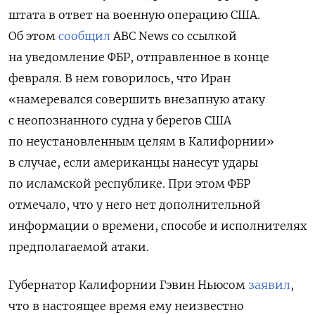
штата в ответ на военную операцию США.
Об этом
сообщил
ABC
News со ссылкой
на уведомление ФБР, отправленное в конце
февраля. В нем говорилось, что Иран
«намеревался совершить внезапную атаку
с неопознанного судна у берегов США
по неустановленным целям в Калифорнии»
в случае, если американцы нанесут удары
по исламской республике. При этом ФБР
отмечало, что у него нет дополнительной
информации о времени, способе и исполнителях
предполагаемой атаки.
Губернатор Калифорнии Гэвин Ньюсом
заявил
,
что в настоящее время ему неизвестно