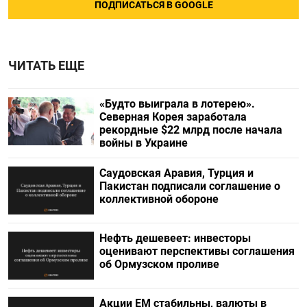
ПОДПИСАТЬСЯ В GOOGLE
ЧИТАТЬ ЕЩЕ
«Будто выиграла в лотерею».
Северная Корея заработала
рекордные $22 млрд после начала
войны в Украине
Саудовская Аравия, Турция и
Пакистан подписали соглашение о
коллективной обороне
Нефть дешевеет: инвесторы
оценивают перспективы соглашения
об Ормузском проливе
Акции ЕМ стабильны, валюты в