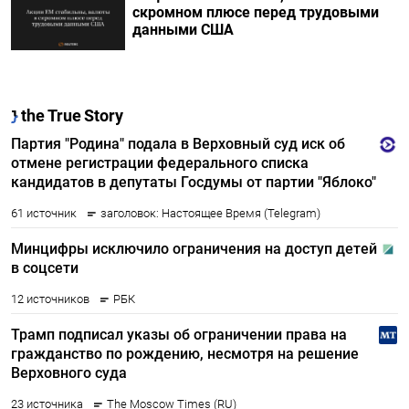
скромном плюсе перед трудовыми
данными США