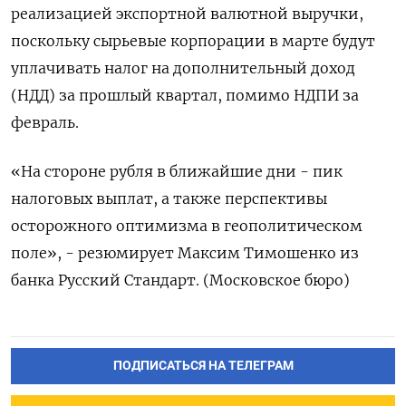
реализацией экспортной ‌валютной выручки,
поскольку сырьевые корпорации в марте будут
уплачивать налог на дополнительный доход
(НДД) за прошлый квартал, помимо НДПИ за
февраль.
«На ​стороне рубля в ближайшие дни - пик
налоговых выплат, а также перспективы
осторожного оптимизма в ‌геополитическом
поле», - резюмирует Максим Тимошенко из
банка Русский Стандарт. (Московское бюро)
ПОДПИСАТЬСЯ НА ТЕЛЕГРАМ