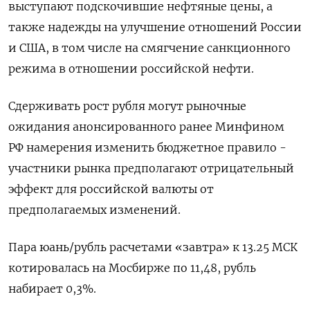
выступают подскочившие нефтяные цены, а
также надежды на улучшение отношений России
и США, в том числе на смягчение санкционного
режима в отношении российской нефти.
Сдерживать рост рубля могут рыночные
ожидания анонсированного ‌ранее Минфином
РФ намерения изменить бюджетное правило -
участники рынка предполагают отрицательный
эффект для российской валюты от
предполагаемых изменений.
Пара юань/рубль расчетами «завтра» к 13.25 МСК
котировалась на Мосбирже по 11,48, рубль
набирает 0,3%.