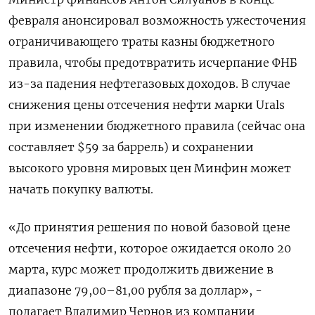
февраля анонсировал возможность ужесточения
ограничивающего траты казны бюджетного
правила, чтобы предотвратить исчерпание ФНБ
из-за падения нефтегазовых доходов. В случае
снижения цены отсечения нефти марки Urals
при изменении бюджетного правила (сейчас она
составляет $59 за баррель) и сохранении
высокого уровня мировых цен Минфин может
начать покупку валюты.
«До принятия решения по новой базовой цене
отсечения нефти, которое ожидается около 20
марта, курс может продолжить движение в
диапазоне 79,00–81,00 рубля за доллар», -
полагает Владимир Чернов из компании