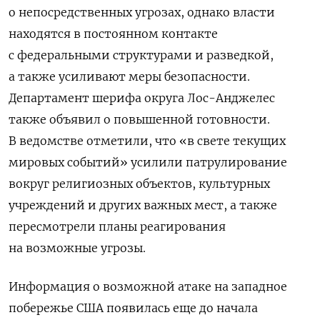
о непосредственных угрозах, однако власти
находятся в постоянном контакте
с федеральными структурами и разведкой,
а также усиливают меры безопасности.
Департамент шерифа округа Лос-Анджелес
также объявил о повышенной готовности.
В ведомстве отметили, что «в свете текущих
мировых событий» усилили патрулирование
вокруг религиозных объектов, культурных
учреждений и других важных мест, а также
пересмотрели планы реагирования
на возможные угрозы.
Информация о возможной атаке на западное
побережье США появилась еще до начала